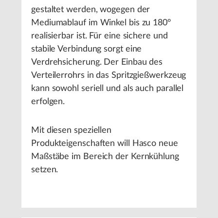
gestaltet werden, wogegen der
Mediumablauf im Winkel bis zu 180°
realisierbar ist. Für eine sichere und
stabile Verbindung sorgt eine
Verdrehsicherung. Der Einbau des
Verteilerrohrs in das Spritzgießwerkzeug
kann sowohl seriell und als auch parallel
erfolgen.
Mit diesen speziellen
Produkteigenschaften will Hasco neue
Maßstäbe im Bereich der Kernkühlung
setzen.