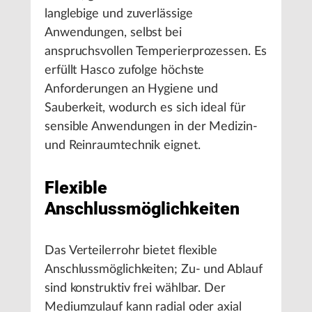
langlebige und zuverlässige
Anwendungen, selbst bei
anspruchsvollen Temperierprozessen. Es
erfüllt Hasco zufolge höchste
Anforderungen an Hygiene und
Sauberkeit, wodurch es sich ideal für
sensible Anwendungen in der Medizin-
und Reinraumtechnik eignet.
Flexible
Anschlussmöglichkeiten
Das Verteilerrohr bietet flexible
Anschlussmöglichkeiten; Zu- und Ablauf
sind konstruktiv frei wählbar. Der
Mediumzulauf kann radial oder axial