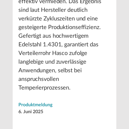
effektiv vermieden. Das Ergebnis
sind laut Hersteller deutlich
verkürzte Zykluszeiten und eine
gesteigerte Produktionseffizienz.
Gefertigt aus hochwertigem
Edelstahl 1.4301, garantiert das
Verteilerrohr Hasco zufolge
langlebige und zuverlässige
Anwendungen, selbst bei
anspruchsvollen
Temperierprozessen.
Produktmeldung
6. Juni 2025