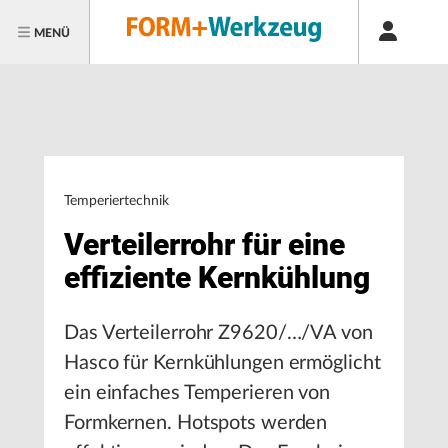
MENÜ
Temperiertechnik
Verteilerrohr für eine
effiziente Kernkühlung
Das Verteilerrohr Z9620/…/VA von
Hasco für Kernkühlungen ermöglicht
ein einfaches Temperieren von
Formkernen. Hotspots werden