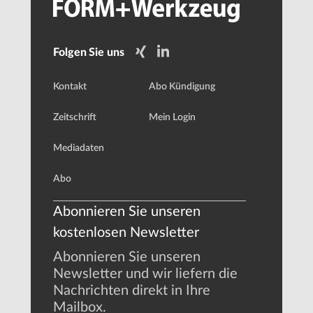
Folgen Sie uns
Kontakt
Abo Kündigung
Zeitschrift
Mein Login
Mediadaten
Abo
Abonnieren Sie unseren
kostenlosen Newsletter
Abonnieren Sie unseren
Newsletter und wir liefern die
Nachrichten direkt in Ihre
Mailbox.