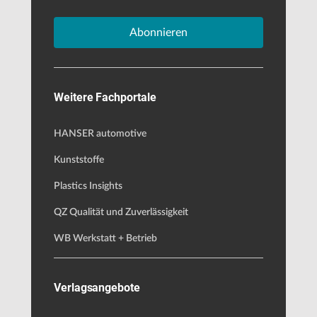
Abonnieren
Weitere Fachportale
HANSER automotive
Kunststoffe
Plastics Insights
QZ Qualität und Zuverlässigkeit
WB Werkstatt + Betrieb
Verlagsangebote