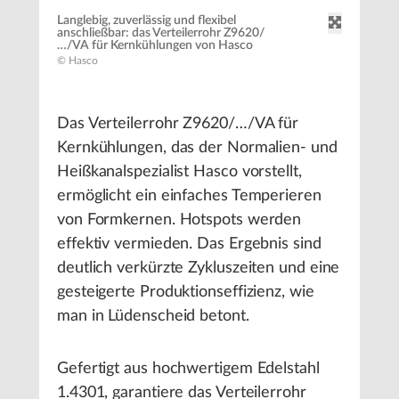
Langlebig, zuverlässig und flexibel
anschließbar: das Verteilerrohr Z9620/
…/VA für Kernkühlungen von Hasco
© Hasco
Das Verteilerrohr Z9620/…/VA für
Kernkühlungen, das der Normalien- und
Heißkanalspezialist Hasco vorstellt,
ermöglicht ein einfaches Temperieren
von Formkernen. Hotspots werden
effektiv vermieden. Das Ergebnis sind
deutlich verkürzte Zykluszeiten und eine
gesteigerte Produktionseffizienz, wie
man in Lüdenscheid betont.
Gefertigt aus hochwertigem Edelstahl
1.4301, garantiere das Verteilerrohr