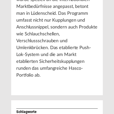
Marktbedürfnisse angepasst, betont
man in Lüdenscheid. Das Programm
umfasst nicht nur Kupplungen und
Anschlussnippel, sondern auch Produkte
wie Schlauchschellen,
Verschlussschrauben und
Umlenkbrücken. Das etablierte Push-
Lok-System und die am Markt
etablierten Sicherheitskupplungen
runden das umfangreiche Hasco-
Portfolio ab.
Schlagworte