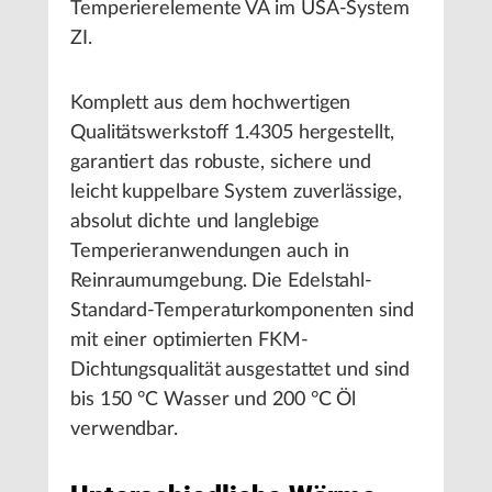
Temperierelemente VA im USA-System
ZI.
Komplett aus dem hochwertigen
Qualitätswerkstoff 1.4305 hergestellt,
garantiert das robuste, sichere und
leicht kuppelbare System zuverlässige,
absolut dichte und langlebige
Temperieranwendungen auch in
Reinraumumgebung. Die Edelstahl-
Standard-Temperaturkomponenten sind
mit einer optimierten FKM-
Dichtungsqualität ausgestattet und sind
bis 150 °C Wasser und 200 °C Öl
verwendbar.