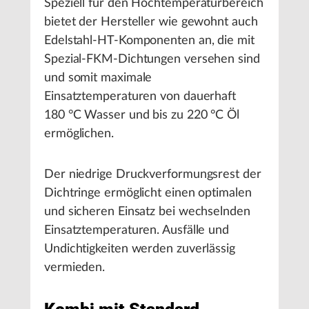
Speziell für den Hochtemperaturbereich
bietet der Hersteller wie gewohnt auch
Edelstahl-HT-Komponenten an, die mit
Spezial-FKM-Dichtungen versehen sind
und somit maximale
Einsatztemperaturen von dauerhaft
180 °C Wasser und bis zu 220 °C Öl
ermöglichen.
Der niedrige Druckverformungsrest der
Dichtringe ermöglicht einen optimalen
und sicheren Einsatz bei wechselnden
Einsatztemperaturen. Ausfälle und
Undichtigkeiten werden zuverlässig
vermieden.