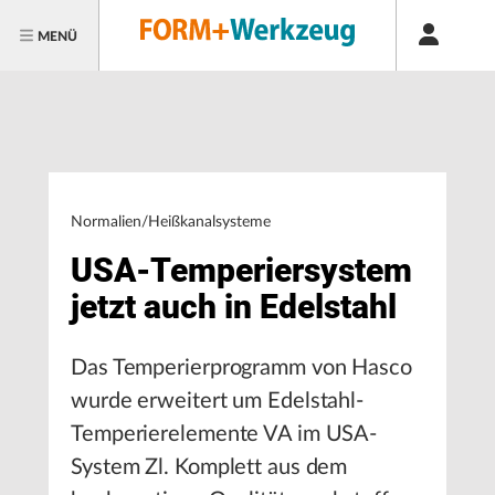
MENÜ
Normalien/Heißkanalsysteme
USA-Temperiersystem
jetzt auch in Edelstahl
Das Temperierprogramm von Hasco
wurde erweitert um Edelstahl-
Temperierelemente VA im USA-
System Zl. Komplett aus dem