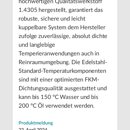
hochwertigen Qualitätswerkstoff
1.4305 hergestellt, garantiert das
robuste, sichere und leicht
kuppelbare System dem Hersteller
zufolge zuverlässige, absolut dichte
und langlebige
Temperieranwendungen auch in
Reinraumumgebung. Die Edelstahl-
Standard-Temperaturkomponenten
sind mit einer optimierten FKM-
Dichtungsqualität ausgestattet und
kann bis 150 °C Wasser und bis
200 °C Öl verwendet werden.
Produktmeldung