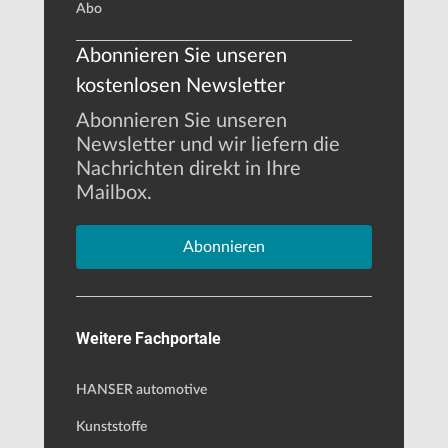
Abo
Abonnieren Sie unseren
kostenlosen Newsletter
Abonnieren Sie unseren
Newsletter und wir liefern die
Nachrichten direkt in Ihre
Mailbox.
Abonnieren
Weitere Fachportale
HANSER automotive
Kunststoffe