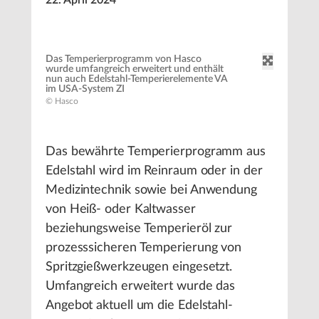
22. April 2024
Das Temperierprogramm von Hasco
wurde umfangreich erweitert und enthält
nun auch Edelstahl-Temperierelemente VA
im USA-System ZI
© Hasco
Das bewährte Temperierprogramm aus
Edelstahl wird im Reinraum oder in der
Medizintechnik sowie bei Anwendung
von Heiß- oder Kaltwasser
beziehungsweise Temperieröl zur
prozesssicheren Temperierung von
Spritzgießwerkzeugen eingesetzt.
Umfangreich erweitert wurde das
Angebot aktuell um die Edelstahl-