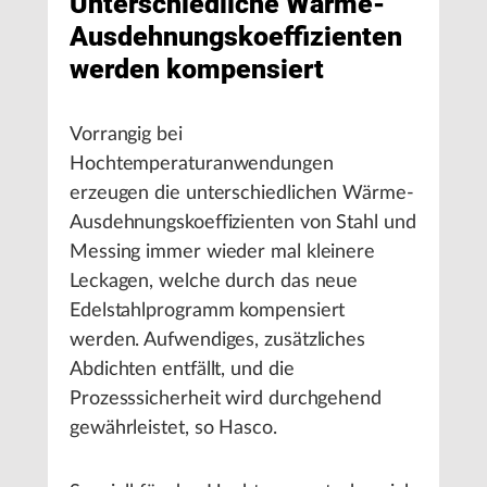
Unterschiedliche Wärme-
Ausdehnungskoeffizienten
werden kompensiert
Vorrangig bei
Hochtemperaturanwendungen
erzeugen die unterschiedlichen Wärme-
Ausdehnungskoeffizienten von Stahl und
Messing immer wieder mal kleinere
Leckagen, welche durch das neue
Edelstahlprogramm kompensiert
werden. Aufwendiges, zusätzliches
Abdichten entfällt, und die
Prozesssicherheit wird durchgehend
gewährleistet, so Hasco.