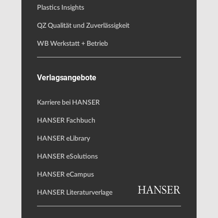
Plastics Insights
QZ Qualität und Zuverlässigkeit
WB Werkstatt + Betrieb
Verlagsangebote
Karriere bei HANSER
HANSER Fachbuch
HANSER eLibrary
HANSER eSolutions
HANSER eCampus
HANSER Literaturverlage