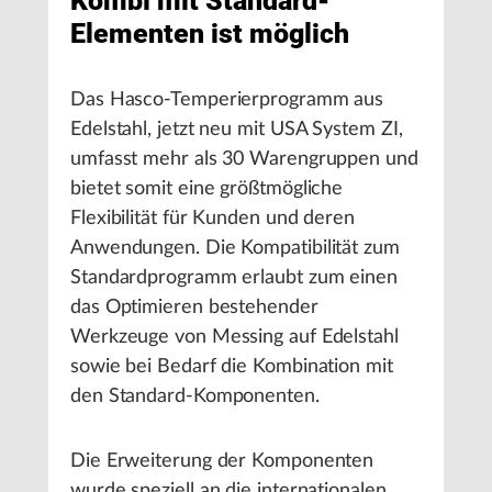
Kombi mit Standard-
Elementen ist möglich
Das Hasco-Temperierprogramm aus
Edelstahl, jetzt neu mit USA System ZI,
umfasst mehr als 30 Warengruppen und
bietet somit eine größtmögliche
Flexibilität für Kunden und deren
Anwendungen. Die Kompatibilität zum
Standardprogramm erlaubt zum einen
das Optimieren bestehender
Werkzeuge von Messing auf Edelstahl
sowie bei Bedarf die Kombination mit
den Standard-Komponenten.
Die Erweiterung der Komponenten
wurde speziell an die internationalen