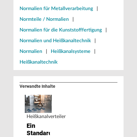
Normalien für Metallverarbeitung
|
Normteile / Normalien
|
Normalien für die Kunststofffertigung
|
Normalien und Heißkanaltechnik
|
Normalien
|
Heißkanalsysteme
|
Heißkanaltechnik
Verwandte Inhalte
Heißkanalverteiler
Ein
Standard