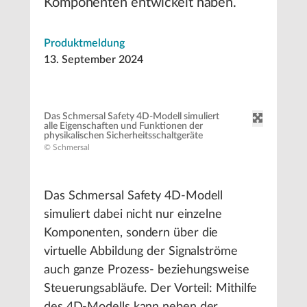
Komponenten entwickelt haben.
Produktmeldung
13. September 2024
Das Schmersal Safety 4D-Modell simuliert
alle Eigenschaften und Funktionen der
physikalischen Sicherheitsschaltgeräte
© Schmersal
Das Schmersal Safety 4D-Modell
simuliert dabei nicht nur einzelne
Komponenten, sondern über die
virtuelle Abbildung der Signalströme
auch ganze Prozess- beziehungsweise
Steuerungsabläufe. Der Vorteil: Mithilfe