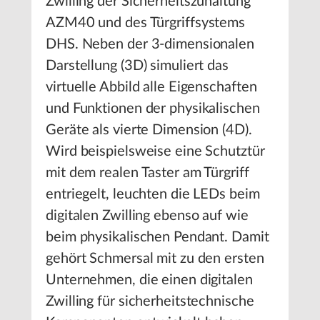
Zwilling der Sicherheitszuhaltung
AZM40 und des Türgriffsystems
DHS. Neben der 3-dimensionalen
Darstellung (3D) simuliert das
virtuelle Abbild alle Eigenschaften
und Funktionen der physikalischen
Geräte als vierte Dimension (4D).
Wird beispielsweise eine Schutztür
mit dem realen Taster am Türgriff
entriegelt, leuchten die LEDs beim
digitalen Zwilling ebenso auf wie
beim physikalischen Pendant. Damit
gehört Schmersal mit zu den ersten
Unternehmen, die einen digitalen
Zwilling für sicherheitstechnische