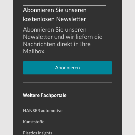
Abonnieren Sie unseren
kostenlosen Newsletter
Abonnieren Sie unseren
Newsletter und wir liefern die
Nachrichten direkt in Ihre
Mailbox.
Abonnieren
Weitere Fachportale
HANSER automotive
Kunststoffe
Plastics Insights