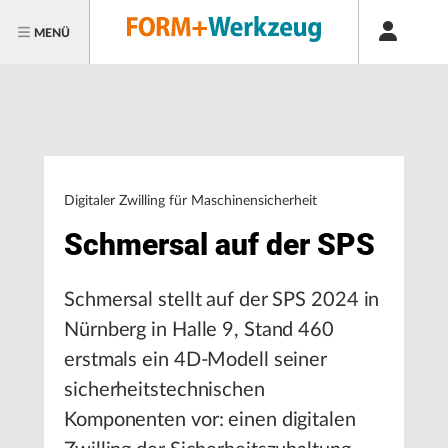
MENÜ
Digitaler Zwilling für Maschinensicherheit
Schmersal auf der SPS
Schmersal stellt auf der SPS 2024 in
Nürnberg in Halle 9, Stand 460
erstmals ein 4D-Modell seiner
sicherheitstechnischen
Komponenten vor: einen digitalen