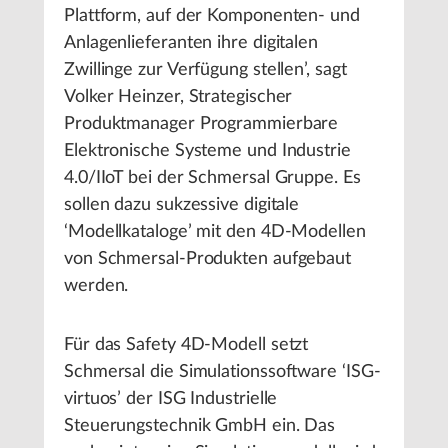
Plattform, auf der Komponenten- und
Anlagenlieferanten ihre digitalen
Zwillinge zur Verfügung stellen’, sagt
Volker Heinzer, Strategischer
Produktmanager Programmierbare
Elektronische Systeme und Industrie
4.0/IIoT bei der Schmersal Gruppe. Es
sollen dazu sukzessive digitale
‘Modellkataloge’ mit den 4D-Modellen
von Schmersal-Produkten aufgebaut
werden.
Für das Safety 4D-Modell setzt
Schmersal die Simulationssoftware ‘ISG-
virtuos’ der ISG Industrielle
Steuerungstechnik GmbH ein. Das