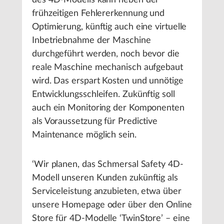
des 4D-Modells kann neben der
frühzeitigen Fehlererkennung und
Optimierung, künftig auch eine virtuelle
Inbetriebnahme der Maschine
durchgeführt werden, noch bevor die
reale Maschine mechanisch aufgebaut
wird. Das erspart Kosten und unnötige
Entwicklungsschleifen. Zukünftig soll
auch ein Monitoring der Komponenten
als Voraussetzung für Predictive
Maintenance möglich sein.
‘Wir planen, das Schmersal Safety 4D-
Modell unseren Kunden zukünftig als
Serviceleistung anzubieten, etwa über
unsere Homepage oder über den Online
Store für 4D-Modelle ‘TwinStore’ – eine