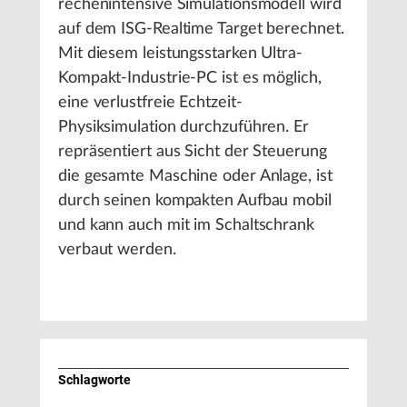
rechenintensive Simulationsmodell wird
auf dem ISG-Realtime Target berechnet.
Mit diesem leistungsstarken Ultra-
Kompakt-Industrie-PC ist es möglich,
eine verlustfreie Echtzeit-
Physiksimulation durchzuführen. Er
repräsentiert aus Sicht der Steuerung
die gesamte Maschine oder Anlage, ist
durch seinen kompakten Aufbau mobil
und kann auch mit im Schaltschrank
verbaut werden.
Schlagworte