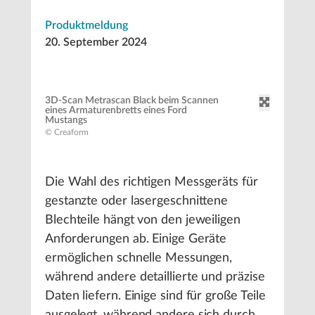
Produktmeldung
20. September 2024
3D-Scan Metrascan Black beim Scannen
eines Armaturenbretts eines Ford
Mustangs
© Creaform
Die Wahl des richtigen Messgeräts für
gestanzte oder lasergeschnittene
Blechteile hängt von den jeweiligen
Anforderungen ab. Einige Geräte
ermöglichen schnelle Messungen,
während andere detaillierte und präzise
Daten liefern. Einige sind für große Teile