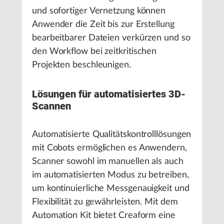
und sofortiger Vernetzung können
Anwender die Zeit bis zur Erstellung
bearbeitbarer Dateien verkürzen und so
den Workflow bei zeitkritischen
Projekten beschleunigen.
Lösungen für automatisiertes 3D-
Scannen
Automatisierte Qualitätskontrolllösungen
mit Cobots ermöglichen es Anwendern,
Scanner sowohl im manuellen als auch
im automatisierten Modus zu betreiben,
um kontinuierliche Messgenauigkeit und
Flexibilität zu gewährleisten. Mit dem
Automation Kit bietet Creaform eine