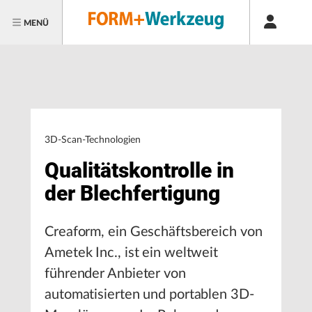
MENÜ
3D-Scan-Technologien
Qualitätskontrolle in
der Blechfertigung
Creaform, ein Geschäftsbereich von
Ametek Inc., ist ein weltweit
führender Anbieter von
automatisierten und portablen 3D-