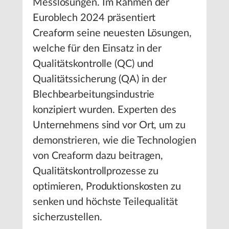
Messlösungen. Im Rahmen der
Euroblech 2024 präsentiert
Creaform seine neuesten Lösungen,
welche für den Einsatz in der
Qualitätskontrolle (QC) und
Qualitätssicherung (QA) in der
Blechbearbeitungsindustrie
konzipiert wurden. Experten des
Unternehmens sind vor Ort, um zu
demonstrieren, wie die Technologien
von Creaform dazu beitragen,
Qualitätskontrollprozesse zu
optimieren, Produktionskosten zu
senken und höchste Teilequalität
sicherzustellen.