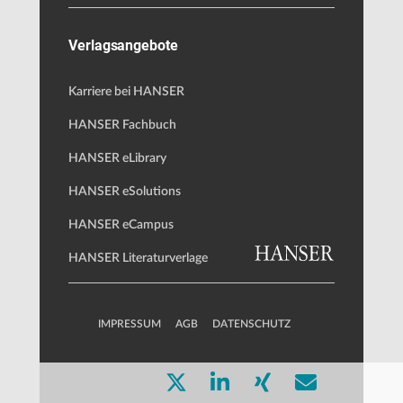
Verlagsangebote
Karriere bei HANSER
HANSER Fachbuch
HANSER eLibrary
HANSER eSolutions
HANSER eCampus
HANSER Literaturverlage
IMPRESSUM
AGB
DATENSCHUTZ