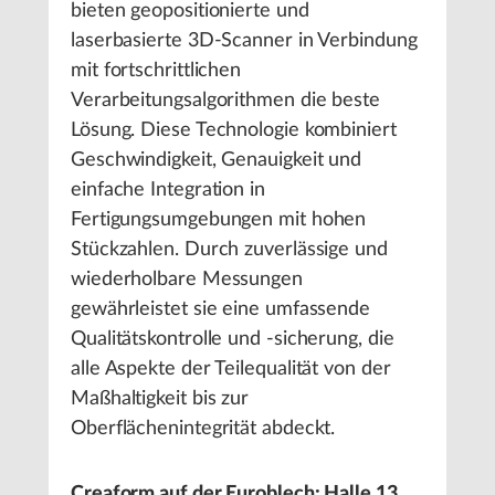
bieten geopositionierte und
laserbasierte 3D-Scanner in Verbindung
mit fortschrittlichen
Verarbeitungsalgorithmen die beste
Lösung. Diese Technologie kombiniert
Geschwindigkeit, Genauigkeit und
einfache Integration in
Fertigungsumgebungen mit hohen
Stückzahlen. Durch zuverlässige und
wiederholbare Messungen
gewährleistet sie eine umfassende
Qualitätskontrolle und -sicherung, die
alle Aspekte der Teilequalität von der
Maßhaltigkeit bis zur
Oberflächenintegrität abdeckt.
Creaform auf der Euroblech: Halle 13,