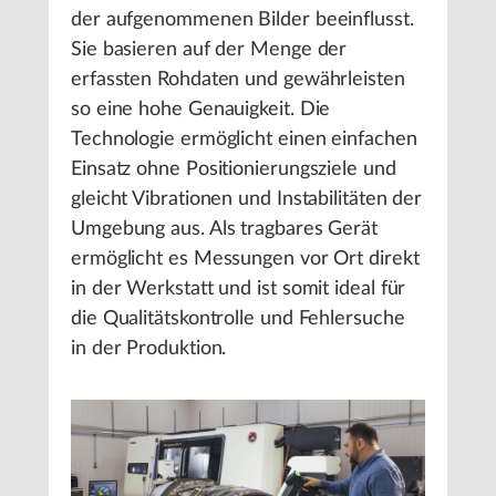
der aufgenommenen Bilder beeinflusst.
Sie basieren auf der Menge der
erfassten Rohdaten und gewährleisten
so eine hohe Genauigkeit. Die
Technologie ermöglicht einen einfachen
Einsatz ohne Positionierungsziele und
gleicht Vibrationen und Instabilitäten der
Umgebung aus. Als tragbares Gerät
ermöglicht es Messungen vor Ort direkt
in der Werkstatt und ist somit ideal für
die Qualitätskontrolle und Fehlersuche
in der Produktion.