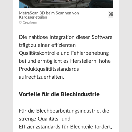
MetraScan 3D beim Scannen von
Karosserieteilen
© Creaform
Die nahtlose Integration dieser Software
trägt zu einer effizienten
Qualitätskontrolle und Fehlerbehebung
bei und ermöglicht es Herstellern, hohe
Produktqualitätsstandards
aufrechtzuerhalten.
Vorteile für die Blechindustrie
Für die Blechbearbeitungsindustrie, die
strenge Qualitäts- und
Effizienzstandards für Blechteile fordert,