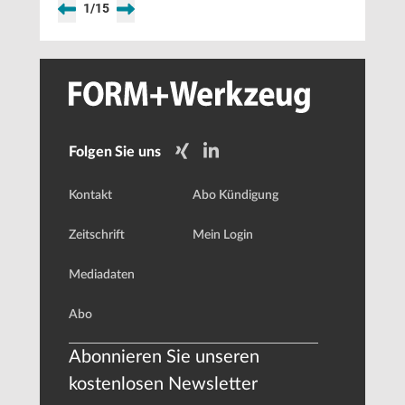
1
/
15
Folgen Sie uns
Kontakt
Abo Kündigung
Zeitschrift
Mein Login
Mediadaten
Abo
Abonnieren Sie unseren
kostenlosen Newsletter