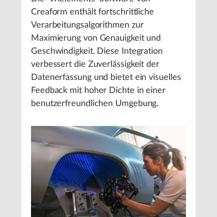
Creaform enthält fortschrittliche
Verarbeitungsalgorithmen zur
Maximierung von Genauigkeit und
Geschwindigkeit. Diese Integration
verbessert die Zuverlässigkeit der
Datenerfassung und bietet ein visuelles
Feedback mit hoher Dichte in einer
benutzerfreundlichen Umgebung.