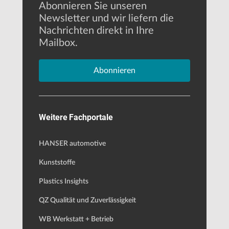
Abonnieren Sie unseren
Newsletter und wir liefern die
Nachrichten direkt in Ihre
Mailbox.
Abonnieren
Weitere Fachportale
HANSER automotive
Kunststoffe
Plastics Insights
QZ Qualität und Zuverlässigkeit
WB Werkstatt + Betrieb