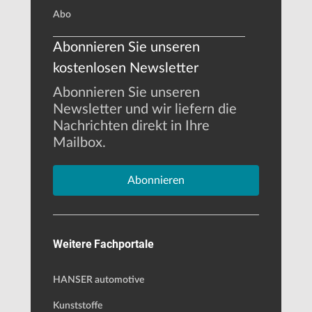
Abo
Abonnieren Sie unseren
kostenlosen Newsletter
Abonnieren Sie unseren
Newsletter und wir liefern die
Nachrichten direkt in Ihre
Mailbox.
Abonnieren
Weitere Fachportale
HANSER automotive
Kunststoffe