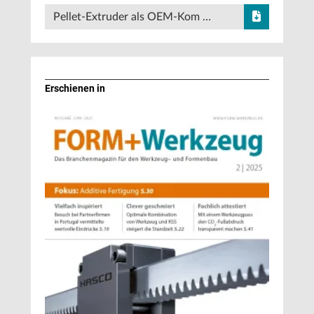
Pellet-Extruder als OEM-Kom …
Erschienen in