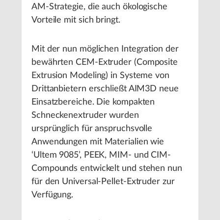
AM-Strategie, die auch ökologische
Vorteile mit sich bringt.
Mit der nun möglichen Integration der
bewährten CEM-Extruder (Composite
Extrusion Modeling) in Systeme von
Drittanbietern erschließt AIM3D neue
Einsatzbereiche. Die kompakten
Schneckenextruder wurden
ursprünglich für anspruchsvolle
Anwendungen mit Materialien wie
‘Ultem 9085’, PEEK, MIM- und CIM-
Compounds entwickelt und stehen nun
für den Universal-Pellet-Extruder zur
Verfügung.