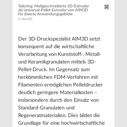
Tailoring: Maßgeschneiderte 3D-Extruder
als Universal-Pellet-Extruder von AIM3D
für diverse Anwendungsgebiete
© Aim3D
Der 3D-Druckspezialist AIM3D setzt
konsequent auf die wirtschaftliche
Verarbeitung von Kunststoff-, Metall-
und Keramikgranulaten mittels 3D-
Pellet-Druck. Im Gegensatz zum
herkömmlichen FDM-Verfahren mit
Filamenten ermöglichen Pelletdrucker
deutlich geringere Materialkosten –
insbesondere durch den Einsatz von
Standard-Granulaten und
Regeneratmaterialien. Dies bildet die
Grundlage für eine hochwirtschaftliche