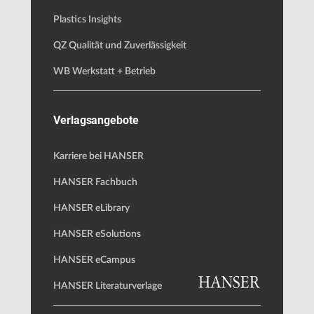
Plastics Insights
QZ Qualität und Zuverlässigkeit
WB Werkstatt + Betrieb
Verlagsangebote
Karriere bei HANSER
HANSER Fachbuch
HANSER eLibrary
HANSER eSolutions
HANSER eCampus
HANSER Literaturverlage