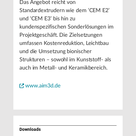
Das Angebot reicht von
Standardextrudern wie dem ‘CEM E2’
und ‘CEM E3’ bis hin zu
kundenspezifischen Sonderlösungen im
Projektgeschäft. Die Zielsetzungen
umfassen Kostenreduktion, Leichtbau
und die Umsetzung bionischer
Strukturen – sowohl im Kunststoff- als
auch im Metall- und Keramikbereich.
www.aim3d.de
Downloads