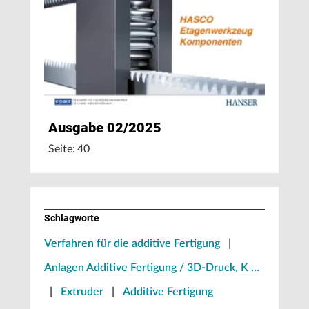
Ausgabe 02/2025
Seite: 40
Schlagworte
Verfahren für die additive Fertigung
|
Anlagen Additive Fertigung / 3D-Druck, K …
|
Extruder
|
Additive Fertigung