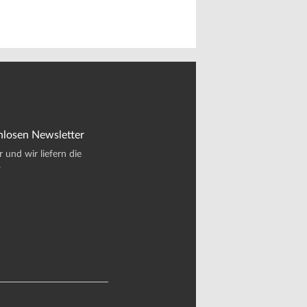
nlosen Newsletter
und wir liefern die
.