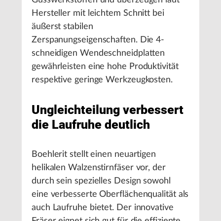
Gusswerkstoffen und überzeugen laut
Hersteller mit leichtem Schnitt bei
äußerst stabilen
Zerspanungseigenschaften. Die 4-
schneidigen Wendeschneidplatten
gewährleisten eine hohe Produktivität
respektive geringe Werkzeugkosten.
Ungleichteilung verbessert
die Laufruhe deutlich
Boehlerit stellt einen neuartigen
helikalen Walzenstirnfäser vor, der
durch sein spezielles Design sowohl
eine verbesserte Oberflächenqualität als
auch Laufruhe bietet. Der innovative