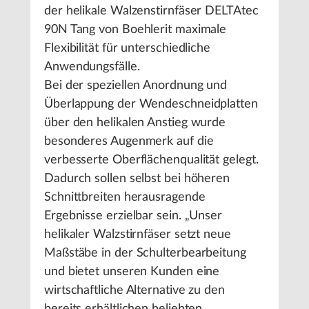
der helikale Walzenstirnfäser DELTAtec
90N Tang von Boehlerit maximale
Flexibilität für unterschiedliche
Anwendungsfälle.
Bei der speziellen Anordnung und
Überlappung der Wendeschneidplatten
über den helikalen Anstieg wurde
besonderes Augenmerk auf die
verbesserte Oberflächenqualität gelegt.
Dadurch sollen selbst bei höheren
Schnittbreiten herausragende
Ergebnisse erzielbar sein. „Unser
helikaler Walzstirnfäser setzt neue
Maßstäbe in der Schulterbearbeitung
und bietet unseren Kunden eine
wirtschaftliche Alternative zu den