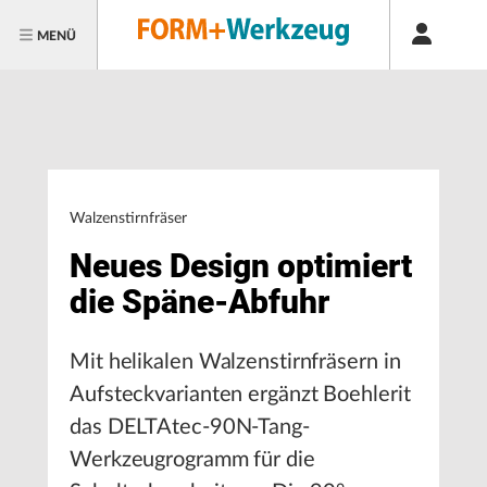
MENÜ
Walzenstirnfräser
Neues Design optimiert
die Späne-Abfuhr
Mit helikalen Walzenstirnfräsern in
Aufsteckvarianten ergänzt Boehlerit
das DELTAtec-90N-Tang-
Werkzeugrogramm für die