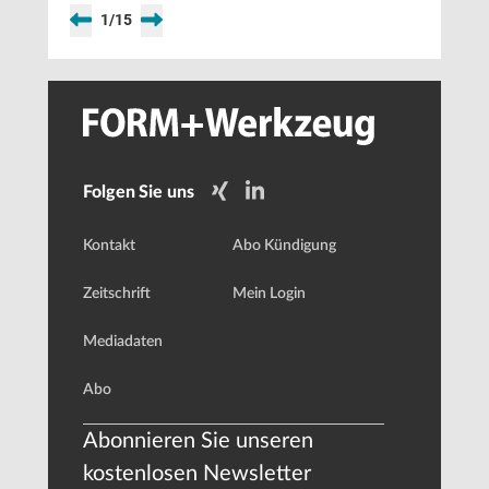
1
/
15
Folgen Sie uns
Kontakt
Abo Kündigung
Zeitschrift
Mein Login
Mediadaten
Abo
Abonnieren Sie unseren
kostenlosen Newsletter