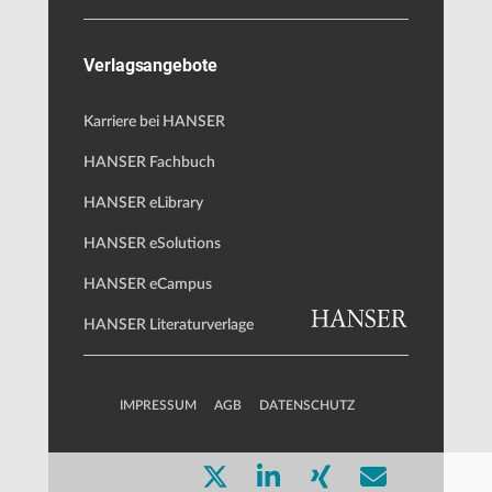
Verlagsangebote
Karriere bei HANSER
HANSER Fachbuch
HANSER eLibrary
HANSER eSolutions
HANSER eCampus
HANSER Literaturverlage
IMPRESSUM
AGB
DATENSCHUTZ