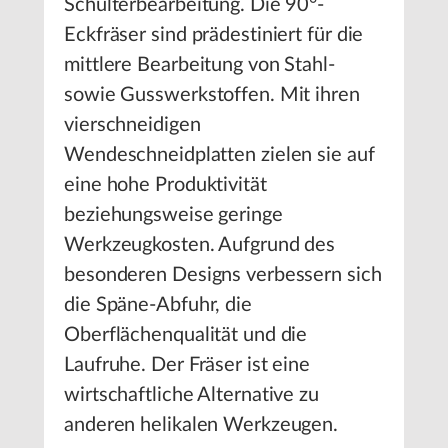
Schulterbearbeitung. Die 90°-
Eckfräser sind prädestiniert für die
mittlere Bearbeitung von Stahl-
sowie Gusswerkstoffen. Mit ihren
vierschneidigen
Wendeschneidplatten zielen sie auf
eine hohe Produktivität
beziehungsweise geringe
Werkzeugkosten. Aufgrund des
besonderen Designs verbessern sich
die Späne-Abfuhr, die
Oberflächenqualität und die
Laufruhe. Der Fräser ist eine
wirtschaftliche Alternative zu
anderen helikalen Werkzeugen.