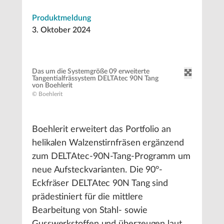
Produktmeldung
3. Oktober 2024
Das um die Systemgröße 09 erweiterte
Tangentialfrässystem DELTAtec 90N Tang
von Boehlerit
© Boehlerit
Boehlerit erweitert das Portfolio an
helikalen Walzenstirnfräsen ergänzend
zum DELTAtec-90N-Tang-Programm um
neue Aufsteckvarianten. Die 90°-
Eckfräser DELTAtec 90N Tang sind
prädestiniert für die mittlere
Bearbeitung von Stahl- sowie