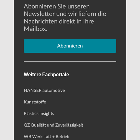
Abonnieren Sie unseren
Newsletter und wir liefern die
Nachrichten direkt in Ihre
Mailbox.
Abonnieren
Weitere Fachportale
HANSER automotive
Kunststoffe
Plastics Insights
QZ Qualität und Zuverlässigkeit
WB Werkstatt + Betrieb