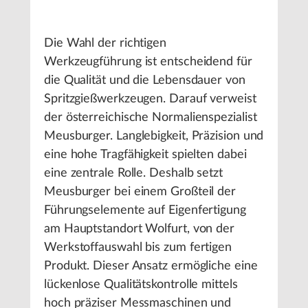
Die Wahl der richtigen
Werkzeugführung ist entscheidend für
die Qualität und die Lebensdauer von
Spritzgießwerkzeugen. Darauf verweist
der österreichische Normalienspezialist
Meusburger. Langlebigkeit, Präzision und
eine hohe Tragfähigkeit spielten dabei
eine zentrale Rolle. Deshalb setzt
Meusburger bei einem Großteil der
Führungselemente auf Eigenfertigung
am Hauptstandort Wolfurt, von der
Werkstoffauswahl bis zum fertigen
Produkt. Dieser Ansatz ermögliche eine
lückenlose Qualitätskontrolle mittels
hoch präziser Messmaschinen und