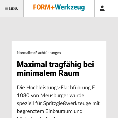
MENÜ
Normalien/Flachführungen
Maximal tragfähig bei
minimalem Raum
Die Hochleistungs-Flachführung E
1080 von Meusburger wurde
speziell für Spritzgießwerkzeuge mit
begrenztem Einbauraum und