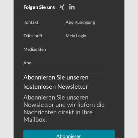
Folgen Sie uns
Kontakt
Abo Kündigung
Zeitschrift
Mein Login
Mediadaten
Abo
Abonnieren Sie unseren
kostenlosen Newsletter
Abonnieren Sie unseren
Newsletter und wir liefern die
Nachrichten direkt in Ihre
Mailbox.
Abonnieren