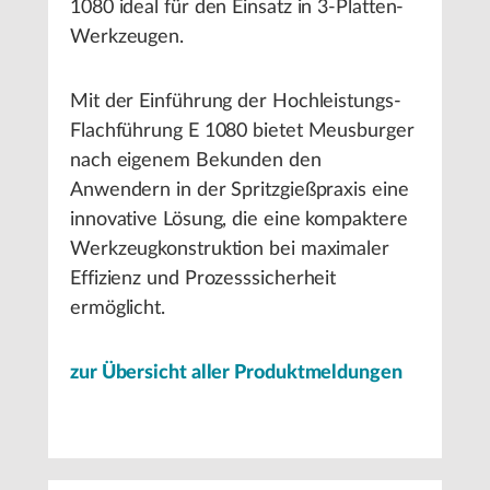
1080 ideal für den Einsatz in 3-Platten-
Werkzeugen.
Mit der Einführung der Hochleistungs-
Flachführung E 1080 bietet Meusburger
nach eigenem Bekunden den
Anwendern in der Spritzgießpraxis eine
innovative Lösung, die eine kompaktere
Werkzeugkonstruktion bei maximaler
Effizienz und Prozesssicherheit
ermöglicht.
zur Übersicht aller Produktmeldungen