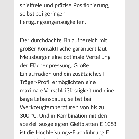
spielfreie und präzise Positionierung,
selbst bei geringen
Fertigungsungenauigkeiten.
Der durchdachte Einlaufbereich mit
großer Kontaktfläche garantiert laut
Meusburger eine optimale Verteilung
der Flächenpressung. Große
Einlaufradien und ein zusätzliches I-
Träger-Profil ermöglichten eine
maximale Verschleißfestigkeit und eine
lange Lebensdauer, selbst bei
Werkzeugtemperaturen von bis zu
300 °C. Und in Kombination mit den
speziell ausgelegten Gleitplatten E 1083
ist die Hochleistungs-Flachführung E