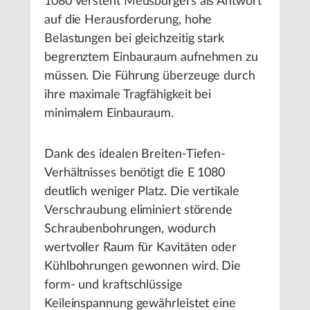
1080 versteht Meusburgers als Antwort
auf die Herausforderung, hohe
Belastungen bei gleichzeitig stark
begrenztem Einbauraum aufnehmen zu
müssen. Die Führung überzeuge durch
ihre maximale Tragfähigkeit bei
minimalem Einbauraum.
Dank des idealen Breiten-Tiefen-
Verhältnisses benötigt die E 1080
deutlich weniger Platz. Die vertikale
Verschraubung eliminiert störende
Schraubenbohrungen, wodurch
wertvoller Raum für Kavitäten oder
Kühlbohrungen gewonnen wird. Die
form- und kraftschlüssige
Keileinspannung gewährleistet eine