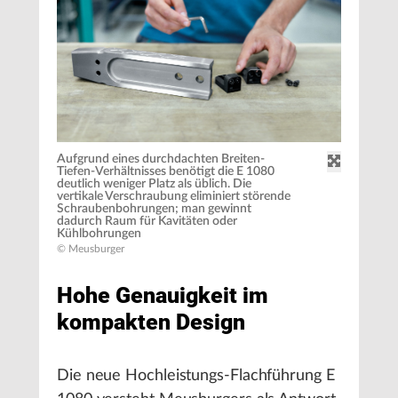
Aufgrund eines durchdachten Breiten-
Tiefen-Verhältnisses benötigt die E 1080
deutlich weniger Platz als üblich. Die
vertikale Verschraubung eliminiert störende
Schraubenbohrungen; man gewinnt
dadurch Raum für Kavitäten oder
Kühlbohrungen
© Meusburger
Hohe Genauigkeit im
kompakten Design
Die neue Hochleistungs-Flachführung E