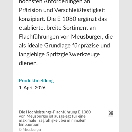
höchsten Anforderungen an
Präzision und Verschleißfestigkeit
konzipiert. Die E 1080 ergänzt das
etablierte, breite Sortiment an
Flachführungen von Meusburger, die
als ideale Grundlage für präzise und
langlebige Spritzgießwerkzeuge
dienen.
Produktmeldung
1. April 2026
Die Hochleistungs-Flachführung E 1080
von Meusburger ist ausgelegt für eine
maximale Tragfähigkeit bei minimalem
Einbauraum
© Meusburger