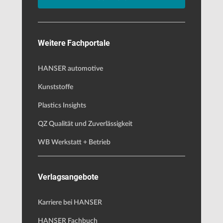
Weitere Fachportale
HANSER automotive
Kunststoffe
Plastics Insights
QZ Qualität und Zuverlässigkeit
WB Werkstatt + Betrieb
Verlagsangebote
Karriere bei HANSER
HANSER Fachbuch