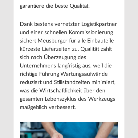
garantiere die beste Qualität.
Dank bestens vernetzter Logistikpartner
und einer schnellen Kommissionierung
sichert Meusburger für alle Einbauteile
kürzeste Lieferzeiten zu. Qualität zahlt
sich nach Überzeugung des
Unternehmens langfristig aus, weil die
richtige Führung Wartungsaufwände
reduziert und Stillstandzeiten minimiert,
was die Wirtschaftlichkeit über den
gesamten Lebenszyklus des Werkzeugs
maßgeblich verbessert.