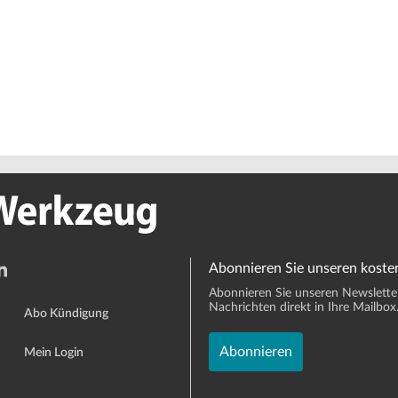
Abonnieren Sie unseren koste
Abonnieren Sie unseren Newsletter 
Nachrichten direkt in Ihre Mailbox
Abo Kündigung
Abonnieren
Mein Login