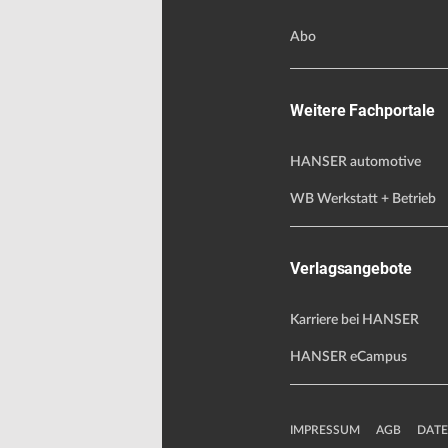
Abo
Weitere Fachportale
HANSER automotive
WB Werkstatt + Betrieb
Verlagsangebote
Karriere bei HANSER
HANSER eCampus
IMPRESSUM
AGB
DAT