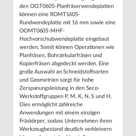
den OO.T0605-Planfräserwendeplatten
können eine ROMT1605-
Rundwendeplatte mit 16 mm sowie eine
OOMT0605-MHF-
Hochvorschubwendeplatte eingebaut
werden. Somit können Operationen wie
Planfräsen, Bohrzirkularfräsen und
Kopierfräsen abgedeckt werden. Eine
große Auswahl an Schneidstoffsorten
und Geometrien sorgt für hohe
Zerspanungsleistung in den Seco-
Werkstoffgruppen P, M, K, N, S und H.
Dies ermöglicht zahlreiche
Anwendungen mit einem einzigen
Fräskörper, sodass Unternehmen ihren
Werkzeugbestand deutlich verkleinern