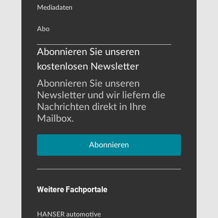
Mediadaten
Abo
Abonnieren Sie unseren
kostenlosen Newsletter
Abonnieren Sie unseren
Newsletter und wir liefern die
Nachrichten direkt in Ihre
Mailbox.
Abonnieren
Weitere Fachportale
HANSER automotive