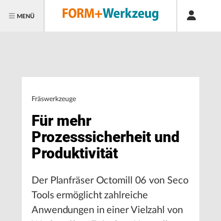
MENÜ
Fräswerkzeuge
Für mehr
Prozesssicherheit und
Produktivität
Der Planfräser Octomill 06 von Seco
Tools ermöglicht zahlreiche
Anwendungen in einer Vielzahl von