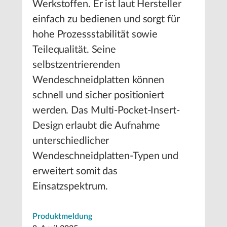
Werkstoffen. Er ist laut Hersteller
einfach zu bedienen und sorgt für
hohe Prozessstabilität sowie
Teilequalität. Seine
selbstzentrierenden
Wendeschneidplatten können
schnell und sicher positioniert
werden. Das Multi-Pocket-Insert-
Design erlaubt die Aufnahme
unterschiedlicher
Wendeschneidplatten-Typen und
erweitert somit das
Einsatzspektrum.
Produktmeldung