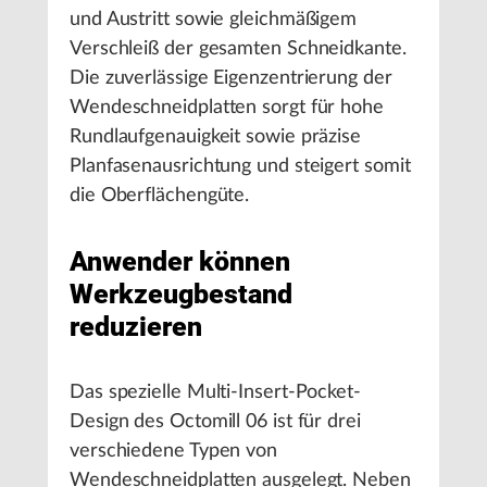
und Austritt sowie gleichmäßigem
Verschleiß der gesamten Schneidkante.
Die zuverlässige Eigenzentrierung der
Wendeschneidplatten sorgt für hohe
Rundlaufgenauigkeit sowie präzise
Planfasenausrichtung und steigert somit
die Oberflächengüte.
Anwender können
Werkzeugbestand
reduzieren
Das spezielle Multi-Insert-Pocket-
Design des Octomill 06 ist für drei
verschiedene Typen von
Wendeschneidplatten ausgelegt. Neben