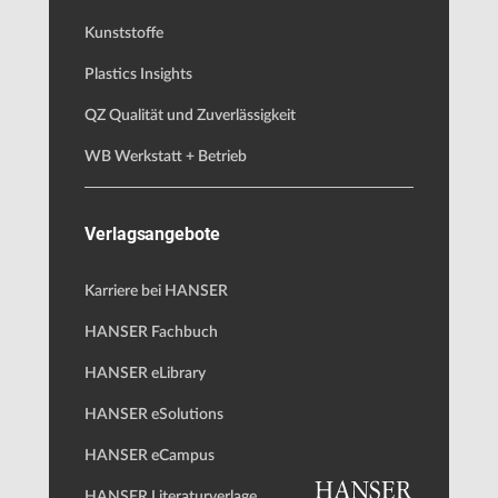
Kunststoffe
Plastics Insights
QZ Qualität und Zuverlässigkeit
WB Werkstatt + Betrieb
Verlagsangebote
Karriere bei HANSER
HANSER Fachbuch
HANSER eLibrary
HANSER eSolutions
HANSER eCampus
HANSER Literaturverlage