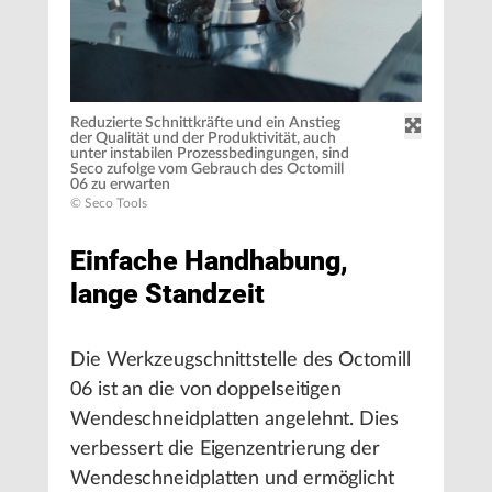
Reduzierte Schnittkräfte und ein Anstieg
der Qualität und der Produktivität, auch
unter instabilen Prozessbedingungen, sind
Seco zufolge vom Gebrauch des Octomill
06 zu erwarten
© Seco Tools
Einfache Handhabung,
lange Standzeit
Die Werkzeugschnittstelle des Octomill
06 ist an die von doppelseitigen
Wendeschneidplatten angelehnt. Dies
verbessert die Eigenzentrierung der
Wendeschneidplatten und ermöglicht