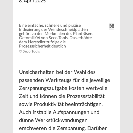
8. April 2025
Eine einfache, schnelle und präzise
Indexierung der Wendeschneidplatten
gehört zu den Merkmalen des Planfräsers
Octomill 06 von Seco Tools. Das erhöhte
dem Hersteller zufolge die
Prozesssicherheit deutlich
© Seco Tools
Unsicherheiten bei der Wahl des
passenden Werkzeugs für die jeweilige
Zerspanungsaufgabe kosten wertvolle
Zeit und können die Prozessstabilität
sowie Produktivität beeinträchtigen.
Auch instabile Aufspannungen und
dünne Werkstückwandungen
erschweren die Zerspanung. Darüber