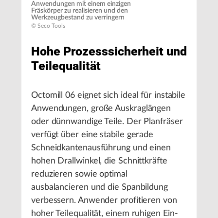
Anwendungen mit einem einzigen
Fräskörper zu realisieren und den
Werkzeugbestand zu verringern
© Seco Tools
Hohe Prozesssicherheit und
Teilequalität
Octomill 06 eignet sich ideal für instabile
Anwendungen, große Auskraglängen
oder dünnwandige Teile. Der Planfräser
verfügt über eine stabile gerade
Schneidkantenausführung und einen
hohen Drallwinkel, die Schnittkräfte
reduzieren sowie optimal
ausbalancieren und die Spanbildung
verbessern. Anwender profitieren von
hoher Teilequalität, einem ruhigen Ein-