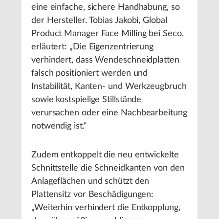
eine einfache, sichere Handhabung, so
der Hersteller. Tobias Jakobi, Global
Product Manager Face Milling bei Seco,
erläutert: „Die Eigenzentrierung
verhindert, dass Wendeschneidplatten
falsch positioniert werden und
Instabilität, Kanten- und Werkzeugbruch
sowie kostspielige Stillstände
verursachen oder eine Nachbearbeitung
notwendig ist.“
Zudem entkoppelt die neu entwickelte
Schnittstelle die Schneidkanten von den
Anlageflächen und schützt den
Plattensitz vor Beschädigungen:
„Weiterhin verhindert die Entkopplung,