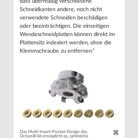
dass übermäßig verschlissene
Schneidkanten andere, noch nicht
verwendete Schneiden beschädigen
oder beeinträchtigen. Die einseitigen
Wendeschneidplatten können direkt im
Plattensitz indexiert werden, ohne die
Klemmschraube zu entfernen.“
Das Multi-Insert-Pocket-Design des
Octomill 06 ermöglicht es, zahlreiche