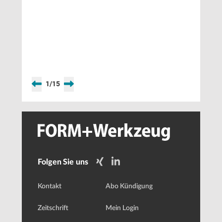
1
/
15
Folgen Sie uns
Kontakt
Abo Kündigung
Zeitschrift
Mein Login