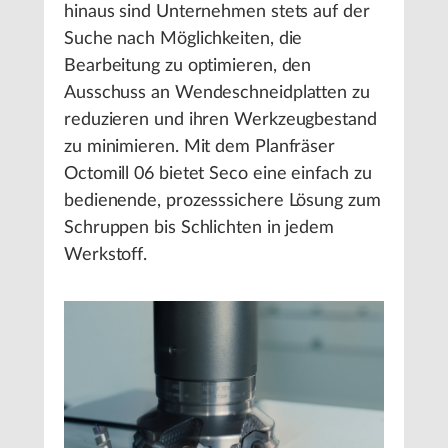
hinaus sind Unternehmen stets auf der
Suche nach Möglichkeiten, die
Bearbeitung zu optimieren, den
Ausschuss an Wendeschneidplatten zu
reduzieren und ihren Werkzeugbestand
zu minimieren. Mit dem Planfräser
Octomill 06 bietet Seco eine einfach zu
bedienende, prozesssichere Lösung zum
Schruppen bis Schlichten in jedem
Werkstoff.