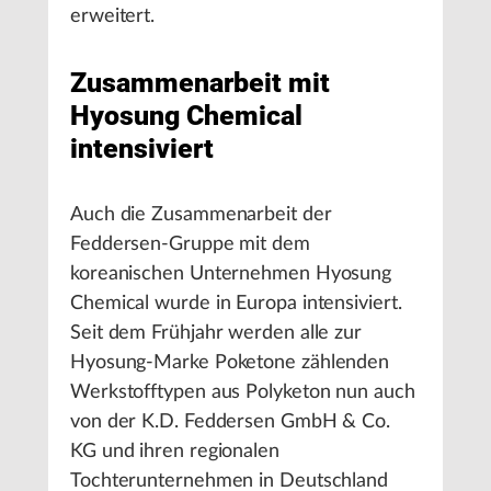
erweitert.
Zusammenarbeit mit
Hyosung Chemical
intensiviert
Auch die Zusammenarbeit der
Feddersen-Gruppe mit dem
koreanischen Unternehmen Hyosung
Chemical wurde in Europa intensiviert.
Seit dem Frühjahr werden alle zur
Hyosung-Marke Poketone zählenden
Werkstofftypen aus Polyketon nun auch
von der K.D. Feddersen GmbH & Co.
KG und ihren regionalen
Tochterunternehmen in Deutschland