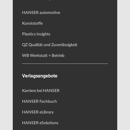
HANSER automotive
Kunststoffe
Plastics Insights
QZ Qualität und Zuverlässigkeit
WB Werkstatt + Betrieb
Verlagsangebote
Karriere bei HANSER
HANSER Fachbuch
HANSER eLibrary
HANSER eSolutions