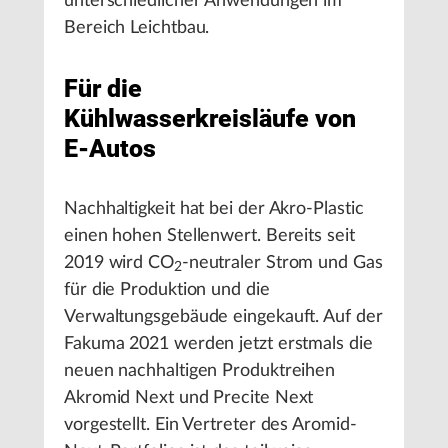
unterschiedlicher Anwendungen im
Bereich Leichtbau.
Für die
Kühlwasserkreisläufe von
E-Autos
Nachhaltigkeit hat bei der Akro-Plastic
einen hohen Stellenwert. Bereits seit
2019 wird CO
-neutraler Strom und Gas
2
für die Produktion und die
Verwaltungsgebäude eingekauft. Auf der
Fakuma 2021 werden jetzt erstmals die
neuen nachhaltigen Produktreihen
Akromid Next und Precite Next
vorgestellt. Ein Vertreter des Aromid-