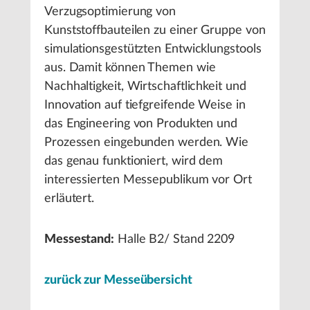
Verzugsoptimierung von
Kunststoffbauteilen zu einer Gruppe von
simulationsgestützten Entwicklungstools
aus. Damit können Themen wie
Nachhaltigkeit, Wirtschaftlichkeit und
Innovation auf tiefgreifende Weise in
das Engineering von Produkten und
Prozessen eingebunden werden. Wie
das genau funktioniert, wird dem
interessierten Messepublikum vor Ort
erläutert.
Messestand:
Halle B2/ Stand 2209
zurück zur Messeübersicht