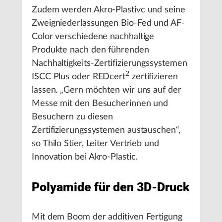
Zudem werden Akro-Plastivc und seine
Zweigniederlassungen Bio-Fed und AF-
Color verschiedene nachhaltige
Produkte nach den führenden
Nachhaltigkeits-Zertifizierungssystemen
2
ISCC Plus oder REDcert
zertifizieren
lassen. „Gern möchten wir uns auf der
Messe mit den Besucherinnen und
Besuchern zu diesen
Zertifizierungssystemen austauschen“,
so Thilo Stier, Leiter Vertrieb und
Innovation bei Akro-Plastic.
Polyamide für den 3D-Druck
Mit dem Boom der additiven Fertigung