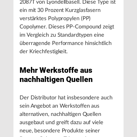
2087T von Lyondellbasell. Diese Type ist
ein mit 30 Prozent Kurzglasfasern
verstärktes Polypropylen (PP)
Copolymer. Dieses PP-Compound zeigt
im Vergleich zu Standardtypen eine
überragende Performance hinsichtlich
der Kriechfestigkeit.
Mehr Werkstoffe aus
nachhaltigen Quellen
Der Distributor hat insbesondere auch
sein Angebot an Werkstoffen aus
alternativen, nachhaltigen Quellen
ausgebaut und greift dazu auf viele
neue, besondere Produkte seiner