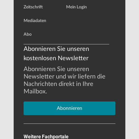
Zeitschrift
Mein Login
Mediadaten
Abo
Abonnieren Sie unseren
kostenlosen Newsletter
Abonnieren Sie unseren
Newsletter und wir liefern die
Nachrichten direkt in Ihre
Mailbox.
Abonnieren
Weitere Fachportale