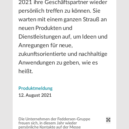
2021 ihre Geschäftspartner wieder
persönlich treffen zu können. Sie
warten mit einem ganzen Strauß an
neuen Produkten und
Dienstleistungen auf, um Ideen und
Anregungen für neue,
zukunftsorientierte und nachhaltige
Anwendungen zu geben, wie es
heißt.
Produktmeldung
12. August 2021
Die Unternehmen der Feddersen-Gruppe
freuen sich, in diesem Jahr wieder
persönliche Kontakte auf der Messe