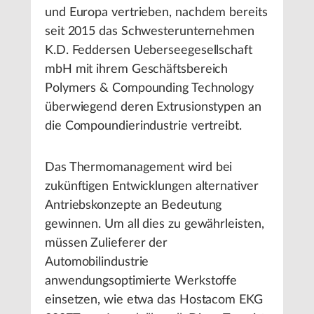
und Europa vertrieben, nachdem bereits
seit 2015 das Schwesterunternehmen
K.D. Feddersen Ueberseegesellschaft
mbH mit ihrem Geschäftsbereich
Polymers & Compounding Technology
überwiegend deren Extrusionstypen an
die Compoundierindustrie vertreibt.
Das Thermomanagement wird bei
zukünftigen Entwicklungen alternativer
Antriebskonzepte an Bedeutung
gewinnen. Um all dies zu gewährleisten,
müssen Zulieferer der
Automobilindustrie
anwendungsoptimierte Werkstoffe
einsetzen, wie etwa das Hostacom EKG