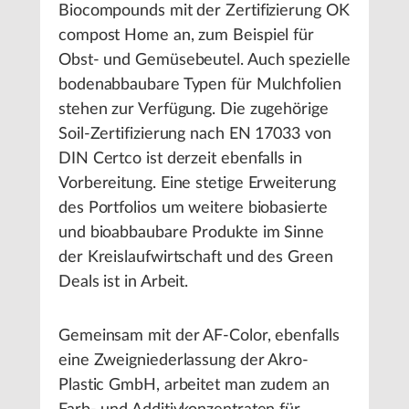
Biocompounds mit der Zertifizierung OK
compost Home an, zum Beispiel für
Obst- und Gemüsebeutel. Auch spezielle
bodenabbaubare Typen für Mulchfolien
stehen zur Verfügung. Die zugehörige
Soil-Zertifizierung nach EN 17033 von
DIN Certco ist derzeit ebenfalls in
Vorbereitung. Eine stetige Erweiterung
des Portfolios um weitere biobasierte
und bioabbaubare Produkte im Sinne
der Kreislaufwirtschaft und des Green
Deals ist in Arbeit.
Gemeinsam mit der AF-Color, ebenfalls
eine Zweigniederlassung der Akro-
Plastic GmbH, arbeitet man zudem an