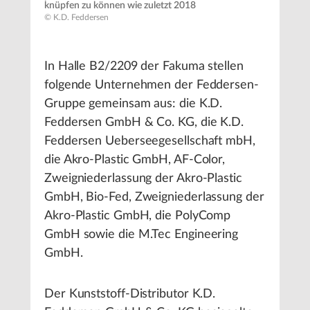
knüpfen zu können wie zuletzt 2018
© K.D. Feddersen
In Halle B2/2209 der Fakuma stellen
folgende Unternehmen der Feddersen-
Gruppe gemeinsam aus: die K.D.
Feddersen GmbH & Co. KG, die K.D.
Feddersen Ueberseegesellschaft mbH,
die Akro-Plastic GmbH, AF-Color,
Zweigniederlassung der Akro-Plastic
GmbH, Bio-Fed, Zweigniederlassung der
Akro-Plastic GmbH, die PolyComp
GmbH sowie die M.Tec Engineering
GmbH.
Der Kunststoff-Distributor K.D.