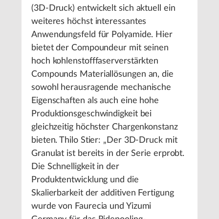
(3D-Druck) entwickelt sich aktuell ein
weiteres höchst interessantes
Anwendungsfeld für Polyamide. Hier
bietet der Compoundeur mit seinen
hoch kohlenstofffaserverstärkten
Compounds Materiallösungen an, die
sowohl herausragende mechanische
Eigenschaften als auch eine hohe
Produktionsgeschwindigkeit bei
gleichzeitig höchster Chargenkonstanz
bieten. Thilo Stier: „Der 3D-Druck mit
Granulat ist bereits in der Serie erprobt.
Die Schnelligkeit in der
Produktentwicklung und die
Skalierbarkeit der additiven Fertigung
wurde von Faurecia und Yizumi