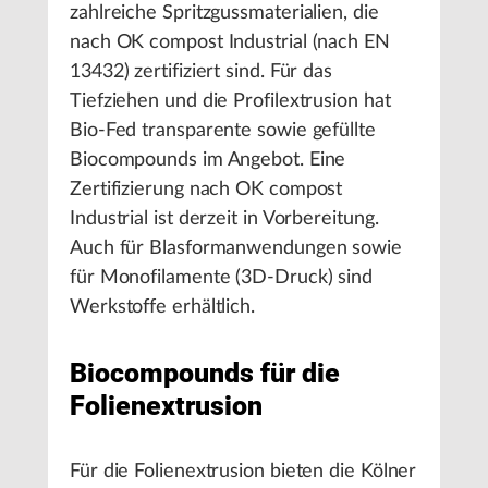
zahlreiche Spritzgussmaterialien, die
nach OK compost Industrial (nach EN
13432) zertifiziert sind. Für das
Tiefziehen und die Profilextrusion hat
Bio-Fed transparente sowie gefüllte
Biocompounds im Angebot. Eine
Zertifizierung nach OK compost
Industrial ist derzeit in Vorbereitung.
Auch für Blasformanwendungen sowie
für Monofilamente (3D-Druck) sind
Werkstoffe erhältlich.
Biocompounds für die
Folienextrusion
Für die Folienextrusion bieten die Kölner