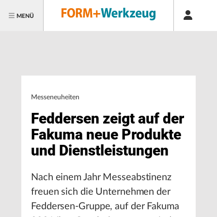
MENÜ
Messeneuheiten
Feddersen zeigt auf der
Fakuma neue Produkte
und Dienstleistungen
Nach einem Jahr Messeabstinenz
freuen sich die Unternehmen der
Feddersen-Gruppe, auf der Fakuma