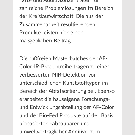
Farb- und Additivkonzentraten für
zahlreiche Problemlösungen im Bereich
der Kreislaufwirtschaft. Die aus der
Zusammenarbeit resultierenden
Produkte leisten hier einen
maßgeblichen Beitrag.
Die rußfreien Masterbatches der AF-
Color-IR-Produktreihe tragen zu einer
verbesserten NIR-Detektion von
unterschiedlichen Kunststofftypen im
Bereich der Abfallsortierung bei. Ebenso
erarbeitet die hauseigene Forschungs-
und Entwicklungsabteilung der AF-Color
und der Bio-Fed Produkte auf der Basis
biobasierter, -abbaubarer und
umweltverträglicher Additive, zum