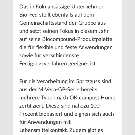
Das in Köln ansässige Unternehmen
Bio-Fed stellt ebenfalls auf dem
Gemeinschaftsstand der Gruppe aus
und setzt seinen Fokus in diesem Jahr
auf seine Biocompound-Produktpalette,
die für flexible und feste Anwendungen
sowie für verschiedenste
Fertigungsverfahren geeignet ist.
Für die Verarbeitung im Spritzguss sind
aus der M·Vera-GP-Serie bereits
mehrere Typen nach OK compost Home
zertifiziert. Diese sind nahezu 100
Prozent biobasiert und eignen sich auch
für Anwendungen mit
Lebensmittelkontakt. Zudem gibt es