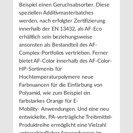
Beispiel einen Geruchsabsorber. Diese
speziellen Additivmasterbatches
werden, nach erfolgter Zertifizierung
innerhalb der EN 13432, als AF-Eco
erhältlich sein beziehungsweise
ansonsten als Bestandteil des AF-
Complex-Portfolios vertrieben. Ferner
bietet AF-Color innerhalb des AF-Color-
HP-Sortiments für
Hochtemperaturpolymere neue
Farbnuancen für die Einfärbung von
Polyamid, wie zum Beispiel ein
farbstarkes Orange für E-
Mobility- Anwendungen. Und eine neu
entwickelte, PA-verträgliche Treibmittel-
Produktreihe ermöglicht eine Vielzahl