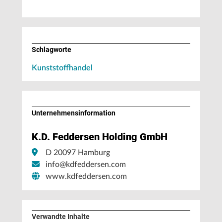
Schlagworte
Kunststoffhandel
Unternehmens­information
K.D. Feddersen Holding GmbH
D 20097 Hamburg
info@kdfeddersen.com
www.kdfeddersen.com
Verwandte Inhalte