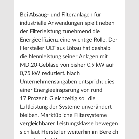
Bei Absaug- und Filteranlagen für
industrielle Anwendungen spielt neben
der Filterleistung zunehmend die
Energieeffizienz eine wichtige Rolle. Der
Hersteller ULT aus Löbau hat deshalb
die Nennleistung seiner Anlagen mit
MD.20-Gebläse von bisher 0,9 kW auf
0,75 kW reduziert. Nach
Unternehmensangaben entspricht dies
einer Energieeinsparung von rund
17 Prozent. Gleichzeitig soll die
Luftleistung der Systeme unverändert
bleiben. Marktübliche Filtersysteme
vergleichbarer Leistungsklasse bewegen
sich laut Hersteller weiterhin im Bereich