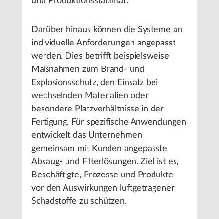
und Produktionsstabilität.
Darüber hinaus können die Systeme an
individuelle Anforderungen angepasst
werden. Dies betrifft beispielsweise
Maßnahmen zum Brand- und
Explosionsschutz, den Einsatz bei
wechselnden Materialien oder
besondere Platzverhältnisse in der
Fertigung. Für spezifische Anwendungen
entwickelt das Unternehmen
gemeinsam mit Kunden angepasste
Absaug- und Filterlösungen. Ziel ist es,
Beschäftigte, Prozesse und Produkte
vor den Auswirkungen luftgetragener
Schadstoffe zu schützen.