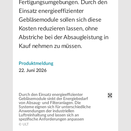
Fertigungsumgebungen. Durch den
Einsatz energieeffizienter
Gebläsemodule sollen sich diese
Kosten reduzieren lassen, ohne
Abstriche bei der Absaugleistung in
Kauf nehmen zu müssen.
Produktmeldung
22. Juni 2026
Durch den Einsatz energieeffizienter
Gebläsemodule sinkt der Energiebedarf
von Absaug- und Filteranlagen. Die
Systeme eignen sich für unterschiedliche
Anwendungen der industriellen
Luftreinhaltung und lassen sich an
spezifische Anforderungen anpassen
© ULT