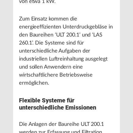
von etwa 1 kW.
Zum Einsatz kommen die
energieeffizienten Unterdruckgebläse in
den Baureihen ‘ULT 200.1’ und ‘LAS
260.1’. Die Systeme sind für
unterschiedliche Aufgaben der
industriellen Luftreinhaltung ausgelegt
und sollen Anwendern eine
wirtschaftlichere Betriebsweise
ermöglichen.
Flexible Systeme für
unterschiedliche Emissionen
Die Anlagen der Baureihe ULT 200.1
werden zur Erfassung und Filtration