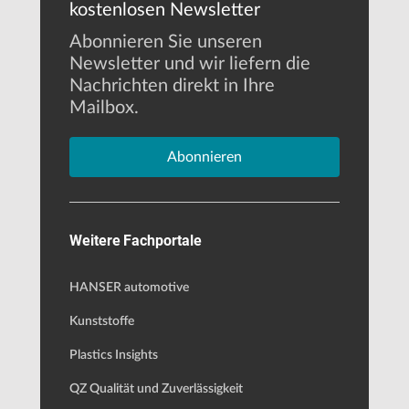
kostenlosen Newsletter
Abonnieren Sie unseren
Newsletter und wir liefern die
Nachrichten direkt in Ihre
Mailbox.
Abonnieren
Weitere Fachportale
HANSER automotive
Kunststoffe
Plastics Insights
QZ Qualität und Zuverlässigkeit