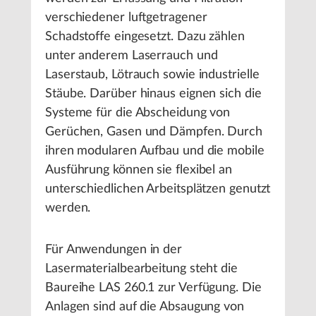
verschiedener luftgetragener
Schadstoffe eingesetzt. Dazu zählen
unter anderem Laserrauch und
Laserstaub, Lötrauch sowie industrielle
Stäube. Darüber hinaus eignen sich die
Systeme für die Abscheidung von
Gerüchen, Gasen und Dämpfen. Durch
ihren modularen Aufbau und die mobile
Ausführung können sie flexibel an
unterschiedlichen Arbeitsplätzen genutzt
werden.
Für Anwendungen in der
Lasermaterialbearbeitung steht die
Baureihe LAS 260.1 zur Verfügung. Die
Anlagen sind auf die Absaugung von