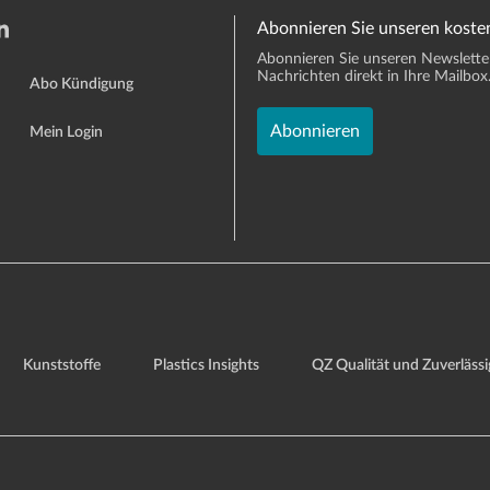
Abonnieren Sie unseren koste
Abonnieren Sie unseren Newsletter 
Nachrichten direkt in Ihre Mailbox
Abo Kündigung
Abonnieren
Mein Login
Kunststoffe
Plastics Insights
QZ Qualität und Zuverlässi