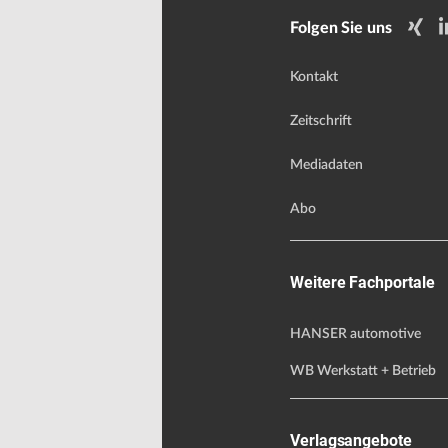
Folgen Sie uns
Kontakt
Zeitschrift
Mediadaten
Abo
Weitere Fachportale
HANSER automotive
WB Werkstatt + Betrieb
Verlagsangebote