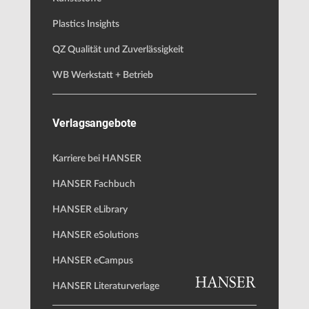
Plastics Insights
QZ Qualität und Zuverlässigkeit
WB Werkstatt + Betrieb
Verlagsangebote
Karriere bei HANSER
HANSER Fachbuch
HANSER eLibrary
HANSER eSolutions
HANSER eCampus
HANSER Literaturverlage