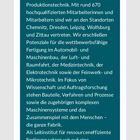
Produktionstechnik. Mit rund 670
hochqualifizierten Mitarbeiterinnen und
Mitarbeitern sind wir an den Standorten
Chemnitz, Dresden, Leipzig, Wolfsburg
und Zittau vertreten. Wir erschließen
Potenziale für die wettbewerbsfähige
Fertigung im Automobil- und
Maschinenbau, der Luft- und
Raumfahrt, der Medizintechnik, der
Elektrotechnik sowie der Feinwerk- und
Mikrotechnik. Im Fokus von
Wissenschaft und Auftragsforschung
stehen Bauteile, Verfahren und Prozesse
sowie die zugehörigen komplexen
Maschinensysteme und das
Zusammenspiel mit dem Menschen –
die ganze Fabrik.
Als Leitinstitut für ressourceneffiziente
Fertigung setzen wir auf eine