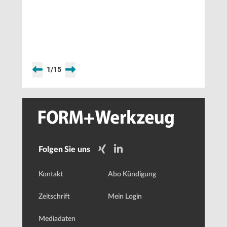
1
/
15
Folgen Sie uns
Kontakt
Abo Kündigung
Zeitschrift
Mein Login
Mediadaten