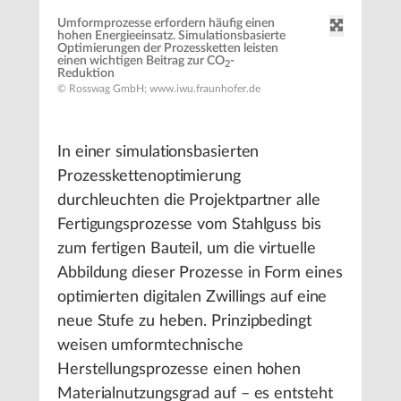
Umformprozesse erfordern häufig einen
hohen Energieeinsatz. Simulationsbasierte
Optimierungen der Prozessketten leisten
einen wichtigen Beitrag zur CO
-
2
Reduktion
© Rosswag GmbH; www.iwu.fraunhofer.de
In einer simulationsbasierten
Prozesskettenoptimierung
durchleuchten die Projektpartner alle
Fertigungsprozesse vom Stahlguss bis
zum fertigen Bauteil, um die virtuelle
Abbildung dieser Prozesse in Form eines
optimierten digitalen Zwillings auf eine
neue Stufe zu heben. Prinzipbedingt
weisen umformtechnische
Herstellungsprozesse einen hohen
Materialnutzungsgrad auf – es entsteht