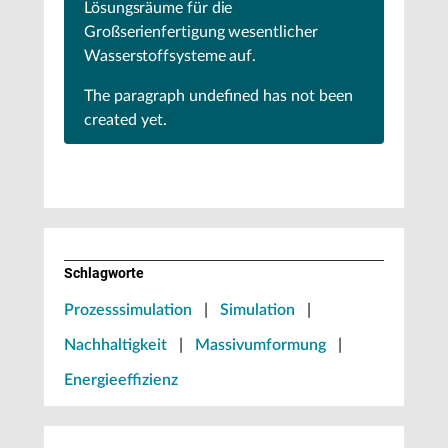
Lösungsräume für die
Großserienfertigung wesentlicher
Wasserstoffsysteme auf.
The paragraph
undefined
has not been
created yet.
Schlagworte
Prozesssimulation
|
Simulation
|
Nachhaltigkeit
|
Massivumformung
|
Energieeffizienz