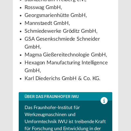
Rosswag GmbH,
Georgsmarienhütte GmbH,
Mannstaedt GmbH,
Schmiedewerke Gröditz GmbH,
GSA Gesenkschmiede Schneider
GmbH,
Magma Gießereitechnologie GmbH,
Hexagon Manufacturing Intelligence
GmbH,
Karl Diederichs GmbH & Co. KG.
ÜBER DAS FRAUNHOFER IWU
Das Fraunhofer-Institut für
Werkzeugmaschinen und
Umformtechnik IWU ist treibende Kraft
für Forschung und Entwicklung in der