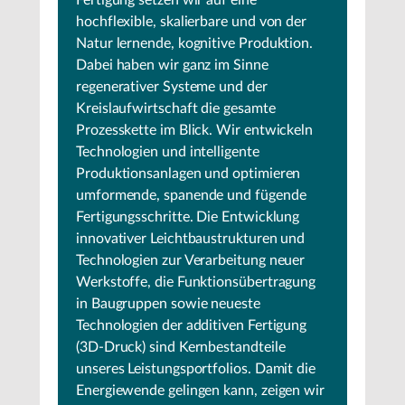
hochflexible, skalierbare und von der
Natur lernende, kognitive Produktion.
Dabei haben wir ganz im Sinne
regenerativer Systeme und der
Kreislaufwirtschaft die gesamte
Prozesskette im Blick. Wir entwickeln
Technologien und intelligente
Produktionsanlagen und optimieren
umformende, spanende und fügende
Fertigungsschritte. Die Entwicklung
innovativer Leichtbaustrukturen und
Technologien zur Verarbeitung neuer
Werkstoffe, die Funktionsübertragung
in Baugruppen sowie neueste
Technologien der additiven Fertigung
(3D-Druck) sind Kernbestandteile
unseres Leistungsportfolios. Damit die
Energiewende gelingen kann, zeigen wir