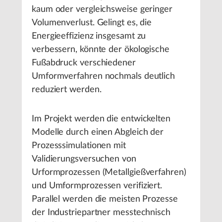
kaum oder vergleichsweise geringer
Volumenverlust. Gelingt es, die
Energieeffizienz insgesamt zu
verbessern, könnte der ökologische
Fußabdruck verschiedener
Umformverfahren nochmals deutlich
reduziert werden.
Im Projekt werden die entwickelten
Modelle durch einen Abgleich der
Prozesssimulationen mit
Validierungsversuchen von
Urformprozessen (Metallgießverfahren)
und Umformprozessen verifiziert.
Parallel werden die meisten Prozesse
der Industriepartner messtechnisch