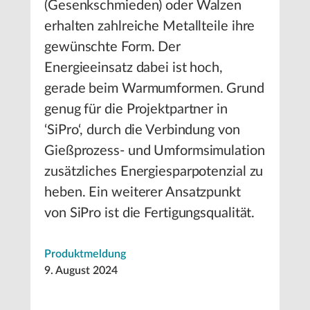
(Gesenkschmieden) oder Walzen
erhalten zahlreiche Metallteile ihre
gewünschte Form. Der
Energieeinsatz dabei ist hoch,
gerade beim Warmumformen. Grund
genug für die Projektpartner in
‘SiPro‘, durch die Verbindung von
Gießprozess- und Umformsimulation
zusätzliches Energiesparpotenzial zu
heben. Ein weiterer Ansatzpunkt
von SiPro ist die Fertigungsqualität.
Produktmeldung
9. August 2024