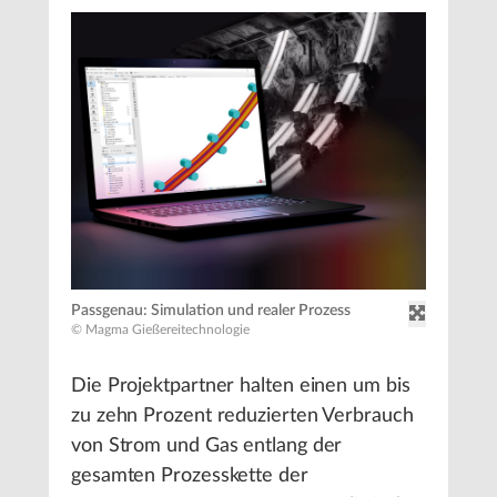
Passgenau: Simulation und realer Prozess
© Magma Gießereitechnologie
Die Projektpartner halten einen um bis
zu zehn Prozent reduzierten Verbrauch
von Strom und Gas entlang der
gesamten Prozesskette der