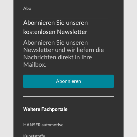
Abo
Abonnieren Sie unseren
kostenlosen Newsletter
Abonnieren Sie unseren
Newsletter und wir liefern die
Nachrichten direkt in Ihre
Mailbox.
Abonnieren
Weitere Fachportale
HANSER automotive
Kunststoffe