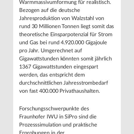
Warmmassivumformung für realistisch.
Bezogen auf die deutsche
Jahresproduktion von Walzstahl von
rund 30 Millionen Tonnen liegt somit das
theoretische Einsparpotenzial für Strom
und Gas bei rund 4.920.000 Gigajoule
pro Jahr. Umgerechnet auf
Gigawattstunden könnten somit jährlich
1367 Gigawattstunden eingespart
werden, das entspricht dem
durchschnittlichen Jahresstrombedarf
von fast 400.000 Privathaushalten.
Forschungsschwerpunkte des
Fraunhofer IWU in SiPro sind die
Prozesssimulation und praktische
Erprobungen in der