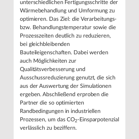
unterschiedlichen Fertigungsschritte der
Wärmebehandlung und Umformung zu
optimieren. Das Ziel: die Verarbeitungs-
bzw. Behandlungstemperatur sowie die
Prozesszeiten deutlich zu reduzieren,
bei gleichbleibenden
Bauteileigenschaften. Dabei werden
auch Möglichkeiten zur
Qualitätsverbesserung und
Ausschussreduzierung genutzt, die sich
aus der Auswertung der Simulationen
ergeben. Abschließend erproben die
Partner die so optimierten
Randbedingungen in industriellen
Prozessen, um das CO
-Einsparpotenzial
2
verlässlich zu beziffern.