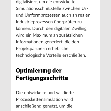
digitalisiert, um die entwickelte
Simulationsschnittstelle zwischen Ur-
und Umformprozessen auch an realen
Industrieprozessen überprüfen zu
können. Durch den digitalen Zwilling
wird ein Maximum an zusätzlichen
Informationen generiert, die den
Projektpartnern erhebliche
technologische Vorteile erschließen.
Optimierung der
Fertigungsschritte
Die entwickelte und validierte
Prozesskettensimulation wird
anschließend genutzt, um die