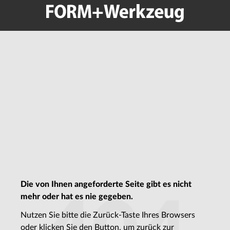
Die von Ihnen angeforderte Seite gibt es nicht
mehr oder hat es nie gegeben.
Nutzen Sie bitte die Zurück-Taste Ihres Browsers
oder klicken Sie den Button, um zurück zur