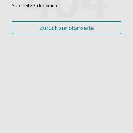
404
Startseite zu kommen.
Zurück zur Startseite