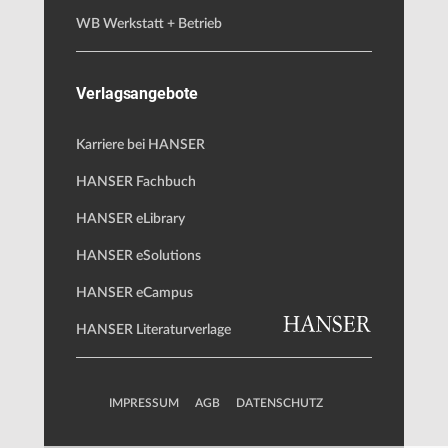
WB Werkstatt + Betrieb
Verlagsangebote
Karriere bei HANSER
HANSER Fachbuch
HANSER eLibrary
HANSER eSolutions
HANSER eCampus
HANSER Literaturverlage
IMPRESSUM
AGB
DATENSCHUTZ