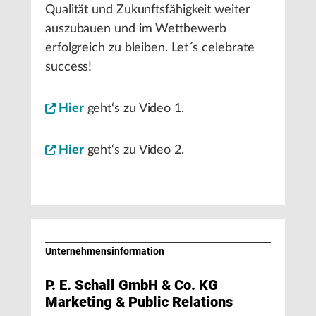
Qualität und Zukunftsfähigkeit weiter
auszubauen und im Wettbewerb
erfolgreich zu bleiben. Let´s celebrate
success!
Hier
geht‘s zu Video 1.
Hier
geht‘s zu Video 2.
Unternehmens­information
P. E. Schall GmbH & Co. KG
Marketing & Public Relations