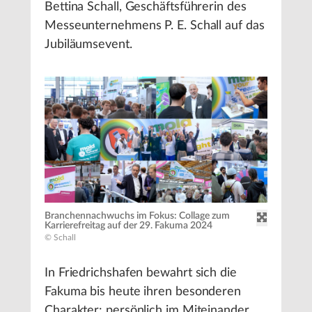
Bettina Schall, Geschäftsführerin des
Messeunternehmens P. E. Schall auf das
Jubiläumsevent.
Branchennachwuchs im Fokus: Collage zum
Karrierefreitag auf der 29. Fakuma 2024
© Schall
In Friedrichshafen bewahrt sich die
Fakuma bis heute ihren besonderen
Charakter: persönlich im Miteinander,