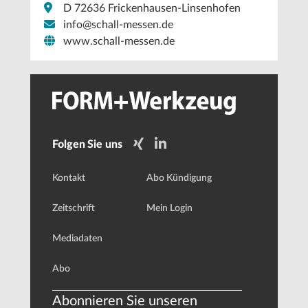
D 72636 Frickenhausen-Linsenhofen
info@schall-messen.de
www.schall-messen.de
Folgen Sie uns
Kontakt
Abo Kündigung
Zeitschrift
Mein Login
Mediadaten
Abo
Abonnieren Sie unseren