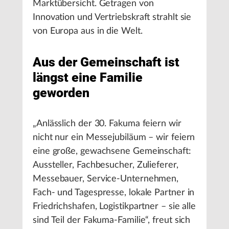
Marktübersicht. Getragen von
Innovation und Vertriebskraft strahlt sie
von Europa aus in die Welt.
Aus der Gemeinschaft ist
längst eine Familie
geworden
„Anlässlich der 30. Fakuma feiern wir
nicht nur ein Messejubiläum – wir feiern
eine große, gewachsene Gemeinschaft:
Aussteller, Fachbesucher, Zulieferer,
Messebauer, Service-Unternehmen,
Fach- und Tagespresse, lokale Partner in
Friedrichshafen, Logistikpartner – sie alle
sind Teil der Fakuma-Familie“, freut sich