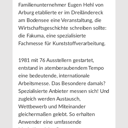
Familienunternehmer Eugen Hehl von
Arburg etablierte er im Dreiländereck
am Bodensee eine Veranstaltung, die
Wirtschaftsgeschichte schreiben sollte:
die Fakuma, eine spezialisierte
Fachmesse für Kunststoffverarbeitung.
1981 mit 76 Ausstellern gestartet,
entstand in atemberaubendem Tempo
eine bedeutende, internationale
Arbeitsmesse. Das Besondere damals?
Spezialisierte Anbieter messen sich! Und
zugleich werden Austausch,
Wettbewerb und Miteinander
gleichermaßen gelebt. So erhalten
Anwender eine umfassende