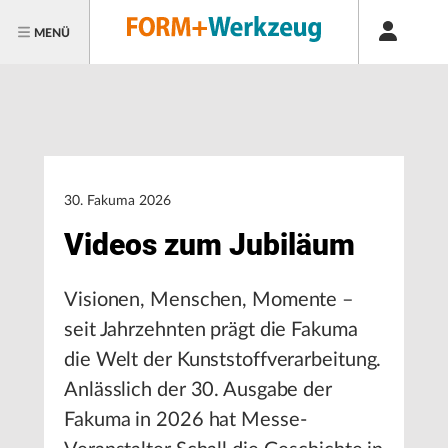
MENÜ
30. Fakuma 2026
Videos zum Jubiläum
Visionen, Menschen, Momente –
seit Jahrzehnten prägt die Fakuma
die Welt der Kunststoffverarbeitung.
Anlässlich der 30. Ausgabe der
Fakuma in 2026 hat Messe-