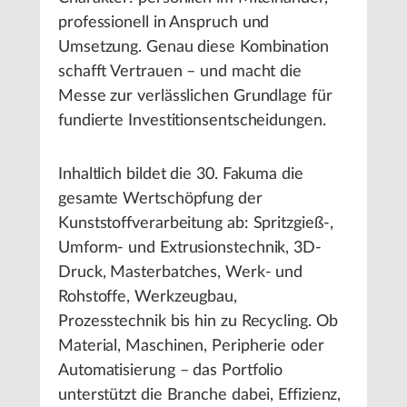
professionell in Anspruch und
Umsetzung. Genau diese Kombination
schafft Vertrauen – und macht die
Messe zur verlässlichen Grundlage für
fundierte Investitionsentscheidungen.
Inhaltlich bildet die 30. Fakuma die
gesamte Wertschöpfung der
Kunststoffverarbeitung ab: Spritzgieß-,
Umform- und Extrusionstechnik, 3D-
Druck, Masterbatches, Werk- und
Rohstoffe, Werkzeugbau,
Prozesstechnik bis hin zu Recycling. Ob
Material, Maschinen, Peripherie oder
Automatisierung – das Portfolio
unterstützt die Branche dabei, Effizienz,