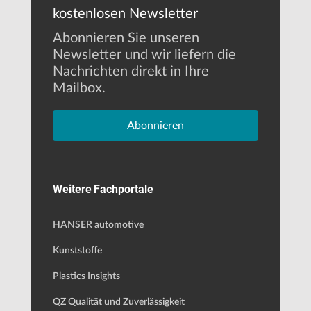
kostenlosen Newsletter
Abonnieren Sie unseren
Newsletter und wir liefern die
Nachrichten direkt in Ihre
Mailbox.
Abonnieren
Weitere Fachportale
HANSER automotive
Kunststoffe
Plastics Insights
QZ Qualität und Zuverlässigkeit