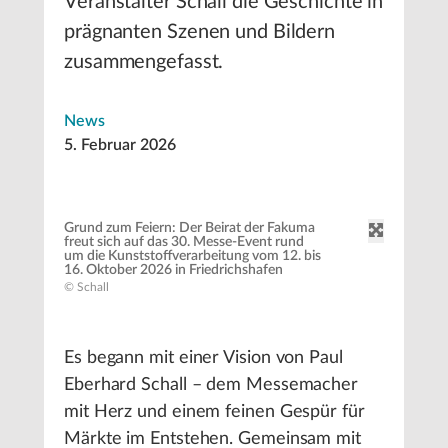
Veranstalter Schall die Geschichte in
prägnanten Szenen und Bildern
zusammengefasst.
News
5. Februar 2026
Grund zum Feiern: Der Beirat der Fakuma
freut sich auf das 30. Messe-Event rund
um die Kunststoffverarbeitung vom 12. bis
16. Oktober 2026 in Friedrichshafen
© Schall
Es begann mit einer Vision von Paul
Eberhard Schall – dem Messemacher
mit Herz und einem feinen Gespür für
Märkte im Entstehen. Gemeinsam mit