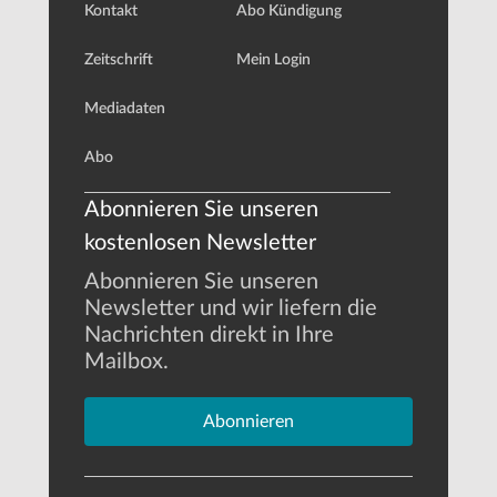
Kontakt
Abo Kündigung
Zeitschrift
Mein Login
Mediadaten
Abo
Abonnieren Sie unseren
kostenlosen Newsletter
Abonnieren Sie unseren
Newsletter und wir liefern die
Nachrichten direkt in Ihre
Mailbox.
Abonnieren