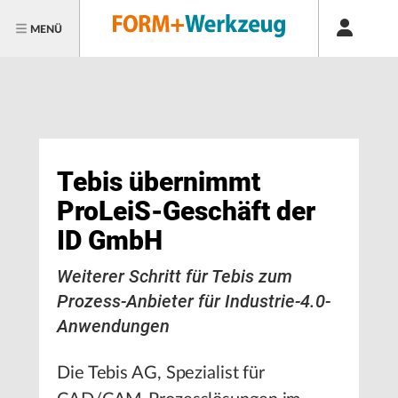
MENÜ
Tebis übernimmt
ProLeiS-Geschäft der
ID GmbH
Weiterer Schritt für Tebis zum
Prozess-Anbieter für Industrie-4.0-
Anwendungen
Die Tebis AG, Spezialist für