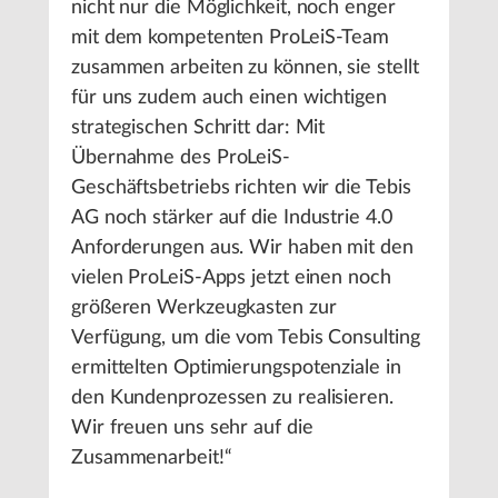
nicht nur die Möglichkeit, noch enger
mit dem kompetenten ProLeiS-Team
zusammen arbeiten zu können, sie stellt
für uns zudem auch einen wichtigen
strategischen Schritt dar: Mit
Übernahme des ProLeiS-
Geschäftsbetriebs richten wir die Tebis
AG noch stärker auf die Industrie 4.0
Anforderungen aus. Wir haben mit den
vielen ProLeiS-Apps jetzt einen noch
größeren Werkzeugkasten zur
Verfügung, um die vom Tebis Consulting
ermittelten Optimierungspotenziale in
den Kundenprozessen zu realisieren.
Wir freuen uns sehr auf die
Zusammenarbeit!“