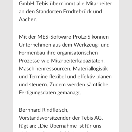
GmbH. Tebis übernimmt alle Mitarbeiter
an den Standorten Erndtebrück und
Aachen.
Mit der MES-Software ProLeiS können
Unternehmen aus dem Werkzeug- und
Formenbau ihre organisatorischen
Prozesse wie Mitarbeiterkapazitäten,
Maschinenressourcen, Materiallogistik
und Termine flexibel und effektiv planen
und steuern. Zudem werden sämtliche
Fertigungsdaten gemanagt.
Bernhard Rindfleisch,
Vorstandsvorsitzender der Tebis AG,
fügt an: „Die Übernahme ist für uns