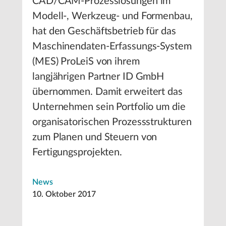
CAD/CAM-Prozesslösungen im
Modell-, Werkzeug- und Formenbau,
hat den Geschäftsbetrieb für das
Maschinendaten-Erfassungs-System
(MES) ProLeiS von ihrem
langjährigen Partner ID GmbH
übernommen. Damit erweitert das
Unternehmen sein Portfolio um die
organisatorischen Prozessstrukturen
zum Planen und Steuern von
Fertigungsprojekten.
News
10. Oktober 2017