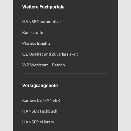
Weitere Fachportale
HANSER automotive
Kunststoffe
Plastics Insights
QZ Qualität und Zuverlässigkeit
WB Werkstatt + Betrieb
Verlagsangebote
Karriere bei HANSER
HANSER Fachbuch
HANSER eLibrary