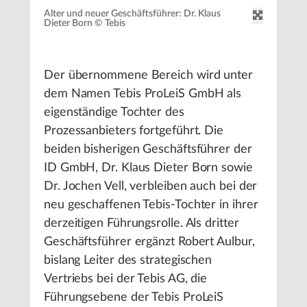
Alter und neuer Geschäftsführer: Dr. Klaus
Dieter Born © Tebis
Der übernommene Bereich wird unter
dem Namen Tebis ProLeiS GmbH als
eigenständige Tochter des
Prozessanbieters fortgeführt. Die
beiden bisherigen Geschäftsführer der
ID GmbH, Dr. Klaus Dieter Born sowie
Dr. Jochen Vell, verbleiben auch bei der
neu geschaffenen Tebis-Tochter in ihrer
derzeitigen Führungsrolle. Als dritter
Geschäftsführer ergänzt Robert Aulbur,
bislang Leiter des strategischen
Vertriebs bei der Tebis AG, die
Führungsebene der Tebis ProLeiS