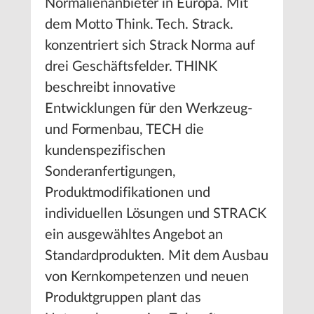
Normalienanbieter in Europa. Mit
dem Motto Think. Tech. Strack.
konzentriert sich Strack Norma auf
drei Geschäftsfelder. THINK
beschreibt innovative
Entwicklungen für den Werkzeug-
und Formenbau, TECH die
kundenspezifischen
Sonderanfertigungen,
Produktmodifikationen und
individuellen Lösungen und STRACK
ein ausgewähltes Angebot an
Standardprodukten. Mit dem Ausbau
von Kernkompetenzen und neuen
Produktgruppen plant das