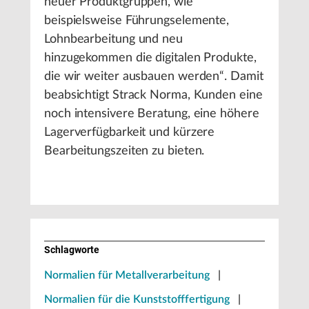
neuer Produktgruppen, wie
beispielsweise Führungselemente,
Lohnbearbeitung und neu
hinzugekommen die digitalen Produkte,
die wir weiter ausbauen werden“. Damit
beabsichtigt Strack Norma, Kunden eine
noch intensivere Beratung, eine höhere
Lagerverfügbarkeit und kürzere
Bearbeitungszeiten zu bieten.
Schlagworte
Normalien für Metallverarbeitung
|
Normalien für die Kunststofffertigung
|