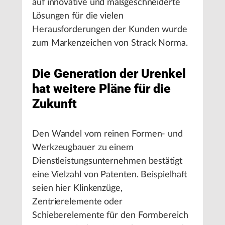
auf innovative und maßgeschneiderte
Lösungen für die vielen
Herausforderungen der Kunden wurde
zum Markenzeichen von Strack Norma.
Die Generation der Urenkel
hat weitere Pläne für die
Zukunft
Den Wandel vom reinen Formen- und
Werkzeugbauer zu einem
Dienstleistungsunternehmen bestätigt
eine Vielzahl von Patenten. Beispielhaft
seien hier Klinkenzüge,
Zentrierelemente oder
Schieberelemente für den Formbereich