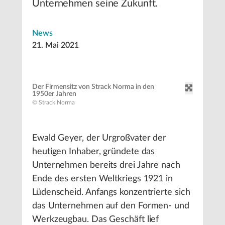
Unternehmen seine Zukunft.
News
21. Mai 2021
Der Firmensitz von Strack Norma in den
1950er Jahren
© Strack Norma
Ewald Geyer, der Urgroßvater der
heutigen Inhaber, gründete das
Unternehmen bereits drei Jahre nach
Ende des ersten Weltkriegs 1921 in
Lüdenscheid. Anfangs konzentrierte sich
das Unternehmen auf den Formen- und
Werkzeugbau. Das Geschäft lief