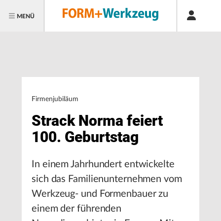
MENÜ
Firmenjubiläum
Strack Norma feiert
100. Geburtstag
In einem Jahrhundert entwickelte
sich das Familienunternehmen vom
Werkzeug- und Formenbauer zu
einem der führenden