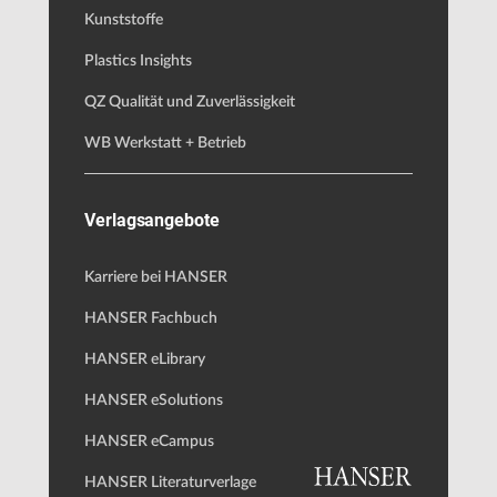
Kunststoffe
Plastics Insights
QZ Qualität und Zuverlässigkeit
WB Werkstatt + Betrieb
Verlagsangebote
Karriere bei HANSER
HANSER Fachbuch
HANSER eLibrary
HANSER eSolutions
HANSER eCampus
HANSER Literaturverlage