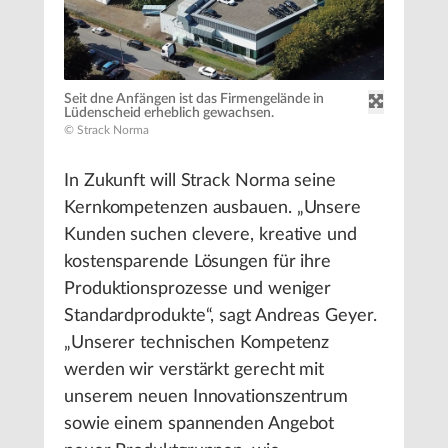
Seit dne Anfängen ist das Firmengelände in
Lüdenscheid erheblich gewachsen.
© Strack Norma
In Zukunft will Strack Norma seine
Kernkompetenzen ausbauen. „Unsere
Kunden suchen clevere, kreative und
kostensparende Lösungen für ihre
Produktionsprozesse und weniger
Standardprodukte“, sagt Andreas Geyer.
„Unserer technischen Kompetenz
werden wir verstärkt gerecht mit
unserem neuen Innovationszentrum
sowie einem spannenden Angebot