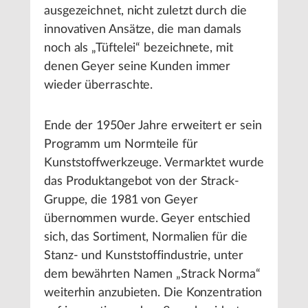
ausgezeichnet, nicht zuletzt durch die
innovativen Ansätze, die man damals
noch als „Tüftelei“ bezeichnete, mit
denen Geyer seine Kunden immer
wieder überraschte.
Ende der 1950er Jahre erweitert er sein
Programm um Normteile für
Kunststoffwerkzeuge. Vermarktet wurde
das Produktangebot von der Strack-
Gruppe, die 1981 von Geyer
übernommen wurde. Geyer entschied
sich, das Sortiment, Normalien für die
Stanz- und Kunststoffindustrie, unter
dem bewährten Namen „Strack Norma“
weiterhin anzubieten. Die Konzentration