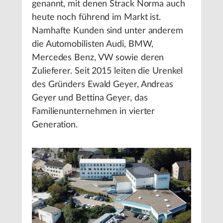
genannt, mit denen Strack Norma auch
heute noch führend im Markt ist.
Namhafte Kunden sind unter anderem
die Automobilisten Audi, BMW,
Mercedes Benz, VW sowie deren
Zulieferer. Seit 2015 leiten die Urenkel
des Gründers Ewald Geyer, Andreas
Geyer und Bettina Geyer, das
Familienunternehmen in vierter
Generation.