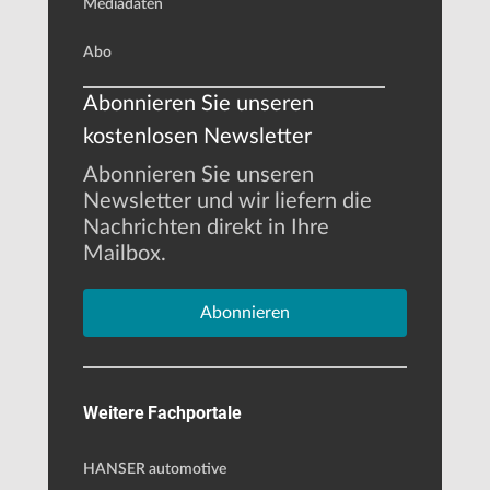
Mediadaten
Abo
Abonnieren Sie unseren
kostenlosen Newsletter
Abonnieren Sie unseren
Newsletter und wir liefern die
Nachrichten direkt in Ihre
Mailbox.
Abonnieren
Weitere Fachportale
HANSER automotive