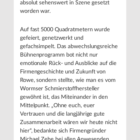
absolut sehenswert in Szene gesetzt
worden war.
Auf fast 5000 Quadratmetern wurde
gefeiert, genetzwerkt und
gefachsimpelt. Das abwechslungsreiche
Bühnenprogramm bot nicht nur
emotionale Rück- und Ausblicke auf die
Firmengeschichte und Zukunft von
Rowe, sondern stellte, wie man es vom
Wormser Schmierstoffhersteller
gewöhnt ist, das Miteinander in den
Mittelpunkt. „Ohne euch, euer
Vertrauen und die langjährige gute
Zusammenarbeit wären wir heute nicht
hier“, bedankte sich Firmengründer
Michael Zehe bei allen Anwesenden.