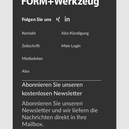
Folgen Sie uns
Kontakt
Abo Kündigung
Zeitschrift
Mein Login
Mediadaten
Abo
Abonnieren Sie unseren
kostenlosen Newsletter
Abonnieren Sie unseren
Newsletter und wir liefern die
Nachrichten direkt in Ihre
Mailbox.