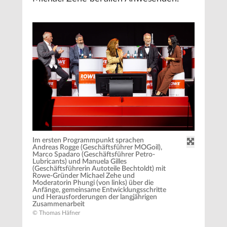
Im ersten Programmpunkt sprachen
Andreas Rogge (Geschäftsführer MOGoil),
Marco Spadaro (Geschäftsführer Petro-
Lubricants) und Manuela Gilles
(Geschäftsführerin Autoteile Bechtoldt) mit
Rowe-Gründer Michael Zehe und
Moderatorin Phungi (von links) über die
Anfänge, gemeinsame Entwicklungsschritte
und Herausforderungen der langjährigen
Zusammenarbeit
© Thomas Häfner