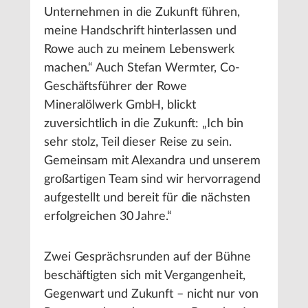
Unternehmen in die Zukunft führen,
meine Handschrift hinterlassen und
Rowe auch zu meinem Lebenswerk
machen.“ Auch Stefan Wermter, Co-
Geschäftsführer der Rowe
Mineralölwerk GmbH, blickt
zuversichtlich in die Zukunft: „Ich bin
sehr stolz, Teil dieser Reise zu sein.
Gemeinsam mit Alexandra und unserem
großartigen Team sind wir hervorragend
aufgestellt und bereit für die nächsten
erfolgreichen 30 Jahre.“
Zwei Gesprächsrunden auf der Bühne
beschäftigten sich mit Vergangenheit,
Gegenwart und Zukunft – nicht nur von