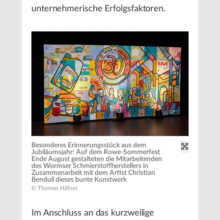
unternehmerische Erfolgsfaktoren.
Besonderes Erinnerungsstück aus dem
Jubiläumsjahr: Auf dem Rowe-Sommerfest
Ende August gestalteten die Mitarbeitenden
des Wormser Schmierstoffherstellers in
Zusammenarbeit mit dem Artist Christian
Bendull dieses bunte Kunstwerk
© Thomas Häfner
Im Anschluss an das kurzweilige