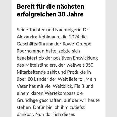
Bereit für die nächsten
erfolgreichen 30 Jahre
Seine Tochter und Nachfolgerin Dr.
Alexandra Kohlmann, die 2024 die
Geschäftsführung der Rowe-Gruppe
übernommen hatte, zeigte sich
begeistert ob der positiven Entwicklung
des Mittelständlers, der weltweit 350
Mitarbeitende zählt und Produkte in
über 80 Länder der Welt liefert: „Mein
Vater hat mit viel Weitblick, Fleiß und
einem klaren Wertekompass die
Grundlage geschaffen, auf der wir heute
stehen. Dafür bin ich ihm zutiefst
dankbar. Nun darf ich dieses