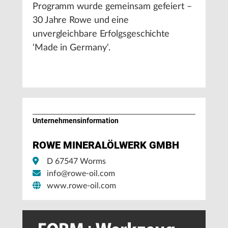
Programm wurde gemeinsam gefeiert –
30 Jahre Rowe und eine
unvergleichbare Erfolgsgeschichte
‘Made in Germany‘.
Unternehmens­information
ROWE MINERALÖLWERK GMBH
D 67547 Worms
info@rowe-oil.com
www.rowe-oil.com