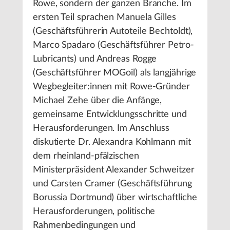
Rowe, sondern der ganzen Branche. Im
ersten Teil sprachen Manuela Gilles
(Geschäftsführerin Autoteile Bechtoldt),
Marco Spadaro (Geschäftsführer Petro-
Lubricants) und Andreas Rogge
(Geschäftsführer MOGoil) als langjährige
Wegbegleiter:innen mit Rowe-Gründer
Michael Zehe über die Anfänge,
gemeinsame Entwicklungsschritte und
Herausforderungen. Im Anschluss
diskutierte Dr. Alexandra Kohlmann mit
dem rheinland-pfälzischen
Ministerpräsident Alexander Schweitzer
und Carsten Cramer (Geschäftsführung
Borussia Dortmund) über wirtschaftliche
Herausforderungen, politische
Rahmenbedingungen und