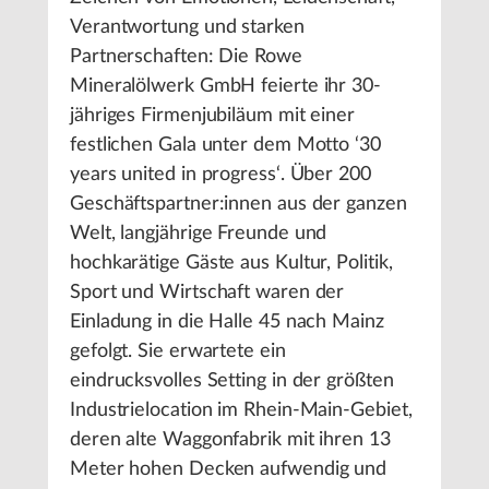
Verantwortung und starken
Partnerschaften: Die Rowe
Mineralölwerk GmbH feierte ihr 30-
jähriges Firmenjubiläum mit einer
festlichen Gala unter dem Motto ‘30
years united in progress‘. Über 200
Geschäftspartner:innen aus der ganzen
Welt, langjährige Freunde und
hochkarätige Gäste aus Kultur, Politik,
Sport und Wirtschaft waren der
Einladung in die Halle 45 nach Mainz
gefolgt. Sie erwartete ein
eindrucksvolles Setting in der größten
Industrielocation im Rhein-Main-Gebiet,
deren alte Waggonfabrik mit ihren 13
Meter hohen Decken aufwendig und