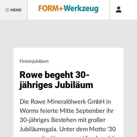
MENÜ
Firmenjubiläum
Rowe begeht 30-
jähriges Jubiläum
Die Rowe Mineralölwerk GmbH in
Worms feierte Mitte September ihr
30-jähriges Bestehen mit großer
Jubiläumsgala. Unter dem Motto ‘30