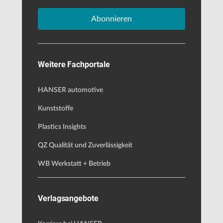
Abonnieren
Weitere Fachportale
HANSER automotive
Kunststoffe
Plastics Insights
QZ Qualität und Zuverlässigkeit
WB Werkstatt + Betrieb
Verlagsangebote