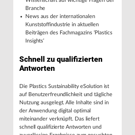
Wissenschaft auf wichtige Fragen der
Branche
News aus der internationalen
Kunststoffindustrie in aktuellen
Beiträgen des Fachmagazins ‘Plastics
Insights‘
Schnell zu qualifizierten
Antworten
Die Plastics Sustainability eSolution ist
auf Benutzerfreundlichkeit und tägliche
Nutzung ausgelegt. Alle Inhalte sind in
der Anwendung digital optimal
miteinander verknüpft. Das liefert
schnell qualifizierte Antworten und