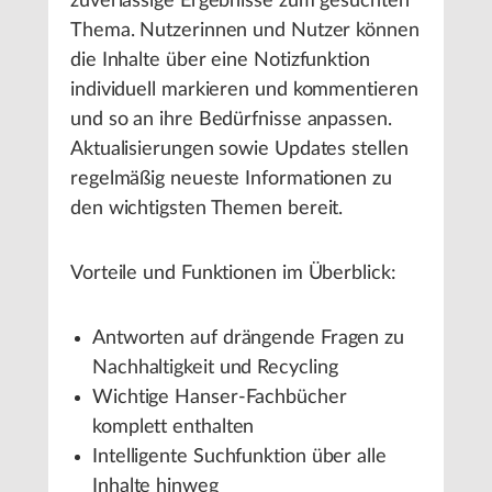
zuverlässige Ergebnisse zum gesuchten
Thema. Nutzerinnen und Nutzer können
die Inhalte über eine Notizfunktion
individuell markieren und kommentieren
und so an ihre Bedürfnisse anpassen.
Aktualisierungen sowie Updates stellen
regelmäßig neueste Informationen zu
den wichtigsten Themen bereit.
Vorteile und Funktionen im Überblick:
Antworten auf drängende Fragen zu
Nachhaltigkeit und Recycling
Wichtige Hanser-Fachbücher
komplett enthalten
Intelligente Suchfunktion über alle
Inhalte hinweg