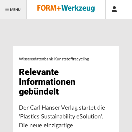
MENÜ
Wissensdatenbank Kunststoffrecycling
Relevante
Informationen
gebündelt
Der Carl Hanser Verlag startet die
‘Plastics Sustainability eSolution‘.
Die neue einzigartige