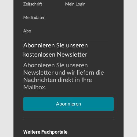
Zeitschrift
Mein Login
Mediadaten
Abo
Abonnieren Sie unseren
kostenlosen Newsletter
Abonnieren Sie unseren
Newsletter und wir liefern die
Nachrichten direkt in Ihre
Mailbox.
Abonnieren
Weitere Fachportale