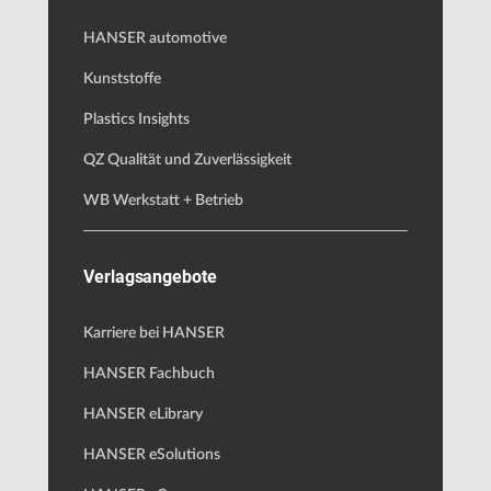
HANSER automotive
Kunststoffe
Plastics Insights
QZ Qualität und Zuverlässigkeit
WB Werkstatt + Betrieb
Verlagsangebote
Karriere bei HANSER
HANSER Fachbuch
HANSER eLibrary
HANSER eSolutions