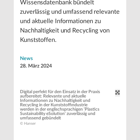
Wissensdatenbank bündelt
zuverlässig und umfassend relevante
und aktuelle Informationen zu
Nachhaltigkeit und Recycling von
Kunststoffen.
News
28. März 2024
Digital perfekt für den Einsatz in der Praxis
aufbereitet: Relevante und aktuelle
Informationen zu Nachhaltigkeit und
Recycling in der Kunststoffindustrie
werden in der englischsprachigen ‘Plastics
Sustainability eSolution‘ zuverlässig und
umfassend gebündelt
© Hanser