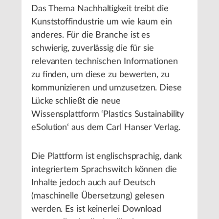
Das Thema Nachhaltigkeit treibt die
Kunststoffindustrie um wie kaum ein
anderes. Für die Branche ist es
schwierig, zuverlässig die für sie
relevanten technischen Informationen
zu finden, um diese zu bewerten, zu
kommunizieren und umzusetzen. Diese
Lücke schließt die neue
Wissensplattform ‘Plastics Sustainability
eSolution‘ aus dem Carl Hanser Verlag.
Die Plattform ist englischsprachig, dank
integriertem Sprachswitch können die
Inhalte jedoch auch auf Deutsch
(maschinelle Übersetzung) gelesen
werden. Es ist keinerlei Download