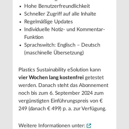
Hohe Benutzerfreundlichkeit
Schneller Zugriff auf alle Inhalte
Regelmäßige Updates
Individuelle Notiz- und Kommentar-
Funktion
Sprachswitch: Englisch – Deutsch
(maschinelle Übersetzung)
Plastics Sustainability eSolution kann
vier Wochen lang kostenfrei
getestet
werden. Danach steht das Abonnement
noch bis zum 6. September 2024 zum
vergünstigten Einführungspreis von €
249 (danach € 499) p. a. zur Verfügung.
Weitere Informationen unter: