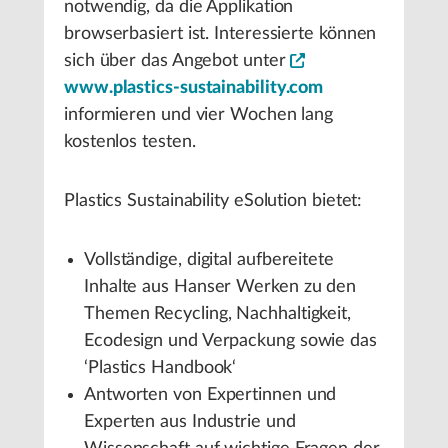
notwendig, da die Applikation
browserbasiert ist. Interessierte können
sich über das Angebot unter
www.plastics-sustainability.com
informieren und vier Wochen lang
kostenlos testen.
Plastics Sustainability eSolution bietet:
Vollständige, digital aufbereitete
Inhalte aus Hanser Werken zu den
Themen Recycling, Nachhaltigkeit,
Ecodesign und Verpackung sowie das
‘Plastics Handbook‘
Antworten von Expertinnen und
Experten aus Industrie und