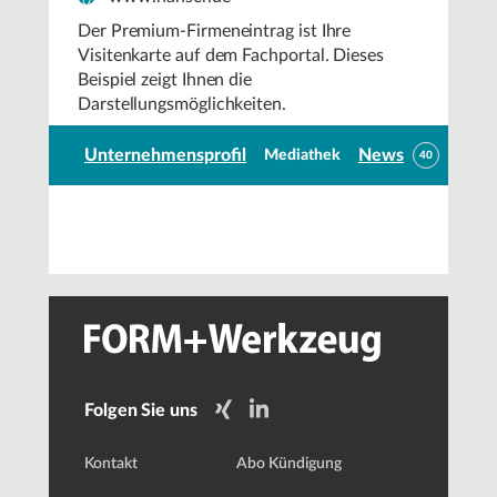
Der Premium-Firmeneintrag ist Ihre
Visitenkarte auf dem Fachportal. Dieses
Beispiel zeigt Ihnen die
Darstellungsmöglichkeiten.
Unternehmensprofil
News
Mediathek
40
Folgen Sie uns
Kontakt
Abo Kündigung