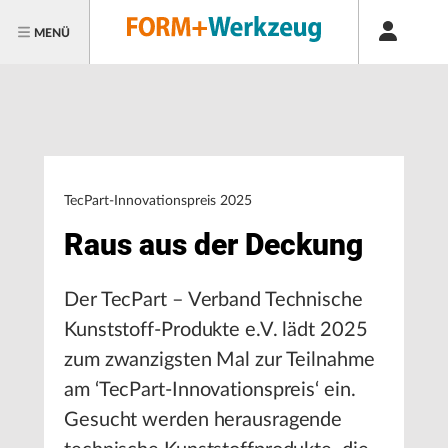
MENÜ
TecPart-Innovationspreis 2025
Raus aus der Deckung
Der TecPart – Verband Technische
Kunststoff-Produkte e.V. lädt 2025
zum zwanzigsten Mal zur Teilnahme
am ‘TecPart-Innovationspreis‘ ein.
Gesucht werden herausragende