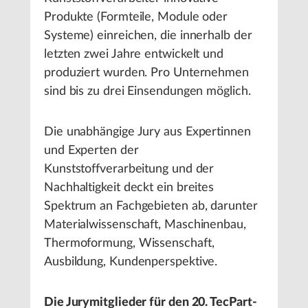
Produkte (Formteile, Module oder
Systeme) einreichen, die innerhalb der
letzten zwei Jahre entwickelt und
produziert wurden. Pro Unternehmen
sind bis zu drei Einsendungen möglich.
Die unabhängige Jury aus Expertinnen
und Experten der
Kunststoffverarbeitung und der
Nachhaltigkeit deckt ein breites
Spektrum an Fachgebieten ab, darunter
Materialwissenschaft, Maschinenbau,
Thermoformung, Wissenschaft,
Ausbildung, Kundenperspektive.
Die Jurymitglieder für den 20. TecPart-