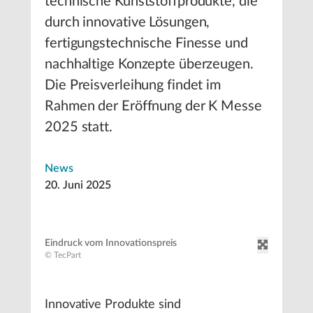
technische Kunststoffprodukte, die
durch innovative Lösungen,
fertigungstechnische Finesse und
nachhaltige Konzepte überzeugen.
Die Preisverleihung findet im
Rahmen der Eröffnung der K Messe
2025 statt.
News
20. Juni 2025
Eindruck vom Innovationspreis
© TecPart
Innovative Produkte sind