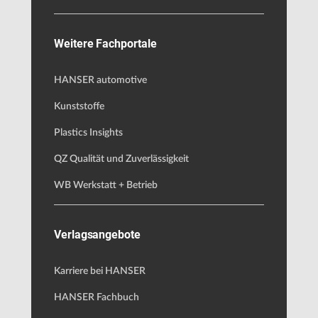
Weitere Fachportale
HANSER automotive
Kunststoffe
Plastics Insights
QZ Qualität und Zuverlässigkeit
WB Werkstatt + Betrieb
Verlagsangebote
Karriere bei HANSER
HANSER Fachbuch