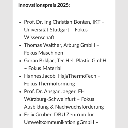
Innovationspreis 2025:
Prof. Dr. Ing Christian Bonten, IKT –
Universität Stuttgart – Fokus
Wissenschaft
Thomas Walther, Arburg GmbH –
Fokus Maschinen
Goran Brkljac, Ter Hell Plastic GmbH
– Fokus Material
Hannes Jacob, HajaThermoTech –
Fokus Thermoformung
Prof. Dr. Ansgar Jaeger, FH
Würzburg-Schweinfurt – Fokus
Ausbildung & Nachwuchsförderung
Felix Gruber, DBU Zentrum für
Umweltkommunikation gGmbH –