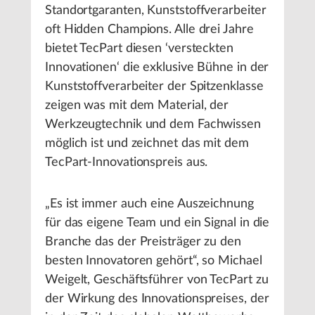
Standortgaranten, Kunststoffverarbeiter
oft Hidden Champions. Alle drei Jahre
bietet TecPart diesen ‘versteckten
Innovationen‘ die exklusive Bühne in der
Kunststoffverarbeiter der Spitzenklasse
zeigen was mit dem Material, der
Werkzeugtechnik und dem Fachwissen
möglich ist und zeichnet das mit dem
TecPart-Innovationspreis aus.
„Es ist immer auch eine Auszeichnung
für das eigene Team und ein Signal in die
Branche das der Preisträger zu den
besten Innovatoren gehört“, so Michael
Weigelt, Geschäftsführer von TecPart zu
der Wirkung des Innovationspreises, der