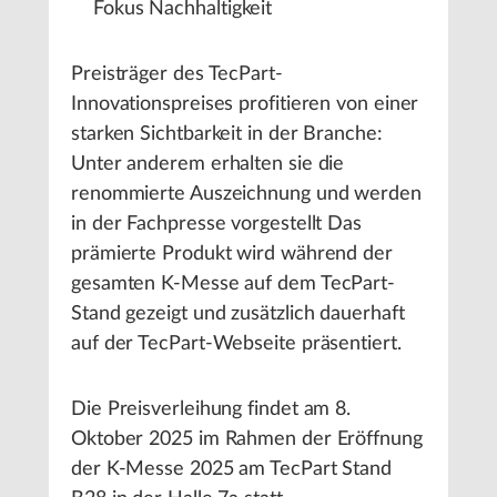
Fokus Nachhaltigkeit
Preisträger des TecPart-
Innovationspreises profitieren von einer
starken Sichtbarkeit in der Branche:
Unter anderem erhalten sie die
renommierte Auszeichnung und werden
in der Fachpresse vorgestellt Das
prämierte Produkt wird während der
gesamten K-Messe auf dem TecPart-
Stand gezeigt und zusätzlich dauerhaft
auf der TecPart-Webseite präsentiert.
Die Preisverleihung findet am 8.
Oktober 2025 im Rahmen der Eröffnung
der K-Messe 2025 am TecPart Stand