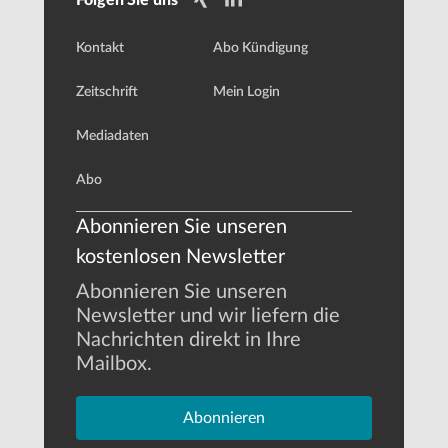
Kontakt
Abo Kündigung
Zeitschrift
Mein Login
Mediadaten
Abo
Abonnieren Sie unseren
kostenlosen Newsletter
Abonnieren Sie unseren
Newsletter und wir liefern die
Nachrichten direkt in Ihre
Mailbox.
Abonnieren