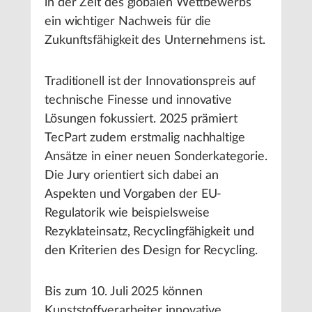
in der Zeit des globalen Wettbewerbs
ein wichtiger Nachweis für die
Zukunftsfähigkeit des Unternehmens ist.
Traditionell ist der Innovationspreis auf
technische Finesse und innovative
Lösungen fokussiert. 2025 prämiert
TecPart zudem erstmalig nachhaltige
Ansätze in einer neuen Sonderkategorie.
Die Jury orientiert sich dabei an
Aspekten und Vorgaben der EU-
Regulatorik wie beispielsweise
Rezyklateinsatz, Recyclingfähigkeit und
den Kriterien des Design for Recycling.
Bis zum 10. Juli 2025 können
Kunststoffverarbeiter innovative