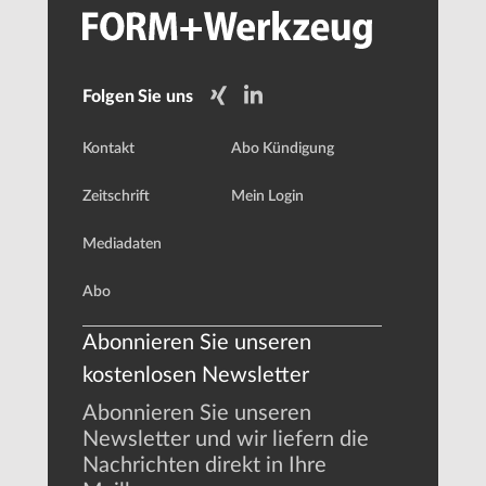
Folgen Sie uns
Kontakt
Abo Kündigung
Zeitschrift
Mein Login
Mediadaten
Abo
Abonnieren Sie unseren
kostenlosen Newsletter
Abonnieren Sie unseren
Newsletter und wir liefern die
Nachrichten direkt in Ihre