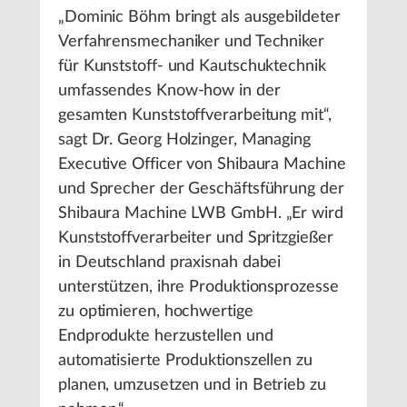
„Dominic Böhm bringt als ausgebildeter
Verfahrensmechaniker und Techniker
für Kunststoff- und Kautschuktechnik
umfassendes Know-how in der
gesamten Kunststoffverarbeitung mit“,
sagt Dr. Georg Holzinger, Managing
Executive Officer von Shibaura Machine
und Sprecher der Geschäftsführung der
Shibaura Machine LWB GmbH. „Er wird
Kunststoffverarbeiter und Spritzgießer
in Deutschland praxisnah dabei
unterstützen, ihre Produktionsprozesse
zu optimieren, hochwertige
Endprodukte herzustellen und
automatisierte Produktionszellen zu
planen, umzusetzen und in Betrieb zu