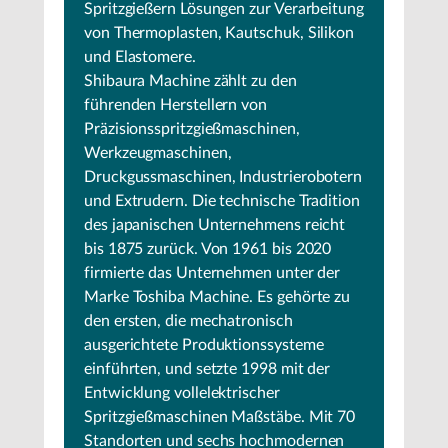
Spritzgießern Lösungen zur Verarbeitung
von Thermoplasten, Kautschuk, Silikon
und Elastomere.
Shibaura Machine zählt zu den
führenden Herstellern von
Präzisionsspritzgießmaschinen,
Werkzeugmaschinen,
Druckgussmaschinen, Industrierobotern
und Extrudern. Die technische Tradition
des japanischen Unternehmens reicht
bis 1875 zurück. Von 1961 bis 2020
firmierte das Unternehmen unter der
Marke Toshiba Machine. Es gehörte zu
den ersten, die mechatronisch
ausgerichtete Produktionssysteme
einführten, und setzte 1998 mit der
Entwicklung vollelektrischer
Spritzgießmaschinen Maßstäbe. Mit 70
Standorten und sechs hochmodernen