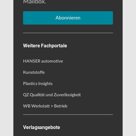
Mailbox.
Abonnieren
Weitere Fachportale
HANSER automotive
Kunststoffe
Plastics Insights
QZ Qualität und Zuverlässigkeit
WB Werkstatt + Betrieb
Verlagsangebote