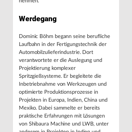
nehmen.“
Werdegang
Dominic Böhm begann seine berufliche
Laufbahn in der Fertigungstechnik der
Automobilzulieferindustrie. Dort
verantwortete er die Auslegung und
Projektierung komplexer
Spritzgießsysteme. Er begleitete die
Inbetriebnahme von Werkzeugen und
optimierte Produktionsprozesse in
Projekten in Europa, Indien, China und
Mexiko. Dabei sammelte er bereits
praktische Erfahrungen mit Lösungen
von Shibaura Machine und LWB, unter