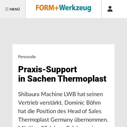
MENÜ
Personalie
Praxis-Support
in Sachen Thermoplast
Shibaura Machine LWB hat seinen
Vertrieb verstärkt. Dominic Böhm
hat die Position des Head of Sales
Thermoplast Germany übernommen.