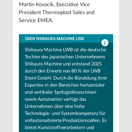
Martin Kovacik, Executive Vice
President Thermoplast Sales and
Service EMEA.
ÜBER SHIBAURA MACHINE LWB
Shibaura Machine LWB ist die deutsche
Tochter des japanischen Unternehmens
Shibaura Machine und entstand 2025
durch den Erwerb von 80 % der LWB
Steinl GmbH. Durch die Bündelung ihrer
Expertise in den Bereichen horizontaler
und vertikaler Spritzgießmaschinen
sowie Automation verfügt das
Unternehmen über eine hohe
Technologie- und Systemkompetenz für
vollautomatisierte Produktionszellen. Es
bietet Kunststoffverarbeitern und