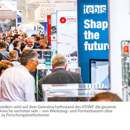
stellern wird auf dem Gemeinschaftsstand des VDWF die gesamte
Branche vertreten sein – von Werkzeug- und Formenbauern über
in zu Forschungsinstitutionen