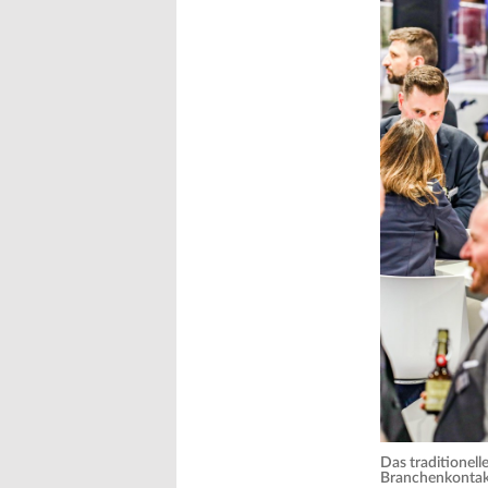
Das traditionel
Branchenkontak