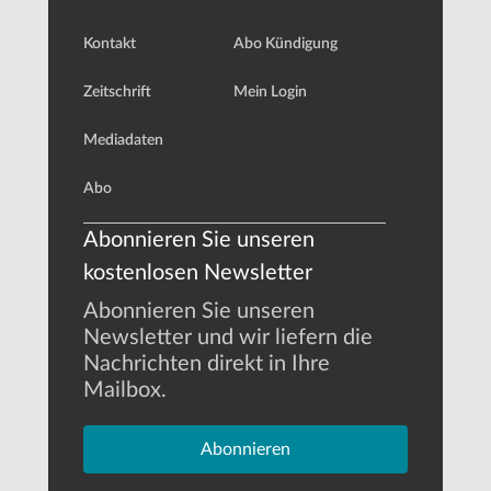
Kontakt
Abo Kündigung
Zeitschrift
Mein Login
Mediadaten
Abo
Abonnieren Sie unseren
kostenlosen Newsletter
Abonnieren Sie unseren
Newsletter und wir liefern die
Nachrichten direkt in Ihre
Mailbox.
Abonnieren