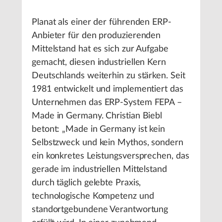
Planat als einer der führenden ERP-
Anbieter für den produzierenden
Mittelstand hat es sich zur Aufgabe
gemacht, diesen industriellen Kern
Deutschlands weiterhin zu stärken. Seit
1981 entwickelt und implementiert das
Unternehmen das ERP-System FEPA –
Made in Germany. Christian Biebl
betont: „Made in Germany ist kein
Selbstzweck und kein Mythos, sondern
ein konkretes Leistungsversprechen, das
gerade im industriellen Mittelstand
durch täglich gelebte Praxis,
technologische Kompetenz und
standortgebundene Verantwortung