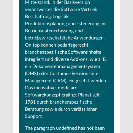
Mittelstand. In der Basisversion
verantwortet die Software Vertrieb,
Beschaffung, Logistik,
Produktionsplanung und -steuerung mit
Betriebsdatenerfassung und
betriebswirtschaftliche Anwendungen.
On top können bedarfsgerecht
branchenspezifische Softwareinhalte
integriert und diverse Add-ons, wie z. B.
ein Dokumentenmanagementsystem
(DMS) oder Customer-Relationship-
Management (CRM), eingesetzt werden.
Das innovative, modulare
Softwarekonzept ergänzt Planat seit
1981 durch branchenspezifische
Beratung sowie durch verlässlichen
Support.
The paragraph
undefined
has not been