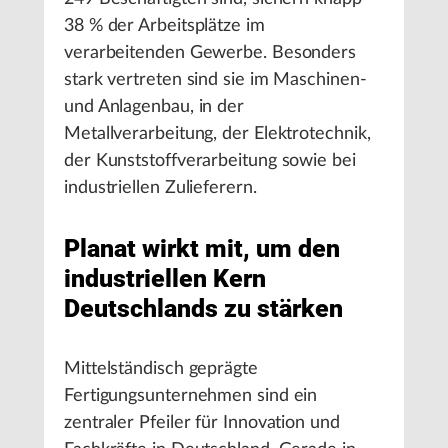
38 % der Arbeitsplätze im
verarbeitenden Gewerbe. Besonders
stark vertreten sind sie im Maschinen-
und Anlagenbau, in der
Metallverarbeitung, der Elektrotechnik,
der Kunststoffverarbeitung sowie bei
industriellen Zulieferern.
Planat wirkt mit, um den
industriellen Kern
Deutschlands zu stärken
Mittelständisch geprägte
Fertigungsunternehmen sind ein
zentraler Pfeiler für Innovation und