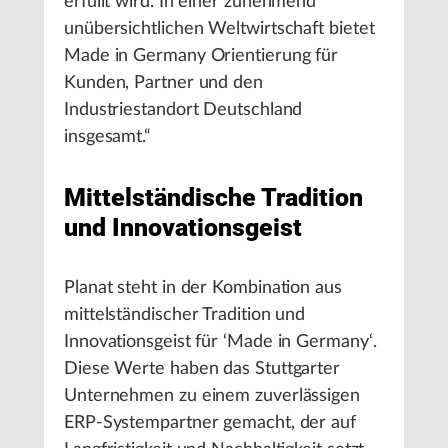
erfüllt wird. In einer zunehmend
unübersichtlichen Weltwirtschaft bietet
Made in Germany Orientierung für
Kunden, Partner und den
Industriestandort Deutschland
insgesamt.“
Mittelständische Tradition
und Innovationsgeist
Planat steht in der Kombination aus
mittelständischer Tradition und
Innovationsgeist für ‘Made in Germany‘.
Diese Werte haben das Stuttgarter
Unternehmen zu einem zuverlässigen
ERP-Systempartner gemacht, der auf