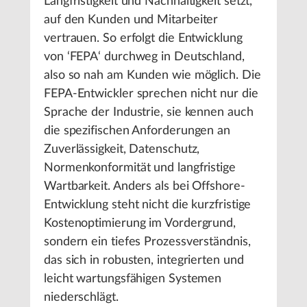
Langfristigkeit und Nachhaltigkeit setzt,
auf den Kunden und Mitarbeiter
vertrauen. So erfolgt die Entwicklung
von ‘FEPA‘ durchweg in Deutschland,
also so nah am Kunden wie möglich. Die
FEPA-Entwickler sprechen nicht nur die
Sprache der Industrie, sie kennen auch
die spezifischen Anforderungen an
Zuverlässigkeit, Datenschutz,
Normenkonformität und langfristige
Wartbarkeit. Anders als bei Offshore-
Entwicklung steht nicht die kurzfristige
Kostenoptimierung im Vordergrund,
sondern ein tiefes Prozessverständnis,
das sich in robusten, integrierten und
leicht wartungsfähigen Systemen
niederschlägt.