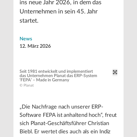
ins neue Jahr 2026, in dem das
Unternehmen in sein 45. Jahr
startet.
News
12. März 2026
Seit 1981 entwickelt und implementiert
das Unternehmen Planat das ERP-System
‘FEPA‘ – Made in Germany
© Planat
„Die Nachfrage nach unserer ERP-
Software FEPA ist anhaltend hoch“, freut
sich Planat-Geschäftsführer Christian
Biebl. Er wertet dies auch als ein Indiz