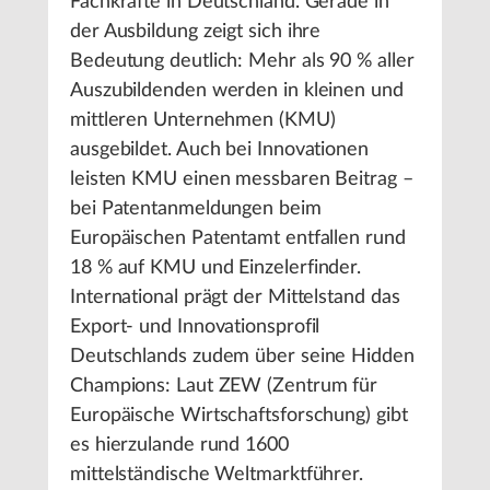
Fachkräfte in Deutschland. Gerade in
der Ausbildung zeigt sich ihre
Bedeutung deutlich: Mehr als 90 % aller
Auszubildenden werden in kleinen und
mittleren Unternehmen (KMU)
ausgebildet. Auch bei Innovationen
leisten KMU einen messbaren Beitrag –
bei Patentanmeldungen beim
Europäischen Patentamt entfallen rund
18 % auf KMU und Einzelerfinder.
International prägt der Mittelstand das
Export- und Innovationsprofil
Deutschlands zudem über seine Hidden
Champions: Laut ZEW (Zentrum für
Europäische Wirtschaftsforschung) gibt
es hierzulande rund 1600
mittelständische Weltmarktführer.