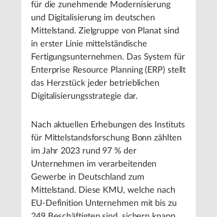
für die zunehmende Modernisierung
und Digitalisierung im deutschen
Mittelstand. Zielgruppe von Planat sind
in erster Linie mittelständische
Fertigungsunternehmen. Das System für
Enterprise Resource Planning (ERP) stellt
das Herzstück jeder betrieblichen
Digitalisierungsstrategie dar.
Nach aktuellen Erhebungen des Instituts
für Mittelstandsforschung Bonn zählten
im Jahr 2023 rund 97 % der
Unternehmen im verarbeitenden
Gewerbe in Deutschland zum
Mittelstand. Diese KMU, welche nach
EU-Definition Unternehmen mit bis zu
249 Beschäftigten sind, sichern knapp