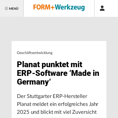
MENÜ
Geschäftsentwicklung
Planat punktet mit
ERP-Software ‘Made in
Germany‘
Der Stuttgarter ERP-Hersteller
Planat meldet ein erfolgreiches Jahr
2025 und blickt mit viel Zuversicht