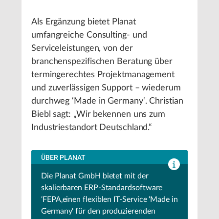
Als Ergänzung bietet Planat
umfangreiche Consulting- und
Serviceleistungen, von der
branchenspezifischen Beratung über
termingerechtes Projektmanagement
und zuverlässigen Support – wiederum
durchweg ‘Made in Germany‘. Christian
Biebl sagt: „Wir bekennen uns zum
Industriestandort Deutschland.“
ÜBER PLANAT
Die Planat GmbH bietet mit der
skalierbaren ERP-Standardsoftware
‘FEPA‚einen flexiblen IT-Service ‘Made in
Germany‘ für den produzierenden