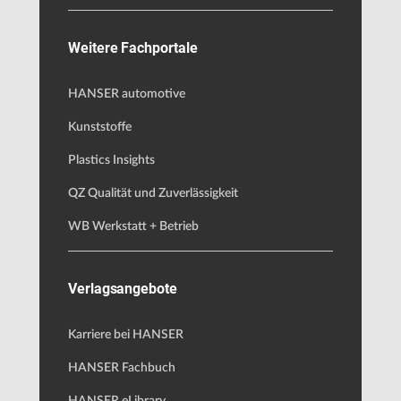
Weitere Fachportale
HANSER automotive
Kunststoffe
Plastics Insights
QZ Qualität und Zuverlässigkeit
WB Werkstatt + Betrieb
Verlagsangebote
Karriere bei HANSER
HANSER Fachbuch