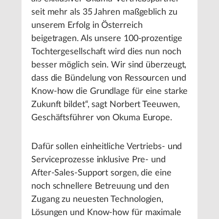
seit mehr als 35 Jahren maßgeblich zu
unserem Erfolg in Österreich
beigetragen. Als unsere 100-prozentige
Tochtergesellschaft wird dies nun noch
besser möglich sein. Wir sind überzeugt,
dass die Bündelung von Ressourcen und
Know-how die Grundlage für eine starke
Zukunft bildet“, sagt Norbert Teeuwen,
Geschäftsführer von Okuma Europe.
Dafür sollen einheitliche Vertriebs- und
Serviceprozesse inklusive Pre- und
After-Sales-Support sorgen, die eine
noch schnellere Betreuung und den
Zugang zu neuesten Technologien,
Lösungen und Know-how für maximale