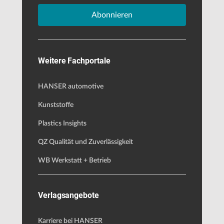
Abonnieren
Weitere Fachportale
HANSER automotive
Kunststoffe
Plastics Insights
QZ Qualität und Zuverlässigkeit
WB Werkstatt + Betrieb
Verlagsangebote
Karriere bei HANSER