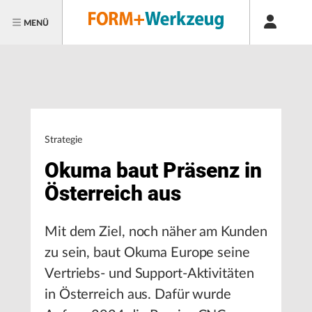
MENÜ
Strategie
Okuma baut Präsenz in
Österreich aus
Mit dem Ziel, noch näher am Kunden
zu sein, baut Okuma Europe seine
Vertriebs- und Support-Aktivitäten
in Österreich aus. Dafür wurde