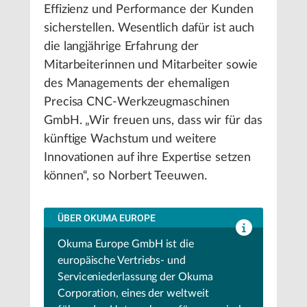
Effizienz und Performance der Kunden
sicherstellen. Wesentlich dafür ist auch
die langjährige Erfahrung der
Mitarbeiterinnen und Mitarbeiter sowie
des Managements der ehemaligen
Precisa CNC-Werkzeugmaschinen
GmbH. „Wir freuen uns, dass wir für das
künftige Wachstum und weitere
Innovationen auf ihre Expertise setzen
können“, so Norbert Teeuwen.
ÜBER OKUMA EUROPE
Okuma Europe GmbH ist die
europäische Vertriebs- und
Serviceniederlassung der Okuma
Corporation, eines der weltweit