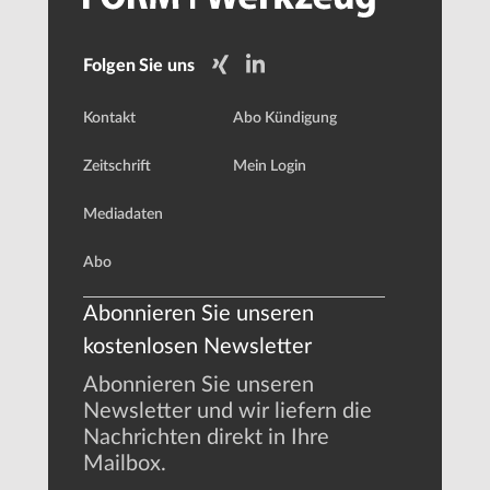
Folgen Sie uns
Kontakt
Abo Kündigung
Zeitschrift
Mein Login
Mediadaten
Abo
Abonnieren Sie unseren
kostenlosen Newsletter
Abonnieren Sie unseren
Newsletter und wir liefern die
Nachrichten direkt in Ihre
Mailbox.