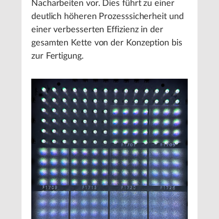
Nacharbeiten vor. Dies führt zu einer
deutlich höheren Prozesssicherheit und
einer verbesserten Effizienz in der
gesamten Kette von der Konzeption bis
zur Fertigung.