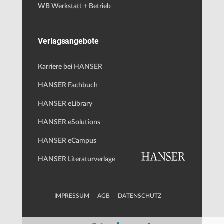
WB Werkstatt + Betrieb
Verlagsangebote
Karriere bei HANSER
HANSER Fachbuch
HANSER eLibrary
HANSER eSolutions
HANSER eCampus
HANSER Literaturverlage
IMPRESSUM
AGB
DATENSCHUTZ