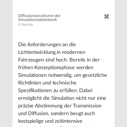
Diffusionsstrukturen der
Simulationsdatenbank
© Reichle
Die Anforderungen an die
Lichtentwicklung in modernen
Fahrzeugen sind hoch: Bereits in der
frühen Konzeptionsphase werden
Simulationen notwendig, um gesetzliche
Richtlinien und technische
Spezifikationen zu erfüllen. Dabei
ermöglicht die Simulation nicht nur eine
präzise Abstimmung der Transmission
und Diffusion, sondern beugt auch
kostspielige und zeitintensive