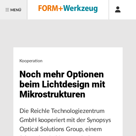
MENÜ
Kooperation
Noch mehr Optionen
beim Lichtdesign mit
Mikrostrukturen
Die Reichle Technologiezentrum
GmbH kooperiert mit der Synopsys
Optical Solutions Group, einem