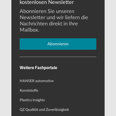
kostenlosen Newsletter
Abonnieren Sie unseren
Newsletter und wir liefern die
Nachrichten direkt in Ihre
Mailbox.
Abonnieren
Weitere Fachportale
HANSER automotive
Kunststoffe
Plastics Insights
QZ Qualität und Zuverlässigkeit