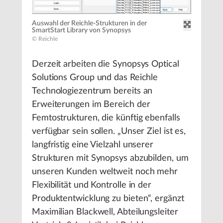
Auswahl der Reichle-Strukturen in der
SmartStart Library von Synopsys
© Reichle
Derzeit arbeiten die Synopsys Optical
Solutions Group und das Reichle
Technologiezentrum bereits an
Erweiterungen im Bereich der
Femtostrukturen, die künftig ebenfalls
verfügbar sein sollen. „Unser Ziel ist es,
langfristig eine Vielzahl unserer
Strukturen mit Synopsys abzubilden, um
unseren Kunden weltweit noch mehr
Flexibilität und Kontrolle in der
Produktentwicklung zu bieten“, ergänzt
Maximilian Blackwell, Abteilungsleiter