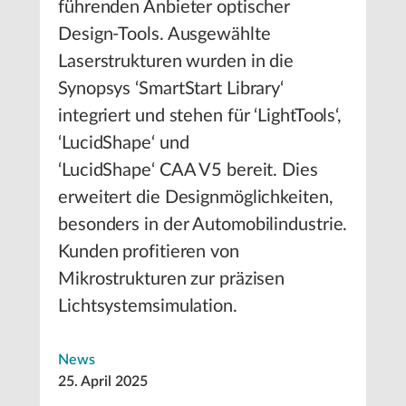
führenden Anbieter optischer
Design-Tools. Ausgewählte
Laserstrukturen wurden in die
Synopsys ‘SmartStart Library‘
integriert und stehen für ‘LightTools‘,
‘LucidShape‘ und
‘LucidShape‘ CAA V5 bereit. Dies
erweitert die Designmöglichkeiten,
besonders in der Automobilindustrie.
Kunden profitieren von
Mikrostrukturen zur präzisen
Lichtsystemsimulation.
News
25. April 2025