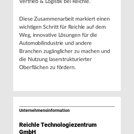
Vertrieb & Logistik bei Reichle.
Diese Zusammenarbeit markiert einen
wichtigen Schritt für Reichle auf dem
Weg, innovative Lösungen für die
Automobilindustrie und andere
Branchen zugänglicher zu machen und
die Nutzung laserstrukturierter
Oberflächen zu fördern.
Unternehmens­information
Reichle Technologiezentrum
GmbH