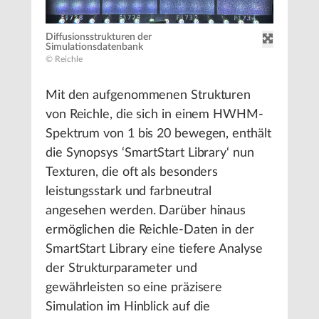
Diffusionsstrukturen der
Simulationsdatenbank
© Reichle
Mit den aufgenommenen Strukturen
von Reichle, die sich in einem HWHM-
Spektrum von 1 bis 20 bewegen, enthält
die Synopsys ‘SmartStart Library‘ nun
Texturen, die oft als besonders
leistungsstark und farbneutral
angesehen werden. Darüber hinaus
ermöglichen die Reichle-Daten in der
SmartStart Library eine tiefere Analyse
der Strukturparameter und
gewährleisten so eine präzisere
Simulation im Hinblick auf die