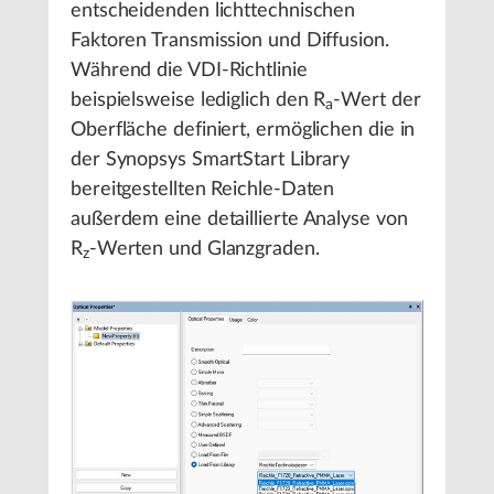
entscheidenden lichttechnischen
Faktoren Transmission und Diffusion.
Während die VDI-Richtlinie
beispielsweise lediglich den R
-Wert der
a
Oberfläche definiert, ermöglichen die in
der Synopsys SmartStart Library
bereitgestellten Reichle-Daten
außerdem eine detaillierte Analyse von
R
-Werten und Glanzgraden.
z