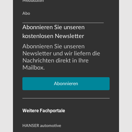
Mediadaten
Abo
Abonnieren Sie unseren
kostenlosen Newsletter
Abonnieren Sie unseren
Newsletter und wir liefern die
Nachrichten direkt in Ihre
Mailbox.
Abonnieren
Weitere Fachportale
HANSER automotive