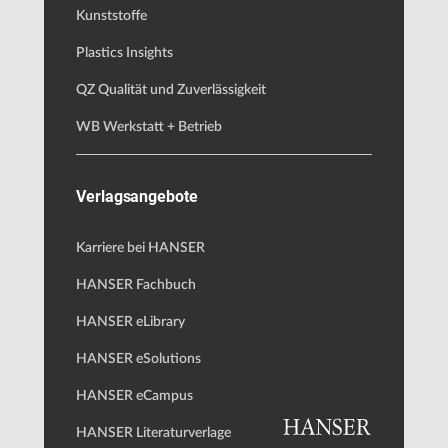
Kunststoffe
Plastics Insights
QZ Qualität und Zuverlässigkeit
WB Werkstatt + Betrieb
Verlagsangebote
Karriere bei HANSER
HANSER Fachbuch
HANSER eLibrary
HANSER eSolutions
HANSER eCampus
HANSER Literaturverlage