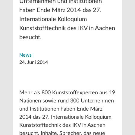
Unternehmen und Institutionen
haben Ende März 2014 das 27.
Internationale Kolloquium
Kunststofftechnik des IKV in Aachen
besucht.
News
24. Juni 2014
Mehr als 800 Kunststoffexperten aus 19
Nationen sowie rund 300 Unternehmen
und Institutionen haben Ende März
2014 das 27. Internationale Kolloquium
Kunststofftechnik des IKV in Aachen
besucht. Inhalte, Sprecher, das neue