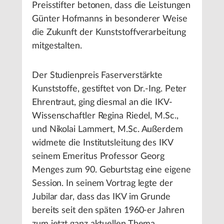
Preisstifter betonen, dass die Leistungen
Günter Hofmanns in besonderer Weise
die Zukunft der Kunststoffverarbeitung
mitgestalten.
Der Studienpreis Faserverstärkte
Kunststoffe, gestiftet von Dr.-Ing. Peter
Ehrentraut, ging diesmal an die IKV-
Wissenschaftler Regina Riedel, M.Sc.,
und Nikolai Lammert, M.Sc. Außerdem
widmete die Institutsleitung des IKV
seinem Emeritus Professor Georg
Menges zum 90. Geburtstag eine eigene
Session. In seinem Vortrag legte der
Jubilar dar, dass das IKV im Grunde
bereits seit den späten 1960-er Jahren