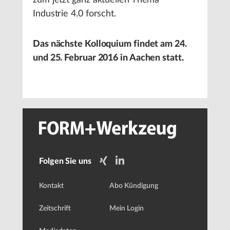
zum jetzt ganz aktuellen Thema
Industrie 4.0 forscht.
Das nächste Kolloquium findet am 24.
und 25. Februar 2016 in Aachen statt.
Folgen Sie uns
Kontakt
Abo Kündigung
Zeitschrift
Mein Login