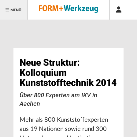
MENÜ
Neue Struktur:
Kolloquium
Kunststofftechnik 2014
Über 800 Experten am IKV in
Aachen
Mehr als 800 Kunststoffexperten
aus 19 Nationen sowie rund 300