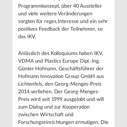
Programmkonzept, über 40 Aussteller
und viele weitere Veränderungen
sorgten für reges Interesse und ein sehr
positives Feedback der Teilnehmer, so
das IKV.
Anlässlich des Kolloquiums haben IKV,
VDMA und Plastics Europe Dipl.-Ing.
Günter Hofmann, Geschäftsführer der
Hofmann Innovation Group GmbH aus
Lichtenfels, den Georg-Menges-Preis
2014 verliehen. Der Georg-Menges-
Preis wird seit 1999 ausgelobt und will
zum Dialog und zur Kooperation
zwischen Wirtschaft und
Forschungseinrichtungen ermutigen. Die