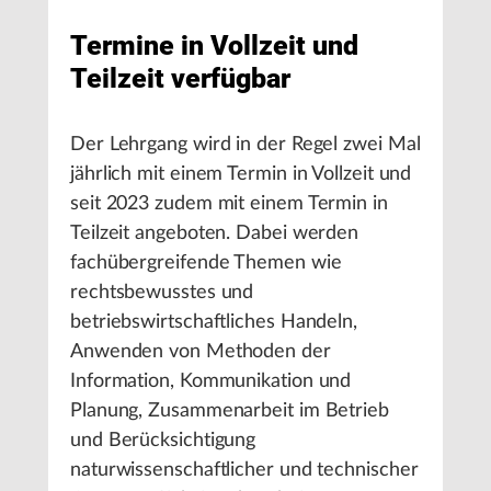
Termine in Vollzeit und
Teilzeit verfügbar
Der Lehrgang wird in der Regel zwei Mal
jährlich mit einem Termin in Vollzeit und
seit 2023 zudem mit einem Termin in
Teilzeit angeboten. Dabei werden
fachübergreifende Themen wie
rechtsbewusstes und
betriebswirtschaftliches Handeln,
Anwenden von Methoden der
Information, Kommunikation und
Planung, Zusammenarbeit im Betrieb
und Berücksichtigung
naturwissenschaftlicher und technischer