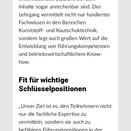
Inhalte sogar anrechenbar sind. Der
Lehrgang vermittelt nicht nur fundiertes
Fachwissen in den Bereichen
Kunststoff- und Kautschuktechnik,
sondern legt auch großen Wert auf die
Entwicklung von Führungskompetenzen
und betriebswirtschaftlichem Know-
how.
Fit für wichtige
Schlüsselpositionen
„Unser Ziel ist es, den Teilnehmern nicht
nur die fachliche Expertise zu
vermitteln, sondern sie auch zu
befähigen Führungspositionen in der