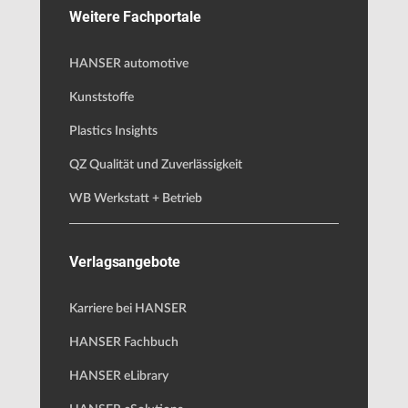
Weitere Fachportale
HANSER automotive
Kunststoffe
Plastics Insights
QZ Qualität und Zuverlässigkeit
WB Werkstatt + Betrieb
Verlagsangebote
Karriere bei HANSER
HANSER Fachbuch
HANSER eLibrary