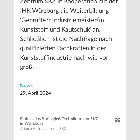
Zentrum SKZ in Kooperation mit der
IHK Würzburg die Weiterbildung
‘Geprüfte/r Industriemeister/in
Kunststoff und Kautschuk‘ an.
Schließlich ist die Nachfrage nach
qualifizierten Fachkräften in der
Kunststoffindustrie nach wie vor
groß.
News
29. April 2024
Einblick ins Spritzgieß-Technikum am SKZ
in Würzburg
© Luca Hoffmannbeck, SKZ