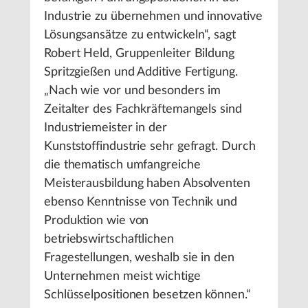
Industrie zu übernehmen und innovative
Lösungsansätze zu entwickeln“, sagt
Robert Held, Gruppenleiter Bildung
Spritzgießen und Additive Fertigung.
„Nach wie vor und besonders im
Zeitalter des Fachkräftemangels sind
Industriemeister in der
Kunststoffindustrie sehr gefragt. Durch
die thematisch umfangreiche
Meisterausbildung haben Absolventen
ebenso Kenntnisse von Technik und
Produktion wie von
betriebswirtschaftlichen
Fragestellungen, weshalb sie in den
Unternehmen meist wichtige
Schlüsselpositionen besetzen können.“