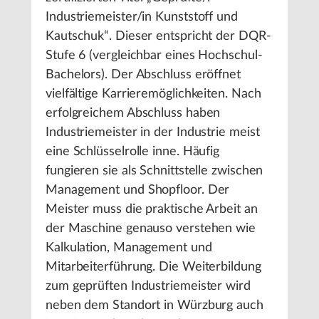
Industriemeister/in Kunststoff und
Kautschuk“. Dieser entspricht der DQR-
Stufe 6 (vergleichbar eines Hochschul-
Bachelors). Der Abschluss eröffnet
vielfältige Karrieremöglichkeiten. Nach
erfolgreichem Abschluss haben
Industriemeister in der Industrie meist
eine Schlüsselrolle inne. Häufig
fungieren sie als Schnittstelle zwischen
Management und Shopfloor. Der
Meister muss die praktische Arbeit an
der Maschine genauso verstehen wie
Kalkulation, Management und
Mitarbeiterführung. Die Weiterbildung
zum geprüften Industriemeister wird
neben dem Standort in Würzburg auch