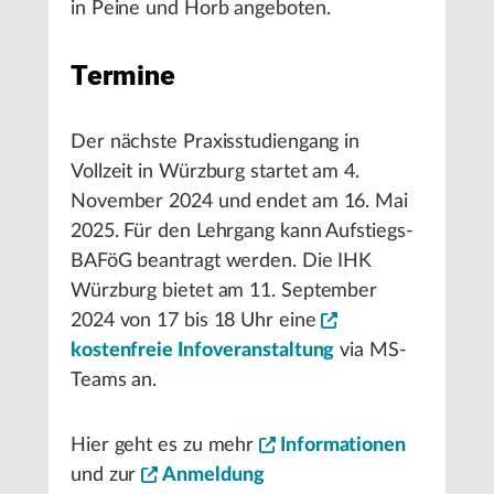
in Peine und Horb angeboten.
Termine
Der nächste Praxisstudiengang in
Vollzeit in Würzburg startet am 4.
November 2024 und endet am 16. Mai
2025. Für den Lehrgang kann Aufstiegs-
BAFöG beantragt werden. Die IHK
Würzburg bietet am 11. September
2024 von 17 bis 18 Uhr eine
kostenfreie Infoveranstaltung
via MS-
Teams an.
Hier geht es zu mehr
Informationen
und zur
Anmeldung