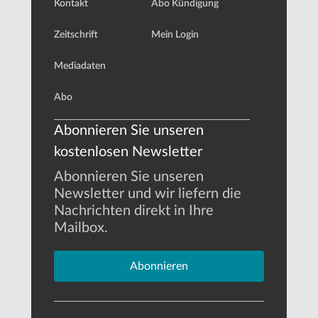
Kontakt
Abo Kündigung
Zeitschrift
Mein Login
Mediadaten
Abo
Abonnieren Sie unseren
kostenlosen Newsletter
Abonnieren Sie unseren
Newsletter und wir liefern die
Nachrichten direkt in Ihre
Mailbox.
Abonnieren