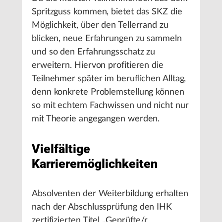
Spritzguss kommen, bietet das SKZ die
Möglichkeit, über den Tellerrand zu
blicken, neue Erfahrungen zu sammeln
und so den Erfahrungsschatz zu
erweitern. Hiervon profitieren die
Teilnehmer später im beruflichen Alltag,
denn konkrete Problemstellung können
so mit echtem Fachwissen und nicht nur
mit Theorie angegangen werden.
Vielfältige
Karrieremöglichkeiten
Absolventen der Weiterbildung erhalten
nach der Abschlussprüfung den IHK
zertifizierten Titel „Geprüfte/r