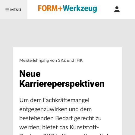
MENÜ
Meisterlehrgang von SKZ und IHK
Neue
Karriereperspektiven
Um dem Fachkräftemangel
entgegenzuwirken und dem
bestehenden Bedarf gerecht zu
werden, bietet das Kunststoff-