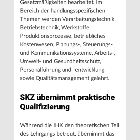
Gesetzmäßigkeiten bearbeitet. Im
Bereich der handlungsspezifischen
Themen werden Verarbeitungstechnik,
Betriebstechnik, Werkstoffe,
Produktionsprozesse, betriebliches
Kostenwesen, Planungs-, Steuerungs-
und Kommunikationssysteme, Arbeits-,
Umwelt- und Gesundheitsschutz,
Personalführung und -entwicklung
sowie Qualitätsmanagement gelehrt.
SKZ übernimmt praktische
Qualifizierung
Während die IHK den theoretischen Teil
des Lehrgangs betreut, übernimmt das