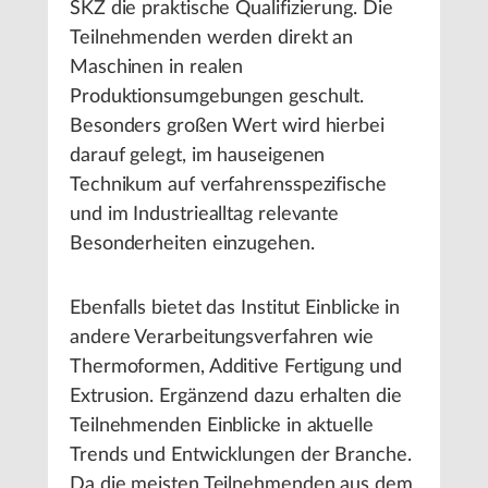
SKZ die praktische Qualifizierung. Die
Teilnehmenden werden direkt an
Maschinen in realen
Produktionsumgebungen geschult.
Besonders großen Wert wird hierbei
darauf gelegt, im hauseigenen
Technikum auf verfahrensspezifische
und im Industriealltag relevante
Besonderheiten einzugehen.
Ebenfalls bietet das Institut Einblicke in
andere Verarbeitungsverfahren wie
Thermoformen, Additive Fertigung und
Extrusion. Ergänzend dazu erhalten die
Teilnehmenden Einblicke in aktuelle
Trends und Entwicklungen der Branche.
Da die meisten Teilnehmenden aus dem