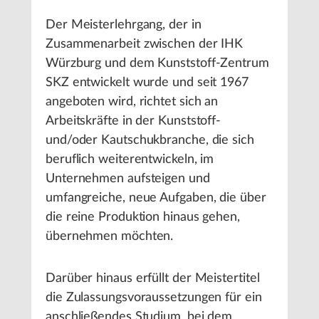
Der Meisterlehrgang, der in
Zusammenarbeit zwischen der IHK
Würzburg und dem Kunststoff-Zentrum
SKZ entwickelt wurde und seit 1967
angeboten wird, richtet sich an
Arbeitskräfte in der Kunststoff-
und/oder Kautschukbranche, die sich
beruflich weiterentwickeln, im
Unternehmen aufsteigen und
umfangreiche, neue Aufgaben, die über
die reine Produktion hinaus gehen,
übernehmen möchten.
Darüber hinaus erfüllt der Meistertitel
die Zulassungsvoraussetzungen für ein
anschließendes Studium, bei dem