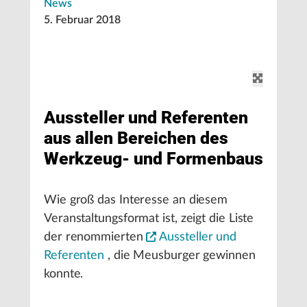
News
5. Februar 2018
Aussteller und Referenten
aus allen Bereichen des
Werkzeug- und Formenbaus
Wie groß das Interesse an diesem
Veranstaltungsformat ist, zeigt die Liste
der renommierten
Aussteller und
Referenten
, die Meusburger gewinnen
konnte.