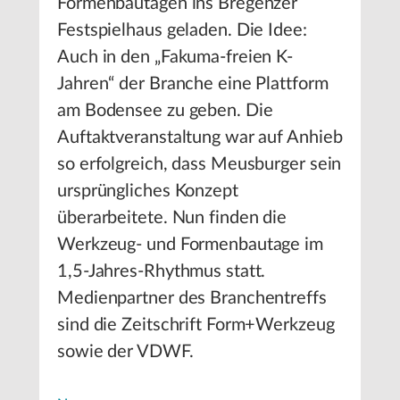
Formenbautagen ins Bregenzer
Festspielhaus geladen. Die Idee:
Auch in den „Fakuma-freien K-
Jahren“ der Branche eine Plattform
am Bodensee zu geben. Die
Auftaktveranstaltung war auf Anhieb
so erfolgreich, dass Meusburger sein
ursprüngliches Konzept
überarbeitete. Nun finden die
Werkzeug- und Formenbautage im
1,5-Jahres-Rhythmus statt.
Medienpartner des Branchentreffs
sind die Zeitschrift Form+Werkzeug
sowie der VDWF.