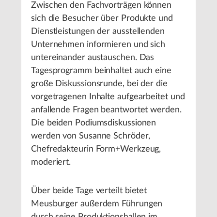
Zwischen den Fachvorträgen können
sich die Besucher über Produkte und
Dienstleistungen der ausstellenden
Unternehmen informieren und sich
untereinander austauschen. Das
Tagesprogramm beinhaltet auch eine
große Diskussionsrunde, bei der die
vorgetragenen Inhalte aufgearbeitet und
anfallende Fragen beantwortet werden.
Die beiden Podiumsdiskussionen
werden von Susanne Schröder,
Chefredakteurin Form+Werkzeug,
moderiert.
Über beide Tage verteilt bietet
Meusburger außerdem Führungen