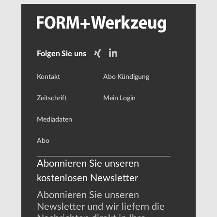
Folgen Sie uns
Kontakt
Abo Kündigung
Zeitschrift
Mein Login
Mediadaten
Abo
Abonnieren Sie unseren
kostenlosen Newsletter
Abonnieren Sie unseren
Newsletter und wir liefern die