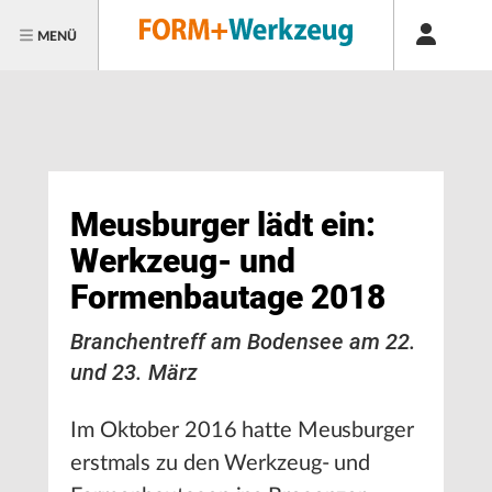
MENÜ
Meusburger lädt ein:
Werkzeug- und
Formenbautage 2018
Branchentreff am Bodensee am 22.
und 23. März
Im Oktober 2016 hatte Meusburger
erstmals zu den Werkzeug- und