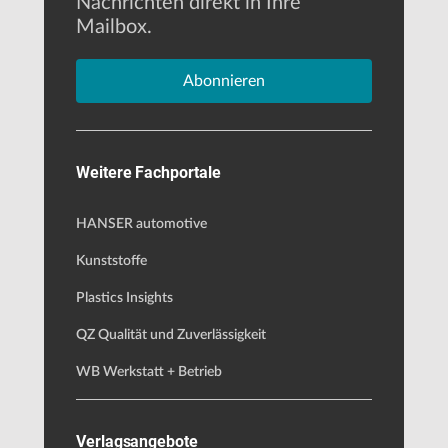
Nachrichten direkt in Ihre
Mailbox.
Abonnieren
Weitere Fachportale
HANSER automotive
Kunststoffe
Plastics Insights
QZ Qualität und Zuverlässigkeit
WB Werkstatt + Betrieb
Verlagsangebote