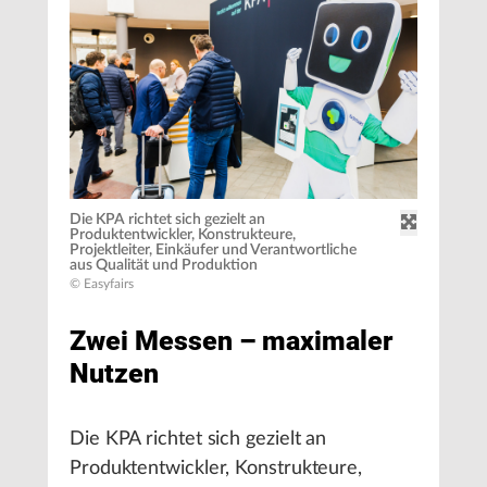
Die KPA richtet sich gezielt an
Produktentwickler, Konstrukteure,
Projektleiter, Einkäufer und Verantwortliche
aus Qualität und Produktion
© Easyfairs
Zwei Messen – maximaler
Nutzen
Die KPA richtet sich gezielt an
Produktentwickler, Konstrukteure,