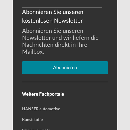
Abonnieren Sie unseren
kostenlosen Newsletter
Abonnieren Sie unseren
Newsletter und wir liefern die
Nachrichten direkt in Ihre
Mailbox.
Abonnieren
Weitere Fachportale
HANSER automotive
Kunststoffe