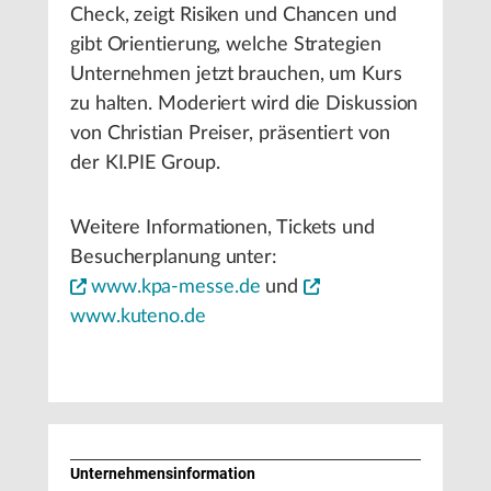
Check, zeigt Risiken und Chancen und
gibt Orientierung, welche Strategien
Unternehmen jetzt brauchen, um Kurs
zu halten. Moderiert wird die Diskussion
von Christian Preiser, präsentiert von
der KI.PIE Group.
Weitere Informationen, Tickets und
Besucherplanung unter:
www.kpa-messe.de
und
www.kuteno.de
Unternehmens­information