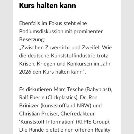
Kurs halten kann
Ebenfalls im Fokus steht eine
Podiumsdiskussion mit prominenter
Besetzung:
„Zwischen Zuversicht und Zweifel. Wie
die deutsche Kunststoffindustrie trotz
Krisen, Kriegen und Konkursen im Jahr
2026 den Kurs halten kann“.
Es diskutieren Marc Tesche (Babyplast),
Ralf Eberle (Clickplastics), Dr. Ron
Brinitzer (kunststoffland NRW) und
Christian Preiser, Chefredakteur
‘Kunststoff Information‘ (KI.PIE Group).
Die Runde bietet einen offenen Reality-