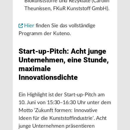
Biokunststoffe und Rezyklate (Carolin
Theunissen, FKuR Kunststoff GmbH).
Hier
finden Sie das vollständige
Programm der Kuteno.
Start-up-Pitch: Acht junge
Unternehmen, eine Stunde,
maximale
Innovationsdichte
Ein Highlight ist der Start-up-Pitch am
10. Juni von 15:30–16:30 Uhr unter dem
Motto ‘Zukunft formen: Innovative
Ideen für die Kunststoffindustrie‘. Acht
junge Unternehmen präsentieren