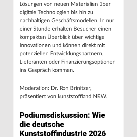
Lösungen von neuen Materialien über
digitale Technologien bis hin zu
nachhaltigen Geschäftsmodellen. In nur
einer Stunde erhalten Besucher einen
kompakten Überblick über wichtige
Innovationen und können direkt mit
potenziellen Entwicklungspartnern,
Lieferanten oder Finanzierungsoptionen
ins Gespräch kommen.
Moderation: Dr. Ron Brinitzer,
präsentiert von kunststoffland NRW.
Podiumsdiskussion: Wie
die deutsche
Kunststoffindustrie 2026