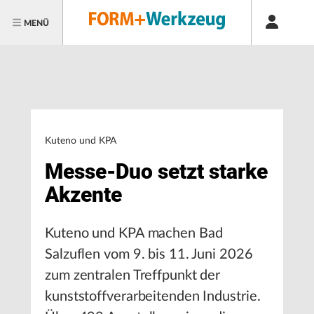
MENÜ
Kuteno und KPA
Messe-Duo setzt starke
Akzente
Kuteno und KPA machen Bad
Salzuflen vom 9. bis 11. Juni 2026
zum zentralen Treffpunkt der
kunststoffverarbeitenden Industrie.