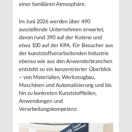
einer familiären Atmosphäre.
Im Juni 2026 werden über 490
ausstellende Unternehmen erwartet,
davon rund 390 auf der Kuteno und
etwa 100 auf der KPA. Für Besucher aus
der kunststoffverarbeitenden Industrie
ebenso wie aus den Anwenderbranchen
entsteht so ein konzentrierter Überblick
– von Materialien, Werkzeugbau,
Maschinen und Automatisierung und bis
hin zu konkreten Kunststoffteilen,
Anwendungen und
Verarbeitungskompetenz.