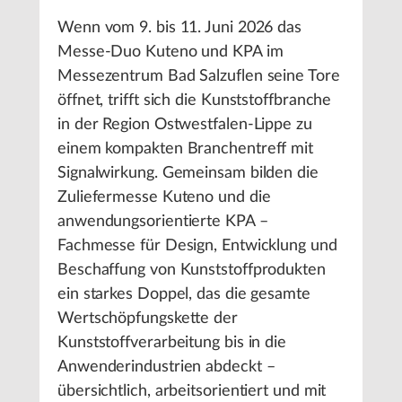
Wenn vom 9. bis 11. Juni 2026 das
Messe-Duo Kuteno und KPA im
Messezentrum Bad Salzuflen seine Tore
öffnet, trifft sich die Kunststoffbranche
in der Region Ostwestfalen-Lippe zu
einem kompakten Branchentreff mit
Signalwirkung. Gemeinsam bilden die
Zuliefermesse Kuteno und die
anwendungsorientierte KPA –
Fachmesse für Design, Entwicklung und
Beschaffung von Kunststoffprodukten
ein starkes Doppel, das die gesamte
Wertschöpfungskette der
Kunststoffverarbeitung bis in die
Anwenderindustrien abdeckt –
übersichtlich, arbeitsorientiert und mit