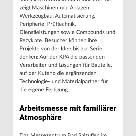
zeigt Maschinen und Anlagen,
Werkzeugbau, Automatisierung,
Peripherie, Prüftechnik,
Dienstleistungen sowie Compounds und
Rezyklate. Besucher können ihre
Projekte von der Idee bis zur Serie
denken: Auf der KPA die passenden
Verarbeiter und Lösungen für Bauteile,
auf der Kuteno die ergänzenden
Technologie- und Materialpartner für
die eigene Fertigung.
Arbeitsmesse mit familiärer
Atmosphäre
Das Messezentrum Bad Salzuflen im