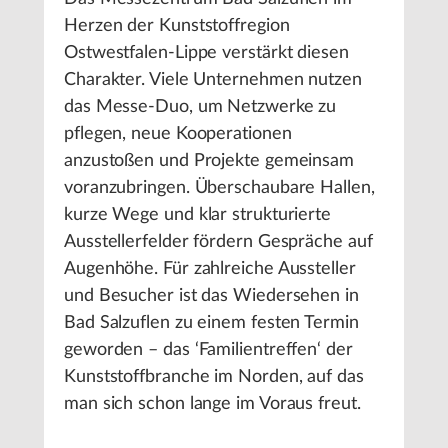
Herzen der Kunststoffregion
Ostwestfalen-Lippe verstärkt diesen
Charakter. Viele Unternehmen nutzen
das Messe-Duo, um Netzwerke zu
pflegen, neue Kooperationen
anzustoßen und Projekte gemeinsam
voranzubringen. Überschaubare Hallen,
kurze Wege und klar strukturierte
Ausstellerfelder fördern Gespräche auf
Augenhöhe. Für zahlreiche Aussteller
und Besucher ist das Wiedersehen in
Bad Salzuflen zu einem festen Termin
geworden – das ‘Familientreffen‘ der
Kunststoffbranche im Norden, auf das
man sich schon lange im Voraus freut.