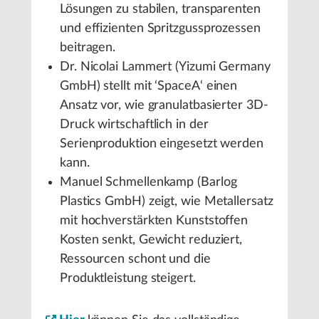
Lösungen zu stabilen, transparenten
und effizienten Spritzgussprozessen
beitragen.
Dr. Nicolai Lammert (Yizumi Germany
GmbH) stellt mit ‘SpaceA‘ einen
Ansatz vor, wie granulatbasierter 3D-
Druck wirtschaftlich in der
Serienproduktion eingesetzt werden
kann.
Manuel Schmellenkamp (Barlog
Plastics GmbH) zeigt, wie Metallersatz
mit hochverstärkten Kunststoffen
Kosten senkt, Gewicht reduziert,
Ressourcen schont und die
Produktleistung steigert.