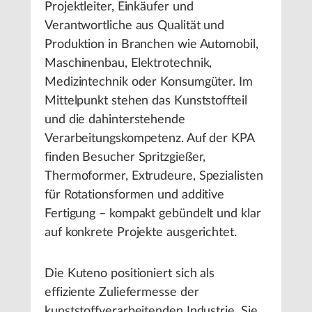
Projektleiter, Einkäufer und
Verantwortliche aus Qualität und
Produktion in Branchen wie Automobil,
Maschinenbau, Elektrotechnik,
Medizintechnik oder Konsumgüter. Im
Mittelpunkt stehen das Kunststoffteil
und die dahinterstehende
Verarbeitungskompetenz. Auf der KPA
finden Besucher Spritzgießer,
Thermoformer, Extrudeure, Spezialisten
für Rotationsformen und additive
Fertigung – kompakt gebündelt und klar
auf konkrete Projekte ausgerichtet.
Die Kuteno positioniert sich als
effiziente Zuliefermesse der
kunststoffverarbeitenden Industrie. Sie