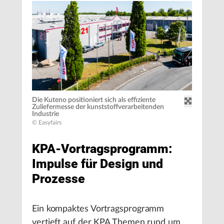
Die Kuteno positioniert sich als effiziente
Zuliefermesse der kunststoffverarbeitenden
Industrie
© Easyfairs
KPA-Vortragsprogramm:
Impulse für Design und
Prozesse
Ein kompaktes Vortragsprogramm
vertieft auf der KPA Themen rund um