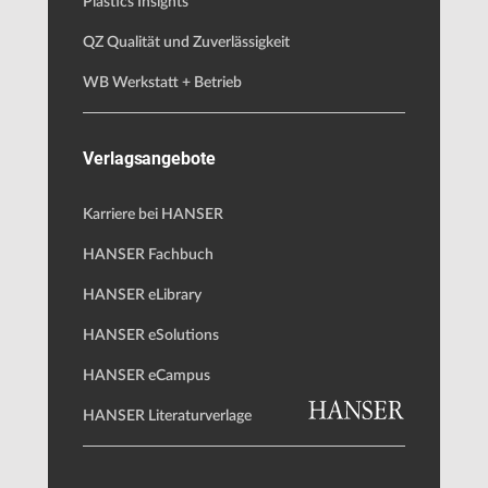
Plastics Insights
QZ Qualität und Zuverlässigkeit
WB Werkstatt + Betrieb
Verlagsangebote
Karriere bei HANSER
HANSER Fachbuch
HANSER eLibrary
HANSER eSolutions
HANSER eCampus
HANSER Literaturverlage