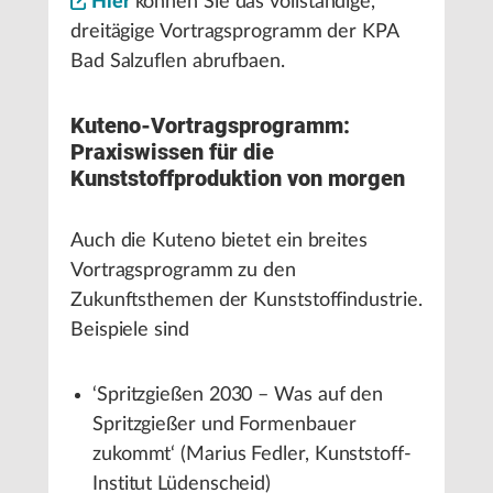
Hier
können Sie das vollständige,
dreitägige Vortragsprogramm der KPA
Bad Salzuflen abrufbaen.
Kuteno-Vortragsprogramm:
Praxiswissen für die
Kunststoffproduktion von morgen
Auch die Kuteno bietet ein breites
Vortragsprogramm zu den
Zukunftsthemen der Kunststoffindustrie.
Beispiele sind
‘Spritzgießen 2030 – Was auf den
Spritzgießer und Formenbauer
zukommt‘ (Marius Fedler, Kunststoff-
Institut Lüdenscheid)