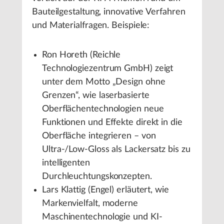
Bauteilgestaltung, innovative Verfahren
und Materialfragen. Beispiele:
Ron Horeth (Reichle
Technologiezentrum GmbH) zeigt
unter dem Motto „Design ohne
Grenzen“, wie laserbasierte
Oberflächentechnologien neue
Funktionen und Effekte direkt in die
Oberfläche integrieren – von
Ultra-/Low-Gloss als Lackersatz bis zu
intelligenten
Durchleuchtungskonzepten.
Lars Klattig (Engel) erläutert, wie
Markenvielfalt, moderne
Maschinentechnologie und KI-