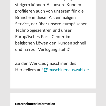
steigern können. All unsere Kunden
profitieren auch von unserem für die
Branche in dieser Art einmaligen
Service, der über unsere europäischen
Technologiezentren und unser
Europäisches Parts Center im
belgischen Löwen den Kunden schnell
und nah zur Verfügung steht.”
Zu den Werkzeugmaschinen des
Herstellers auf
maschinenauswahl.de
Unternehmens­information