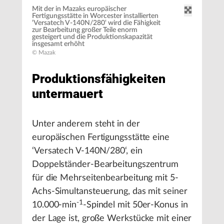
Mit der in Mazaks europäischer
Fertigungsstätte in Worcester installierten
‘Versatech V-140N/280‘ wird die Fähigkeit
zur Bearbeitung großer Teile enorm
gesteigert und die Produktionskapazität
insgesamt erhöht
© Mazak
Produktionsfähigkeiten
untermauert
Unter anderem steht in der
europäischen Fertigungsstätte eine
‘Versatech V-140N/280‘, ein
Doppelständer-Bearbeitungszentrum
für die Mehrseitenbearbeitung mit 5-
Achs-Simultansteuerung, das mit seiner
-1
10.000-min
-Spindel mit 50er-Konus in
der Lage ist, große Werkstücke mit einer