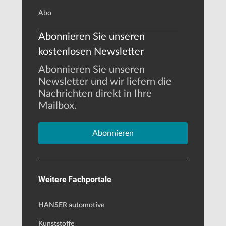
Abo
Abonnieren Sie unseren
kostenlosen Newsletter
Abonnieren Sie unseren
Newsletter und wir liefern die
Nachrichten direkt in Ihre
Mailbox.
Abonnieren
Weitere Fachportale
HANSER automotive
Kunststoffe