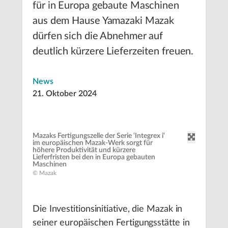
für in Europa gebaute Maschinen
aus dem Hause Yamazaki Mazak
dürfen sich die Abnehmer auf
deutlich kürzere Lieferzeiten freuen.
News
21. Oktober 2024
Mazaks Fertigungszelle der Serie ‘Integrex i‘
im europäischen Mazak-Werk sorgt für
höhere Produktivität und kürzere
Lieferfristen bei den in Europa gebauten
Maschinen
© Mazak
Die Investitionsinitiative, die Mazak in
seiner europäischen Fertigungsstätte in