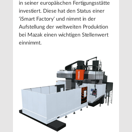
in seiner europäischen Fertigungsstätte
investiert. Diese hat den Status einer
‘iSmart Factory‘ und nimmt in der
Aufstellung der weltweiten Produktion
bei Mazak einen wichtigen Stellenwert
einnimmt.