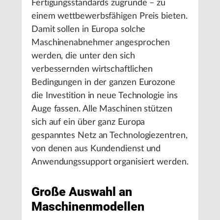
Fertigungsstandards zugrunde – zu
einem wettbewerbsfähigen Preis bieten.
Damit sollen in Europa solche
Maschinenabnehmer angesprochen
werden, die unter den sich
verbessernden wirtschaftlichen
Bedingungen in der ganzen Eurozone
die Investition in neue Technologie ins
Auge fassen. Alle Maschinen stützen
sich auf ein über ganz Europa
gespanntes Netz an Technologiezentren,
von denen aus Kundendienst und
Anwendungssupport organisiert werden.
Große Auswahl an
Maschinenmodellen