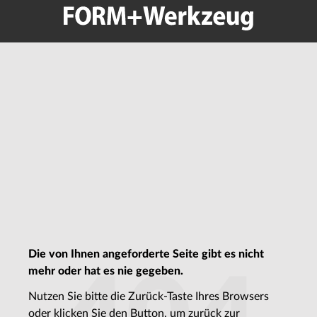
Die von Ihnen angeforderte Seite gibt es nicht
mehr oder hat es nie gegeben.
Nutzen Sie bitte die Zurück-Taste Ihres Browsers
oder klicken Sie den Button, um zurück zur