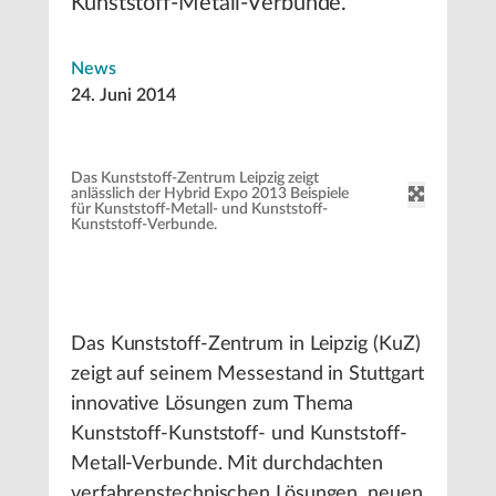
Kunststoff-Metall-Verbunde.
News
24. Juni 2014
Das Kunststoff-Zentrum Leipzig zeigt
anlässlich der Hybrid Expo 2013 Beispiele
für Kunststoff-Metall- und Kunststoff-
Kunststoff-Verbunde.
Das Kunststoff-Zentrum in Leipzig (KuZ)
zeigt auf seinem Messestand in Stuttgart
innovative Lösungen zum Thema
Kunststoff-Kunststoff- und Kunststoff-
Metall-Verbunde. Mit durchdachten
verfahrenstechnischen Lösungen, neuen