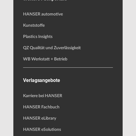
HANSER automotive
Kunststoffe
Plastics Insights
QZ Qualität und Zuverlässigkeit
WB Werkstatt + Betrieb
Verlagsangebote
Karriere bei HANSER
HANSER Fachbuch
HANSER eLibrary
HANSER eSolutions