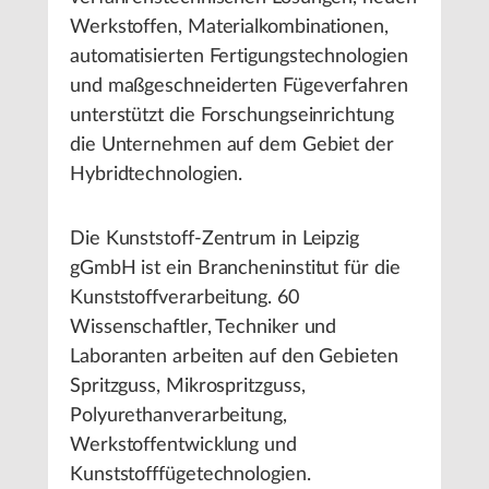
Werkstoffen, Materialkombinationen,
automatisierten Fertigungstechnologien
und maßgeschneiderten Fügeverfahren
unterstützt die Forschungseinrichtung
die Unternehmen auf dem Gebiet der
Hybridtechnologien.
Die Kunststoff-Zentrum in Leipzig
gGmbH ist ein Brancheninstitut für die
Kunststoffverarbeitung. 60
Wissenschaftler, Techniker und
Laboranten arbeiten auf den Gebieten
Spritzguss, Mikrospritzguss,
Polyurethanverarbeitung,
Werkstoffentwicklung und
Kunststofffügetechnologien.