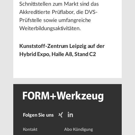
Schnittstellen zum Markt sind das
Akkreditierte Prüflabor, die DVS-
Prüfstelle sowie umfangreiche
Weiterbildungsaktivitäten.
Kunststoff-Zentrum Leipzig auf der
Hybrid Expo, Halle A8, Stand C2
Folgen Sie uns
Kontakt
Abo Kündigung