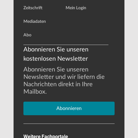
Zeitschrift
Mein Login
Mediadaten
Abo
Abonnieren Sie unseren
kostenlosen Newsletter
Abonnieren Sie unseren
Newsletter und wir liefern die
Nachrichten direkt in Ihre
Mailbox.
Abonnieren
Weitere Fachportale