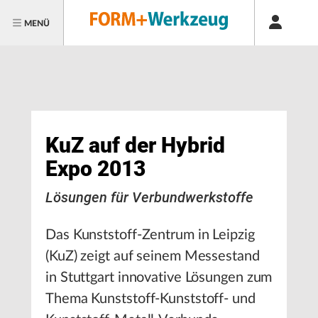
MENÜ
KuZ auf der Hybrid
Expo 2013
Lösungen für Verbundwerkstoffe
Das Kunststoff-Zentrum in Leipzig
(KuZ) zeigt auf seinem Messestand
in Stuttgart innovative Lösungen zum
Thema Kunststoff-Kunststoff- und