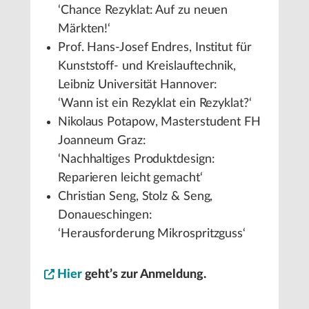
‘Chance Rezyklat: Auf zu neuen
Märkten!‘
Prof. Hans-Josef Endres, Institut für
Kunststoff- und Kreislauftechnik,
Leibniz Universität Hannover:
‘Wann ist ein Rezyklat ein Rezyklat?‘
Nikolaus Potapow, Masterstudent FH
Joanneum Graz:
‘Nachhaltiges Produktdesign:
Reparieren leicht gemacht‘
Christian Seng, Stolz & Seng,
Donaueschingen:
‘Herausforderung Mikrospritzguss‘
Hier
geht’s zur Anmeldung.