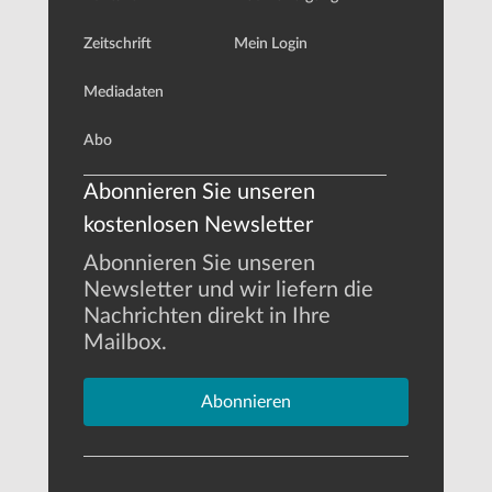
Zeitschrift
Mein Login
Mediadaten
Abo
Abonnieren Sie unseren
kostenlosen Newsletter
Abonnieren Sie unseren
Newsletter und wir liefern die
Nachrichten direkt in Ihre
Mailbox.
Abonnieren