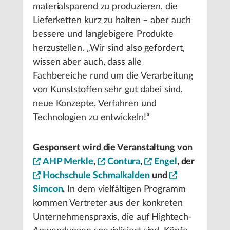
materialsparend zu produzieren, die
Lieferketten kurz zu halten – aber auch
bessere und langlebigere Produkte
herzustellen. „Wir sind also gefordert,
wissen aber auch, dass alle
Fachbereiche rund um die Verarbeitung
von Kunststoffen sehr gut dabei sind,
neue Konzepte, Verfahren und
Technologien zu entwickeln!“
Gesponsert wird die Veranstaltung von
AHP Merkle
,
Contura
,
Engel
, der
Hochschule Schmalkalden
und
Simcon
.
In dem vielfältigen Programm
kommen Vertreter aus der konkreten
Unternehmenspraxis, die auf Hightech-