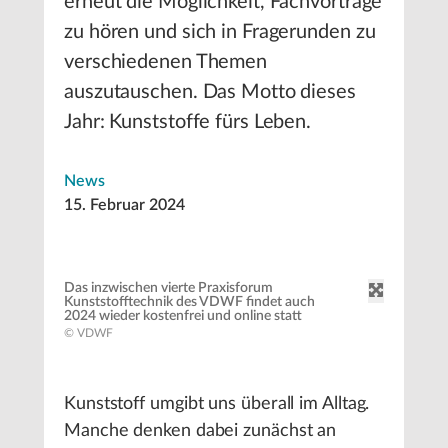
erneut die Möglichkeit, Fachvorträge
zu hören und sich in Fragerunden zu
verschiedenen Themen
auszutauschen. Das Motto dieses
Jahr: Kunststoffe fürs Leben.
News
15. Februar 2024
Das inzwischen vierte Praxisforum
Kunststofftechnik des VDWF findet auch
2024 wieder kostenfrei und online statt
© VDWF
Kunststoff umgibt uns überall im Alltag.
Manche denken dabei zunächst an