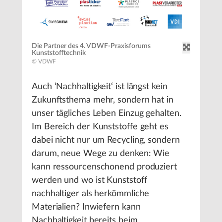
Die Partner des 4. VDWF-Praxisforums
Kunststofftechnik
© VDWF
Auch ‘Nachhaltigkeit‘ ist längst kein
Zukunftsthema mehr, sondern hat in
unser tägliches Leben Einzug gehalten.
Im Bereich der Kunststoffe geht es
dabei nicht nur um Recycling, sondern
darum, neue Wege zu denken: Wie
kann ressourcenschonend produziert
werden und wo ist Kunststoff
nachhaltiger als herkömmliche
Materialien? Inwiefern kann
Nachhaltigkeit bereits beim