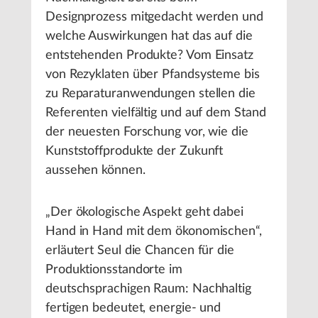
Designprozess mitgedacht werden und
welche Auswirkungen hat das auf die
entstehenden Produkte? Vom Einsatz
von Rezyklaten über Pfandsysteme bis
zu Reparaturanwendungen stellen die
Referenten vielfältig und auf dem Stand
der neuesten Forschung vor, wie die
Kunststoffprodukte der Zukunft
aussehen können.
„Der ökologische Aspekt geht dabei
Hand in Hand mit dem ökonomischen“,
erläutert Seul die Chancen für die
Produktionsstandorte im
deutschsprachigen Raum: Nachhaltig
fertigen bedeutet, energie- und