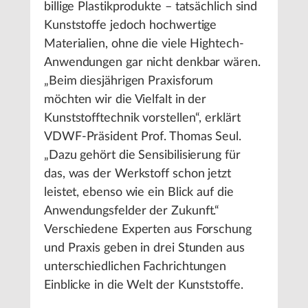
billige Plastikprodukte – tatsächlich sind
Kunststoffe jedoch hochwertige
Materialien, ohne die viele Hightech-
Anwendungen gar nicht denkbar wären.
„Beim diesjährigen Praxisforum
möchten wir die Vielfalt in der
Kunststofftechnik vorstellen“, erklärt
VDWF-Präsident Prof. Thomas Seul.
„Dazu gehört die Sensibilisierung für
das, was der Werkstoff schon jetzt
leistet, ebenso wie ein Blick auf die
Anwendungsfelder der Zukunft.“
Verschiedene Experten aus Forschung
und Praxis geben in drei Stunden aus
unterschiedlichen Fachrichtungen
Einblicke in die Welt der Kunststoffe.