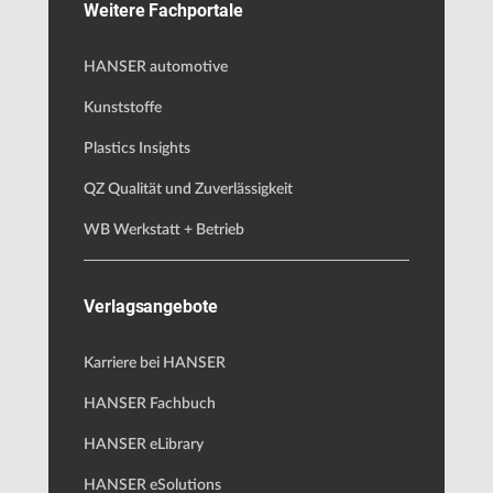
Weitere Fachportale
HANSER automotive
Kunststoffe
Plastics Insights
QZ Qualität und Zuverlässigkeit
WB Werkstatt + Betrieb
Verlagsangebote
Karriere bei HANSER
HANSER Fachbuch
HANSER eLibrary
HANSER eSolutions