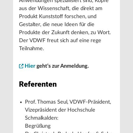
Anwendungen spezialisiert sind, Köpfe
aus der Wissenschaft, die direkt am
Produkt Kunststoff forschen, und
Gestalter, die neue Ideen für die
Produkte der Zukunft denken, zu Wort.
Der VDWF freut sich auf eine rege
Teilnahme.
Hier
geht’s zur Anmeldung.
Referenten
Prof. Thomas Seul, VDWF-Präsident,
Vizepräsident der Hochschule
Schmalkalden:
Begrüßung