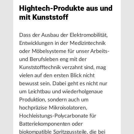
Hightech-Produkte aus und
mit Kunststoff
Dass der Ausbau der Elektromobilität,
Entwicklungen in der Medizintechnik
oder Möbelsysteme für unser Arbeits-
und Berufsleben eng mit der
Kunststofftechnik verzahnt sind, mag
vielen auf den ersten Blick nicht
bewusst sein. Dabei geht es nicht nur
um Leichtbau und wiederholgenaue
Produktion, sondern auch um
hochpräzise Mikroisolatoren,
Hochleistungs-Polycarbonate für
Batteriekomponenten oder
biokompatible Spritzgussteile, die bei