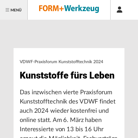
MENÜ
VDWF-Praxisforum Kunststofftechnik 2024
Kunststoffe fürs Leben
Das inzwischen vierte Praxisforum
Kunststofftechnik des VDWF findet
auch 2024 wieder kostenfrei und
online statt. Am 6. März haben
Interessierte von 13 bis 16 Uhr