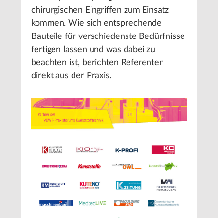
chirurgischen Eingriffen zum Einsatz
kommen. Wie sich entsprechende
Bauteile für verschiedenste Bedürfnisse
fertigen lassen und was dabei zu
beachten ist, berichten Referenten
direkt aus der Praxis.