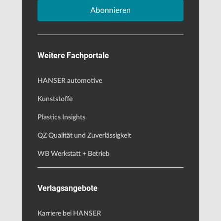
Abonnieren
Weitere Fachportale
HANSER automotive
Kunststoffe
Plastics Insights
QZ Qualität und Zuverlässigkeit
WB Werkstatt + Betrieb
Verlagsangebote
Karriere bei HANSER