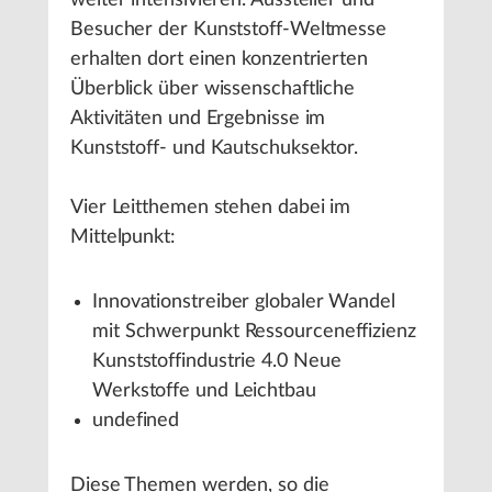
weiter intensivieren. Aussteller und
Besucher der Kunststoff-Weltmesse
erhalten dort einen konzentrierten
Überblick über wissenschaftliche
Aktivitäten und Ergebnisse im
Kunststoff- und Kautschuksektor.
Vier Leitthemen stehen dabei im
Mittelpunkt:
Innovationstreiber globaler Wandel
mit Schwerpunkt Ressourceneffizienz
Kunststoffindustrie 4.0 Neue
Werkstoffe und Leichtbau
undefined
Diese Themen werden, so die