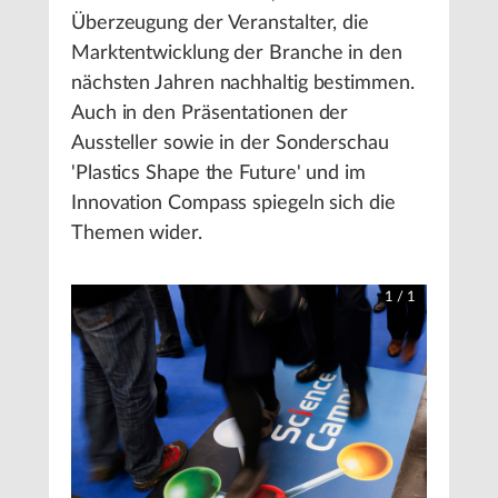
Überzeugung der Veranstalter, die
Marktentwicklung der Branche in den
nächsten Jahren nachhaltig bestimmen.
Auch in den Präsentationen der
Aussteller sowie in der Sonderschau
'Plastics Shape the Future' und im
Innovation Compass spiegeln sich die
Themen wider.
1
/
1