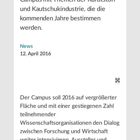
und Kautschukindustrie, die die
kommenden Jahre bestimmen
werden.
News
12. April 2016
Der Campus soll 2016 auf vergrößerter
Fläche und mit einer gestiegenen Zahl
teilnehmender
Wissenschaftsorganisationen den Dialog
zwischen Forschung und Wirtschaft