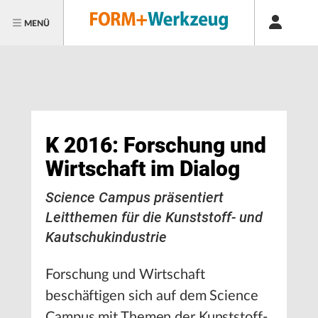
MENÜ
K 2016: Forschung und
Wirtschaft im Dialog
Science Campus präsentiert
Leitthemen für die Kunststoff- und
Kautschukindustrie
Forschung und Wirtschaft
beschäftigen sich auf dem Science
Campus mit Themen der Kunststoff-