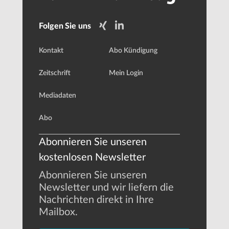
Folgen Sie uns
Kontakt
Abo Kündigung
Zeitschrift
Mein Login
Mediadaten
Abo
Abonnieren Sie unseren
kostenlosen Newsletter
Abonnieren Sie unseren
Newsletter und wir liefern die
Nachrichten direkt in Ihre
Mailbox.