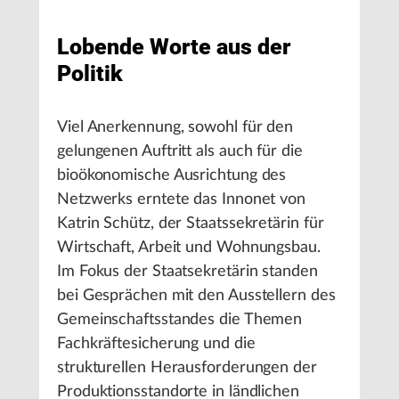
Lobende Worte aus der
Politik
Viel Anerkennung, sowohl für den
gelungenen Auftritt als auch für die
bioökonomische Ausrichtung des
Netzwerks erntete das Innonet von
Katrin Schütz, der Staatssekretärin für
Wirtschaft, Arbeit und Wohnungsbau.
Im Fokus der Staatsekretärin standen
bei Gesprächen mit den Ausstellern des
Gemeinschaftsstandes die Themen
Fachkräftesicherung und die
strukturellen Herausforderungen der
Produktionsstandorte in ländlichen