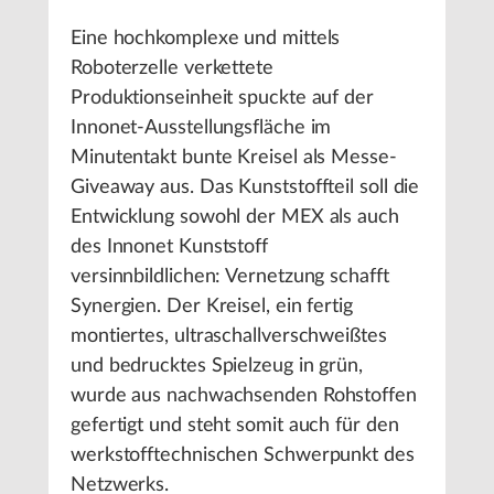
Eine hochkomplexe und mittels
Roboterzelle verkettete
Produktionseinheit spuckte auf der
Innonet-Ausstellungsfläche im
Minutentakt bunte Kreisel als Messe-
Giveaway aus. Das Kunststoffteil soll die
Entwicklung sowohl der MEX als auch
des Innonet Kunststoff
versinnbildlichen: Vernetzung schafft
Synergien. Der Kreisel, ein fertig
montiertes, ultraschallverschweißtes
und bedrucktes Spielzeug in grün,
wurde aus nachwachsenden Rohstoffen
gefertigt und steht somit auch für den
werkstofftechnischen Schwerpunkt des
Netzwerks.