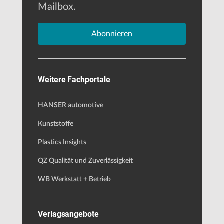
Mailbox.
Abonnieren
Weitere Fachportale
HANSER automotive
Kunststoffe
Plastics Insights
QZ Qualität und Zuverlässigkeit
WB Werkstatt + Betrieb
Verlagsangebote