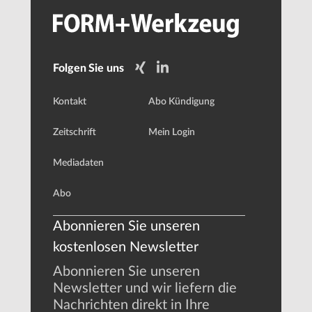
Folgen Sie uns
Kontakt
Abo Kündigung
Zeitschrift
Mein Login
Mediadaten
Abo
Abonnieren Sie unseren
kostenlosen Newsletter
Abonnieren Sie unseren
Newsletter und wir liefern die
Nachrichten direkt in Ihre