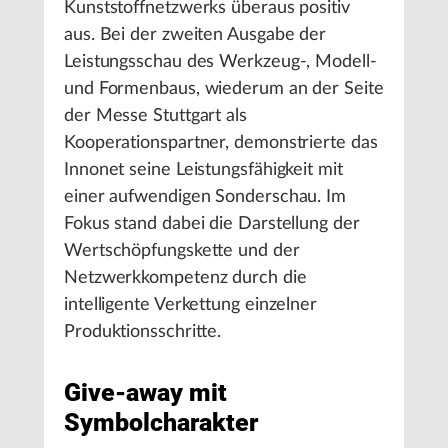
Kunststoffnetzwerks überaus positiv
aus. Bei der zweiten Ausgabe der
Leistungsschau des Werkzeug-, Modell-
und Formenbaus, wiederum an der Seite
der Messe Stuttgart als
Kooperationspartner, demonstrierte das
Innonet seine Leistungsfähigkeit mit
einer aufwendigen Sonderschau. Im
Fokus stand dabei die Darstellung der
Wertschöpfungskette und der
Netzwerkkompetenz durch die
intelligente Verkettung einzelner
Produktionsschritte.
Give-away mit
Symbolcharakter