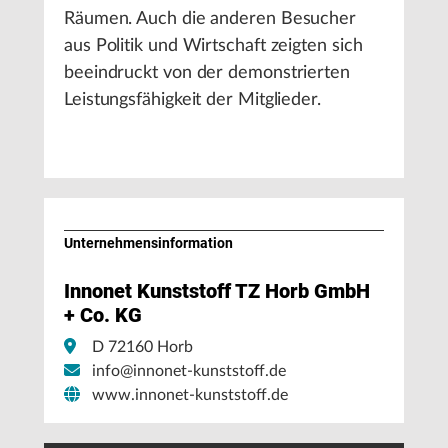
Räumen. Auch die anderen Besucher
aus Politik und Wirtschaft zeigten sich
beeindruckt von der demonstrierten
Leistungsfähigkeit der Mitglieder.
Unternehmens­information
Innonet Kunststoff TZ Horb GmbH
+ Co. KG
D 72160 Horb
info@innonet-kunststoff.de
www.innonet-kunststoff.de