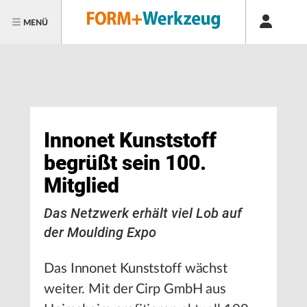
MENÜ
Innonet Kunststoff
begrüßt sein 100.
Mitglied
Das Netzwerk erhält viel Lob auf
der Moulding Expo
Das Innonet Kunststoff wächst
weiter. Mit der Cirp GmbH aus