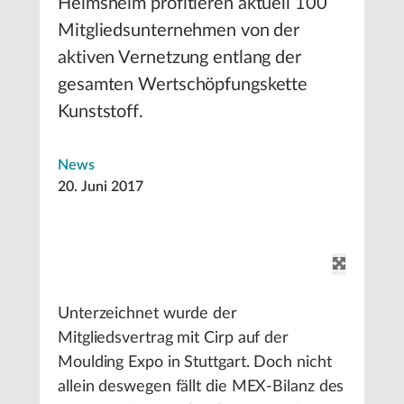
Heimsheim profitieren aktuell 100
Mitgliedsunternehmen von der
aktiven Vernetzung entlang der
gesamten Wertschöpfungskette
Kunststoff.
News
20. Juni 2017
Unterzeichnet wurde der
Mitgliedsvertrag mit Cirp auf der
Moulding Expo in Stuttgart. Doch nicht
allein deswegen fällt die MEX-Bilanz des