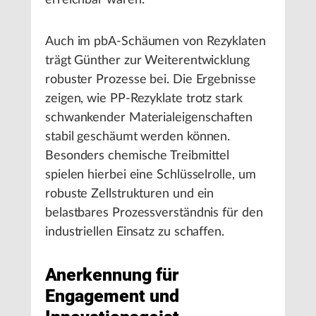
erreichbar waren.
Auch im pbA-Schäumen von Rezyklaten
trägt Günther zur Weiterentwicklung
robuster Prozesse bei. Die Ergebnisse
zeigen, wie PP-Rezyklate trotz stark
schwankender Materialeigenschaften
stabil geschäumt werden können.
Besonders chemische Treibmittel
spielen hierbei eine Schlüsselrolle, um
robuste Zellstrukturen und ein
belastbares Prozessverständnis für den
industriellen Einsatz zu schaffen.
Anerkennung für
Engagement und