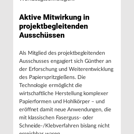
Aktive Mitwirkung in
projektbegleitenden
Ausschüssen
Als Mitglied des projektbegleitenden
Ausschusses engagiert sich Günther an
der Erforschung und Weiterentwicklung
des Papierspritzgießens. Die
Technologie ermöglicht die
wirtschaftliche Herstellung komplexer
Papierformen und Hohlkörper – und
eröffnet damit neue Anwendungen, die
mit klassischen Faserguss- oder
Schneide-/Klebverfahren bislang nicht