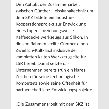
Den Auftakt der Zusammenarbeit
zwischen Günther Heisskanaltechnik um
dem SKZ bildete ein Industrie-
Kooperationsprojekt zur Entwicklung
eines Lupen- beziehungsweise
Kaffeedeckelwerkzeugs aus Silikon. In
diesem Rahmen stellte Günther einen
Zweifach-Kaltkanal inklusive der
kompletten kalten Werkzeugseite für
LSR bereit. Damit setzte das
Unternehmen bereits früh ein klares
Zeichen für seine technologische
Kompetenz sowie seine Offenheit für
partnerschaftliche Entwicklungsprojekte.
„Die Zusammenarbeit mit dem SKZ ist