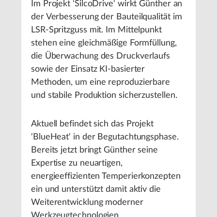
Im Projekt ‘SilcoDrive‘ wirkt Günther an
der Verbesserung der Bauteilqualität im
LSR-Spritzguss mit. Im Mittelpunkt
stehen eine gleichmäßige Formfüllung,
die Überwachung des Druckverlaufs
sowie der Einsatz KI-basierter
Methoden, um eine reproduzierbare
und stabile Produktion sicherzustellen.
Aktuell befindet sich das Projekt
‘BlueHeat‘ in der Begutachtungsphase.
Bereits jetzt bringt Günther seine
Expertise zu neuartigen,
energieeffizienten Temperierkonzepten
ein und unterstützt damit aktiv die
Weiterentwicklung moderner
Werkzeugtechnologien.