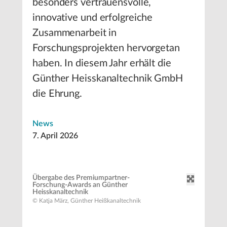
besonders vertrauensvolle,
innovative und erfolgreiche
Zusammenarbeit in
Forschungsprojekten hervorgetan
haben. In diesem Jahr erhält die
Günther Heisskanaltechnik GmbH
die Ehrung.
News
7. April 2026
Übergabe des Premiumpartner-
Forschung-Awards an Günther
Heisskanaltechnik
© Katja März, Günther Heißkanaltechnik