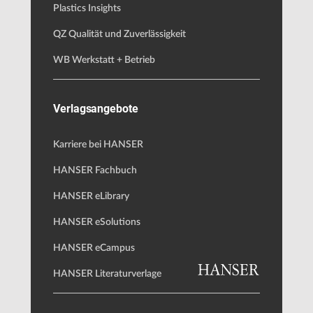
Plastics Insights
QZ Qualität und Zuverlässigkeit
WB Werkstatt + Betrieb
Verlagsangebote
Karriere bei HANSER
HANSER Fachbuch
HANSER eLibrary
HANSER eSolutions
HANSER eCampus
HANSER Literaturverlage