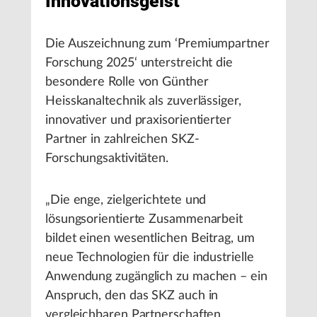
Innovationsgeist
Die Auszeichnung zum ‘Premiumpartner
Forschung 2025‘ unterstreicht die
besondere Rolle von Günther
Heisskanaltechnik als zuverlässiger,
innovativer und praxisorientierter
Partner in zahlreichen SKZ-
Forschungsaktivitäten.
„Die enge, zielgerichtete und
lösungsorientierte Zusammenarbeit
bildet einen wesentlichen Beitrag, um
neue Technologien für die industrielle
Anwendung zugänglich zu machen – ein
Anspruch, den das SKZ auch in
vergleichbaren Partnerschaften