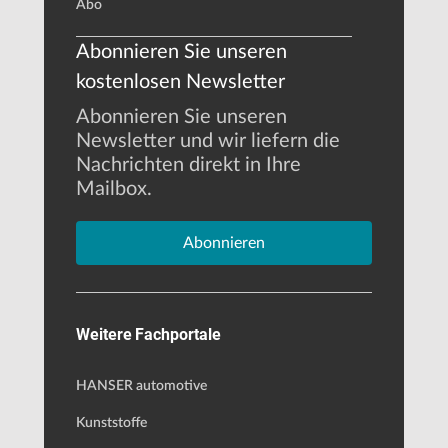
Abo
Abonnieren Sie unseren
kostenlosen Newsletter
Abonnieren Sie unseren
Newsletter und wir liefern die
Nachrichten direkt in Ihre
Mailbox.
Abonnieren
Weitere Fachportale
HANSER automotive
Kunststoffe