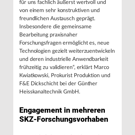
für uns fachlich äußerst wertvoll und
von einem sehr konstruktiven und
freundlichen Austausch geprägt.
Insbesondere die gemeinsame
Bearbeitung praxisnaher
Forschungsfragen ermöglicht es, neue
Technologien gezielt weiterzuentwickeln
und deren industrielle Anwendbarkeit
frühzeitig zu validieren“, erklärt Marco
Kwiatkowski, Prokurist Produktion und
F&E Dickschicht bei der Günther
Heisskanaltechnik GmbH.
Engagement in mehreren
SKZ-Forschungsvorhaben