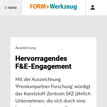
MENÜ
Auszeichnung
Hervorragendes
F&E-Engagement
Mit der Auszeichnung
‘Premiumpartner Forschung‘ würdigt
das Kunststoff-Zentrum SKZ jährlich
Unternehmen, die sich durch eine