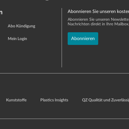
Abonnieren Sie unseren koste
Abonnieren Sie unseren Newsletter 
Nachrichten direkt in Ihre Mailbox
Abo Kündigung
Abonnieren
Mein Login
Kunststoffe
Plastics Insights
QZ Qualität und Zuverlässi