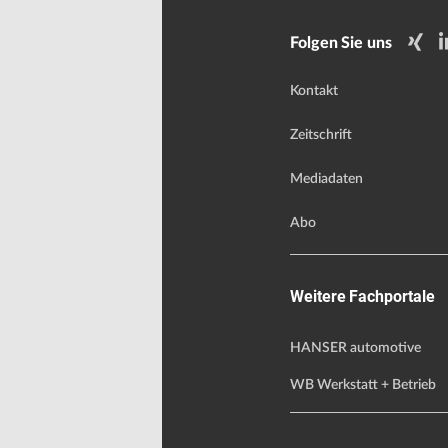
Folgen Sie uns
Kontakt
Zeitschrift
Mediadaten
Abo
Weitere Fachportale
HANSER automotive
WB Werkstatt + Betrieb