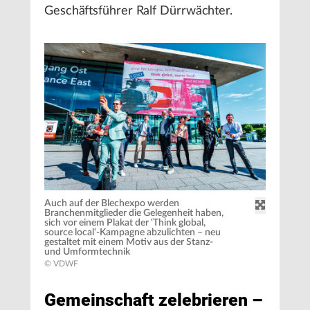
Geschäftsführer Ralf Dürrwächter.
Auch auf der Blechexpo werden
Branchenmitglieder die Gelegenheit haben,
sich vor einem Plakat der ‘Think global,
source local‘-Kampagne abzulichten – neu
gestaltet mit einem Motiv aus der Stanz-
und Umformtechnik
© VDWF
Gemeinschaft zelebrieren –