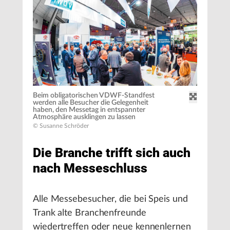
Beim obligatorischen VDWF-Standfest
werden alle Besucher die Gelegenheit
haben, den Messetag in entspannter
Atmosphäre ausklingen zu lassen
© Susanne Schröder
Die Branche trifft sich auch
nach Messeschluss
Alle Messebesucher, die bei Speis und
Trank alte Branchenfreunde
wiedertreffen oder neue kennenlernen