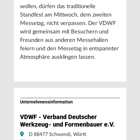
wollen, dürfen das traditionelle
Standfest am Mittwoch, dem zweiten
Messetag, nicht verpassen. Der VDWF
wird gemeinsam mit Besuchern und
Freunden aus anderen Messehallen
feiern und den Messetag in entspannter
Atmosphäre ausklingen lassen.
Unternehmens­information
VDWF - Verband Deutscher
Werkzeug- und Formenbauer e.V.
D 88477 Schwendi, Württ