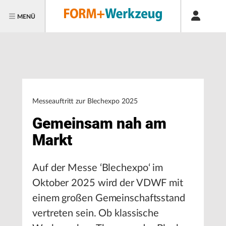
MENÜ
Messeauftritt zur Blechexpo 2025
Gemeinsam nah am
Markt
Auf der Messe ‘Blechexpo‘ im
Oktober 2025 wird der VDWF mit
einem großen Gemeinschaftsstand
vertreten sein. Ob klassische