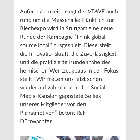
Aufmerksamkeit erregt der VDWF auch
rund um die Messehalle: Pünktlich zur
Blechexpo wird in Stuttgart eine neue
Runde der Kampagne ‘Think global,
source local!‘ ausgespielt. Diese stellt
die Innovationskraft, die Zuverlässigkeit
und die praktizierte Kundennähe des
heimischen Werkzeugbaus in den Fokus
stellt. „Wir freuen uns jetzt schon
wieder auf zahlreiche in den Social-
Media-Kanälen gepostete Selfies
unserer Mitglieder vor den
Plakatmotiven“, betont Ralf
Dürrwächter.