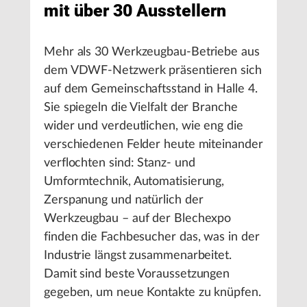
mit über 30 Ausstellern
Mehr als 30 Werkzeugbau-Betriebe aus
dem VDWF-Netzwerk präsentieren sich
auf dem Gemeinschaftsstand in Halle 4.
Sie spiegeln die Vielfalt der Branche
wider und verdeutlichen, wie eng die
verschiedenen Felder heute miteinander
verflochten sind: Stanz- und
Umformtechnik, Automatisierung,
Zerspanung und natürlich der
Werkzeugbau – auf der Blechexpo
finden die Fachbesucher das, was in der
Industrie längst zusammenarbeitet.
Damit sind beste Voraussetzungen
gegeben, um neue Kontakte zu knüpfen.