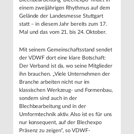
Blechbearbeitung ‘Blechexpo‘ findet in
einem zweijährigen Rhythmus auf dem
Gelände der Landesmesse Stuttgart
statt – in diesem Jahr bereits zum 17.
Mal und das vom 21. bis 24. Oktober.
Mit seinem Gemeinschaftsstand sendet
der VDWF dort eine klare Botschaft:
Der Verband ist da, wo seine Mitglieder
ihn brauchen. „Viele Unternehmen der
Branche arbeiten nicht nur im
klassischen Werkzeug- und Formenbau,
sondern sind auch in der
Blechbearbeitung und in der
Umformtechnik aktiv. Also ist es für uns
nur konsequent, auf der Blechexpo
Präsenz zu zeigen“, so VDWF-