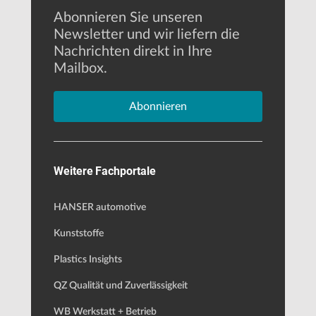
Abonnieren Sie unseren
Newsletter und wir liefern die
Nachrichten direkt in Ihre
Mailbox.
Abonnieren
Weitere Fachportale
HANSER automotive
Kunststoffe
Plastics Insights
QZ Qualität und Zuverlässigkeit
WB Werkstatt + Betrieb