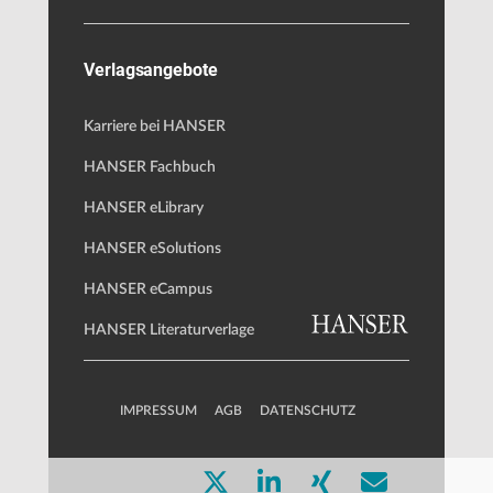
Verlagsangebote
Karriere bei HANSER
HANSER Fachbuch
HANSER eLibrary
HANSER eSolutions
HANSER eCampus
HANSER Literaturverlage
IMPRESSUM
AGB
DATENSCHUTZ