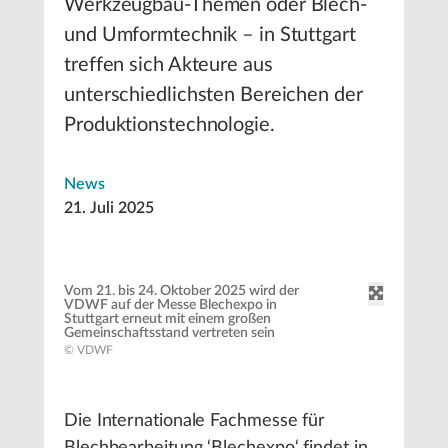
Werkzeugbau-Themen oder Blech-
und Umformtechnik – in Stuttgart
treffen sich Akteure aus
unterschiedlichsten Bereichen der
Produktionstechnologie.
News
21. Juli 2025
Vom 21. bis 24. Oktober 2025 wird der
VDWF auf der Messe Blechexpo in
Stuttgart erneut mit einem großen
Gemeinschaftsstand vertreten sein
© VDWF
Die Internationale Fachmesse für