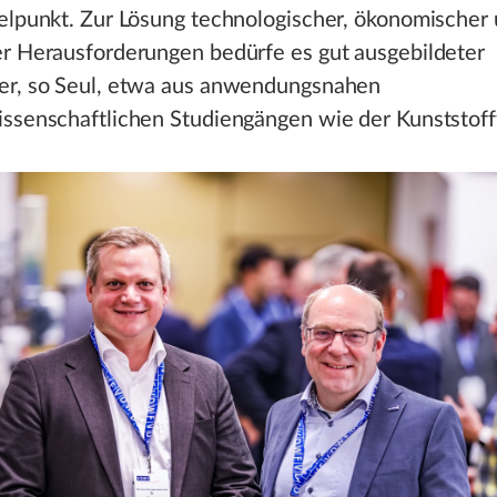
telpunkt. Zur Lösung technologischer, ökonomischer
er Herausforderungen bedürfe es gut ausgebildeter
er, so Seul, etwa aus anwendungsnahen
issenschaftlichen Studiengängen wie der Kunststoff