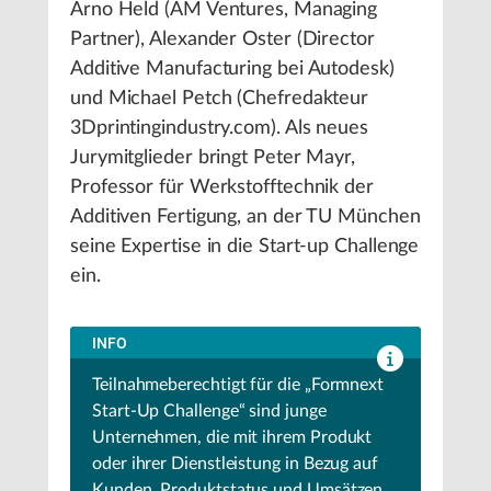
Arno Held (AM Ventures, Managing
Partner), Alexander Oster (Director
Additive Manufacturing bei Autodesk)
und Michael Petch (Chefredakteur
3Dprintingindustry.com). Als neues
Jurymitglieder bringt Peter Mayr,
Professor für Werkstofftechnik der
Additiven Fertigung, an der TU München
seine Expertise in die Start-up Challenge
ein.
INFO
Teilnahmeberechtigt für die „Formnext
Start-Up Challenge“ sind junge
Unternehmen, die mit ihrem Produkt
oder ihrer Dienstleistung in Bezug auf
Kunden, Produktstatus und Umsätzen