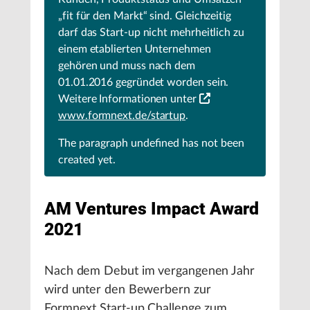
„fit für den Markt“ sind. Gleichzeitig
darf das Start-up nicht mehrheitlich zu
einem etablierten Unternehmen
gehören und muss nach dem
01.01.2016 gegründet worden sein.
Weitere Informationen unter
www.formnext.de/startup
.
The paragraph
undefined
has not been
created yet.
AM Ventures Impact Award
2021
Nach dem Debut im vergangenen Jahr
wird unter den Bewerbern zur
Formnext Start-up Challenge zum