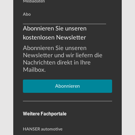
Mediadaten
Abo
Abonnieren Sie unseren
kostenlosen Newsletter
Abonnieren Sie unseren
Newsletter und wir liefern die
Nachrichten direkt in Ihre
Mailbox.
Abonnieren
Weitere Fachportale
HANSER automotive