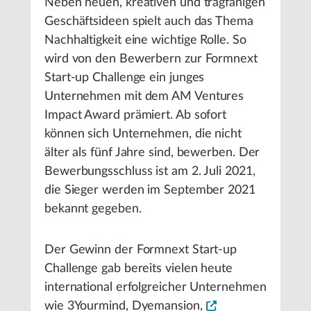
Neben neuen, kreativen und tragfähigen
Geschäftsideen spielt auch das Thema
Nachhaltigkeit eine wichtige Rolle. So
wird von den Bewerbern zur Formnext
Start-up Challenge ein junges
Unternehmen mit dem AM Ventures
Impact Award prämiert. Ab sofort
können sich Unternehmen, die nicht
älter als fünf Jahre sind, bewerben. Der
Bewerbungsschluss ist am 2. Juli 2021,
die Sieger werden im September 2021
bekannt gegeben.
Der Gewinn der Formnext Start-up
Challenge gab bereits vielen heute
international erfolgreicher Unternehmen
wie 3Yourmind, Dyemansion,