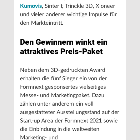
Kumovis
,
Sinterit, Trinckle 3D, Xioneer
und vieler anderer wichtige Impulse für
den Markteintritt.
Den Gewinnern winkt ein
attraktives Preis-Paket
Neben dem 3D-gedruckten Award
erhalten die fünf Sieger ein von der
Formnext gesponsertes vielseitiges
Messe- und Marketingpaket. Dazu
zählen unter anderem ein voll
ausgestatteter Ausstellungsstand auf der
Start-up Area der Formnext 2021 sowie
die Einbindung in die weltweiten
Marketing- und