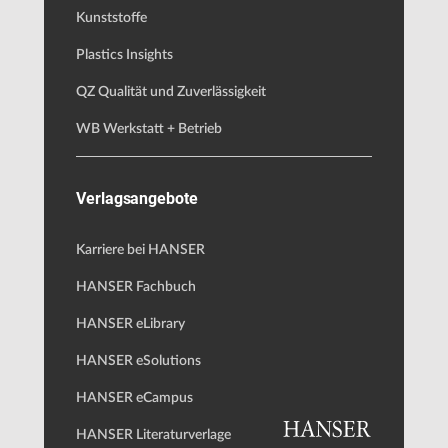
Kunststoffe
Plastics Insights
QZ Qualität und Zuverlässigkeit
WB Werkstatt + Betrieb
Verlagsangebote
Karriere bei HANSER
HANSER Fachbuch
HANSER eLibrary
HANSER eSolutions
HANSER eCampus
HANSER Literaturverlage