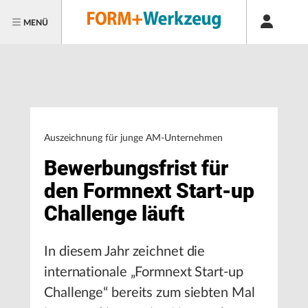
MENÜ
Auszeichnung für junge AM-Unternehmen
Bewerbungsfrist für
den Formnext Start-up
Challenge läuft
In diesem Jahr zeichnet die
internationale „Formnext Start-up
Challenge“ bereits zum siebten Mal