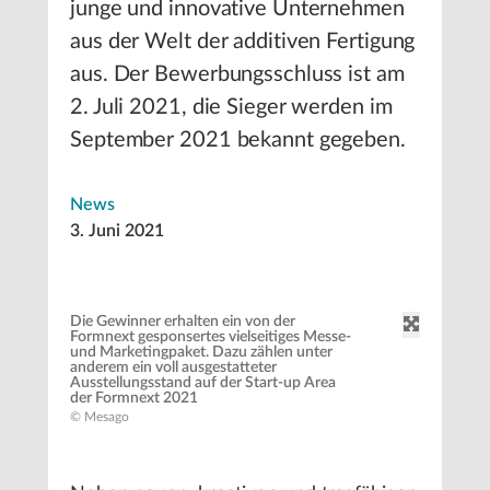
junge und innovative Unternehmen
aus der Welt der additiven Fertigung
aus. Der Bewerbungsschluss ist am
2. Juli 2021, die Sieger werden im
September 2021 bekannt gegeben.
News
3. Juni 2021
Die Gewinner erhalten ein von der
Formnext gesponsertes vielseitiges Messe-
und Marketingpaket. Dazu zählen unter
anderem ein voll ausgestatteter
Ausstellungsstand auf der Start-up Area
der Formnext 2021
© Mesago