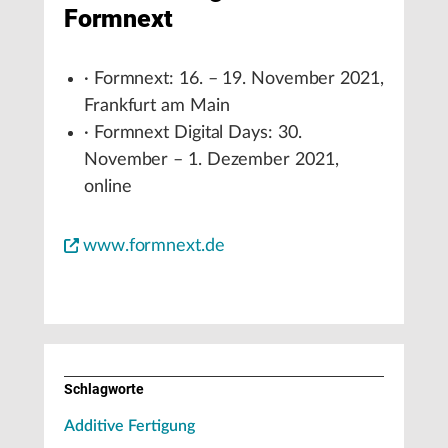
Formnext
· Formnext: 16. – 19. November 2021,
Frankfurt am Main
· Formnext Digital Days: 30.
November – 1. Dezember 2021,
online
www.formnext.de
Schlagworte
Additive Fertigung