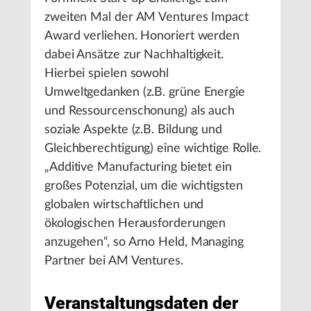
zweiten Mal der AM Ventures Impact
Award verliehen. Honoriert werden
dabei Ansätze zur Nachhaltigkeit.
Hierbei spielen sowohl
Umweltgedanken (z.B. grüne Energie
und Ressourcenschonung) als auch
soziale Aspekte (z.B. Bildung und
Gleichberechtigung) eine wichtige Rolle.
„Additive Manufacturing bietet ein
großes Potenzial, um die wichtigsten
globalen wirtschaftlichen und
ökologischen Herausforderungen
anzugehen“, so Arno Held, Managing
Partner bei AM Ventures.
Veranstaltungsdaten der