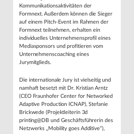
Kommunikationsaktivitäten der
Formnext. Außerdem können die Sieger
auf einem Pitch-Event im Rahmen der
Formnext teilnehmen, erhalten ein
individuelles Unternehmensprofil eines
Mediasponsors und profitieren vom
Unternehmenscoaching eines
Jurymitglieds.
Die internationale Jury ist vielseitig und
namhaft besetzt mit Dr. Kristian Arntz
(CEO Fraunhofer Center for Networked
Adaptive Production ICNAP), Stefanie
Brickwede (Projektleiterin 3d
printing@DB und Geschäftsführerin des
Netzwerks „Mobility goes Additive“),