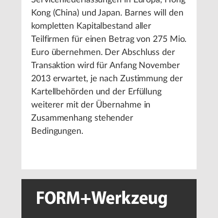
Serviceniederlassungen in Europa, Hong
Kong (China) und Japan. Barnes will den
kompletten Kapitalbestand aller
Teilfirmen für einen Betrag von 275 Mio.
Euro übernehmen. Der Abschluss der
Transaktion wird für Anfang November
2013 erwartet, je nach Zustimmung der
Kartellbehörden und der Erfüllung
weiterer mit der Übernahme in
Zusammenhang stehender
Bedingungen.