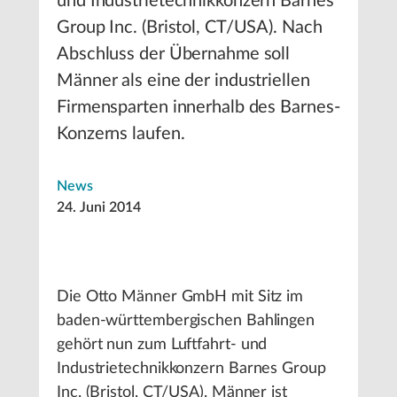
und Industrietechnikkonzern Barnes
Group Inc. (Bristol, CT/USA). Nach
Abschluss der Übernahme soll
Männer als eine der industriellen
Firmensparten innerhalb des Barnes-
Konzerns laufen.
News
24. Juni 2014
Die Otto Männer GmbH mit Sitz im
baden-württembergischen Bahlingen
gehört nun zum Luftfahrt- und
Industrietechnikkonzern Barnes Group
Inc. (Bristol, CT/USA). Männer ist