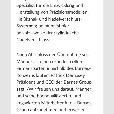
Spezialist für die Entwicklung und
Herstellung von Präzisionsmodellen,
Heißkanal- und Nadelverschluss-
Systemen; bekannt ist hier
beispielsweise der ›zylindrische
Nadelverschluss‹.
Nach Abschluss der Übernahme soll
Männer als eine der industriellen
Firmensparten innerhalb des Barnes-
Konzerns laufen. Patrick Dempsey,
Präsident und CEO der Barnes Group,
sagt: »Wir freuen uns darauf, Männer
und seine hochqualifizierten und
engagierten Mitarbeiter in die Barnes
Group aufzunehmen und erwarten