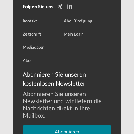
Folgen Sie uns
Kontakt
Abo Kündigung
Zeitschrift
Mein Login
Mediadaten
Abo
Abonnieren Sie unseren
kostenlosen Newsletter
Abonnieren Sie unseren
Newsletter und wir liefern die
Nachrichten direkt in Ihre
Mailbox.
Abonnieren