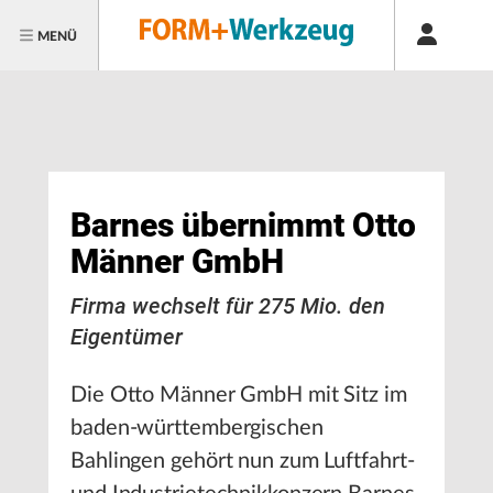
MENÜ
Barnes übernimmt Otto
Männer GmbH
Firma wechselt für 275 Mio. den
Eigentümer
Die Otto Männer GmbH mit Sitz im
baden-württembergischen
Bahlingen gehört nun zum Luftfahrt-