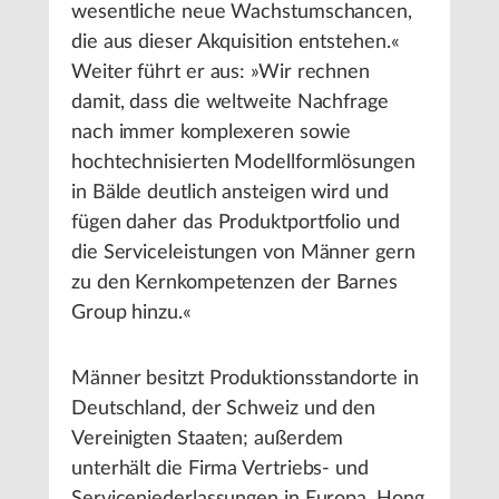
wesentliche neue Wachstumschancen,
die aus dieser Akquisition entstehen.«
Weiter führt er aus: »Wir rechnen
damit, dass die weltweite Nachfrage
nach immer komplexeren sowie
hochtechnisierten Modellformlösungen
in Bälde deutlich ansteigen wird und
fügen daher das Produktportfolio und
die Serviceleistungen von Männer gern
zu den Kernkompetenzen der Barnes
Group hinzu.«
Männer besitzt Produktionsstandorte in
Deutschland, der Schweiz und den
Vereinigten Staaten; außerdem
unterhält die Firma Vertriebs- und