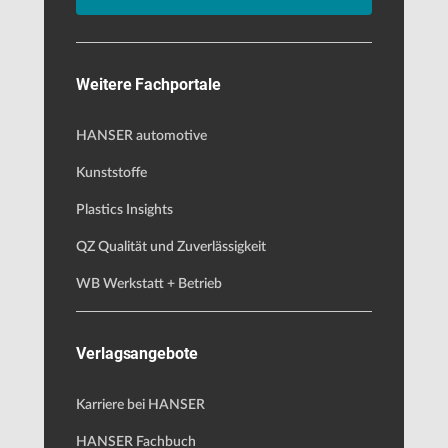
Weitere Fachportale
HANSER automotive
Kunststoffe
Plastics Insights
QZ Qualität und Zuverlässigkeit
WB Werkstatt + Betrieb
Verlagsangebote
Karriere bei HANSER
HANSER Fachbuch