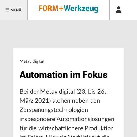
MENÜ
Metav digital
Automation im Fokus
Bei der Metav digital (23. bis 26.
März 2021) stehen neben den
Zerspanungstechnologien
insbesondere Automationslösungen
für die wirtschaftlichere Produktion