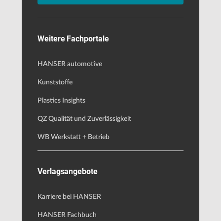
Weitere Fachportale
HANSER automotive
Kunststoffe
Plastics Insights
QZ Qualität und Zuverlässigkeit
WB Werkstatt + Betrieb
Verlagsangebote
Karriere bei HANSER
HANSER Fachbuch