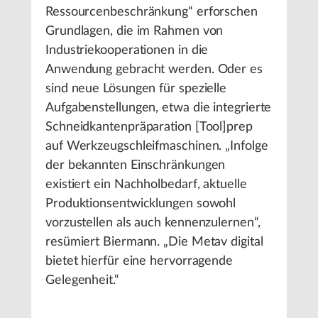
Ressourcenbeschränkung“ erforschen
Grundlagen, die im Rahmen von
Industriekooperationen in die
Anwendung gebracht werden. Oder es
sind neue Lösungen für spezielle
Aufgabenstellungen, etwa die integrierte
Schneidkantenpräparation [Tool]prep
auf Werkzeugschleifmaschinen. „Infolge
der bekannten Einschränkungen
existiert ein Nachholbedarf, aktuelle
Produktionsentwicklungen sowohl
vorzustellen als auch kennenzulernen“,
resümiert Biermann. „Die Metav digital
bietet hierfür eine hervorragende
Gelegenheit.“