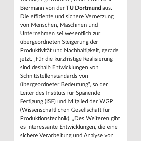
Biermann von der
TU Dortmund
aus.
Die effiziente und sichere Vernetzung
von Menschen, Maschinen und
Unternehmen sei wesentlich zur
übergeordneten Steigerung der
Produktivität und Nachhaltigkeit, gerade
jetzt. „Für die kurzfristige Realisierung
sind deshalb Entwicklungen von
Schnittstellenstandards von
übergeordneter Bedeutung“, so der
Leiter des Instituts für Spanende
Fertigung (ISF) und Mitglied der WGP
(Wissenschaftlichen Gesellschaft für
Produktionstechnik). „Des Weiteren gibt
es interessante Entwicklungen, die eine
sichere Verarbeitung und Analyse von