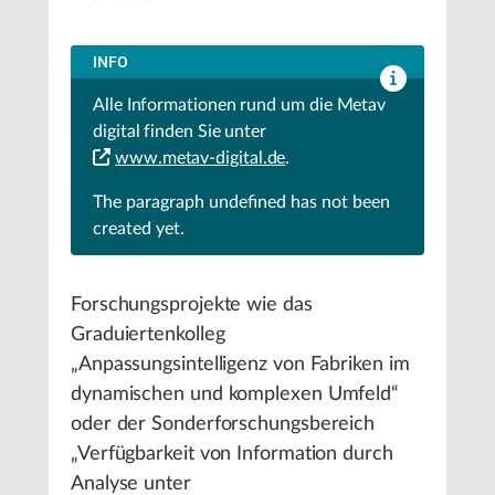
INFO
Alle Informationen rund um die Metav
digital finden Sie unter
www.metav-digital.de
.
The paragraph
undefined
has not been
created yet.
Forschungsprojekte wie das
Graduiertenkolleg
„Anpassungsintelligenz von Fabriken im
dynamischen und komplexen Umfeld“
oder der Sonderforschungsbereich
„Verfügbarkeit von Information durch
Analyse unter