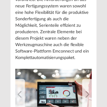
neue Fertigungssystem waren sowohl
eine hohe Flexibilität für die produktive
Sonderfertigung als auch die
Möglichkeit, Serienteile effizient zu
produzieren. Zentrale Elemente bei
diesem Projekt waren neben der
Werkzeugmaschine auch die flexible
Software-Plattform Emconnect und ein
Komplettautomatisierungspaket.
1
/
2