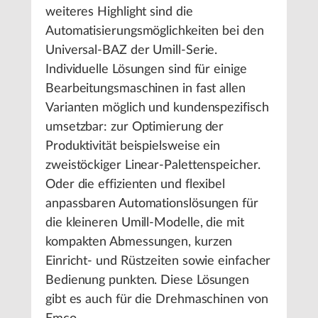
weiteres Highlight sind die
Automatisierungsmöglichkeiten bei den
Universal-BAZ der Umill-Serie.
Individuelle Lösungen sind für einige
Bearbeitungsmaschinen in fast allen
Varianten möglich und kundenspezifisch
umsetzbar: zur Optimierung der
Produktivität beispielsweise ein
zweistöckiger Linear-Palettenspeicher.
Oder die effizienten und flexibel
anpassbaren Automationslösungen für
die kleineren Umill-Modelle, die mit
kompakten Abmessungen, kurzen
Einricht- und Rüstzeiten sowie einfacher
Bedienung punkten. Diese Lösungen
gibt es auch für die Drehmaschinen von