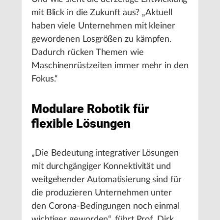
mit Blick in die Zukunft aus? „Aktuell
haben viele Unternehmen mit kleiner
gewordenen Losgrößen zu kämpfen.
Dadurch rücken Themen wie
Maschinenrüstzeiten immer mehr in den
Fokus.“
Modulare Robotik für
flexible Lösungen
„Die Bedeutung integrativer Lösungen
mit durchgängiger Konnektivität und
weitgehender Automatisierung sind für
die produzieren Unternehmen unter
den Corona-Bedingungen noch einmal
wichtiger geworden“, führt Prof. Dirk