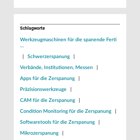
Schlagworte
Werkzeugmaschinen für die spanende Ferti
…
|
Schwerzerspanung
|
Verbände, Institutionen, Messen
|
Apps für die Zerspanung
|
Präzisionswerkzeuge
|
CAM für die Zerspanung
|
Condition Monitoring für die Zerspanung
|
Softwaretools für die Zerspanung
|
Mikrozerspanung
|