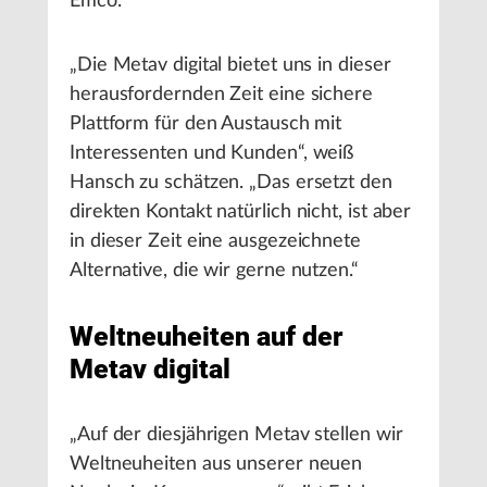
Emco.
„Die Metav digital bietet uns in dieser
herausfordernden Zeit eine sichere
Plattform für den Austausch mit
Interessenten und Kunden“, weiß
Hansch zu schätzen. „Das ersetzt den
direkten Kontakt natürlich nicht, ist aber
in dieser Zeit eine ausgezeichnete
Alternative, die wir gerne nutzen.“
Weltneuheiten auf der
Metav digital
„Auf der diesjährigen Metav stellen wir
Weltneuheiten aus unserer neuen