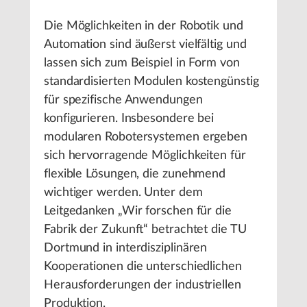
Die Möglichkeiten in der Robotik und
Automation sind äußerst vielfältig und
lassen sich zum Beispiel in Form von
standardisierten Modulen kostengünstig
für spezifische Anwendungen
konfigurieren. Insbesondere bei
modularen Robotersystemen ergeben
sich hervorragende Möglichkeiten für
flexible Lösungen, die zunehmend
wichtiger werden. Unter dem
Leitgedanken „Wir forschen für die
Fabrik der Zukunft“ betrachtet die TU
Dortmund in interdisziplinären
Kooperationen die unterschiedlichen
Herausforderungen der industriellen
Produktion.