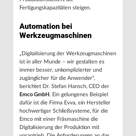
Fertigungskapazitäten steigen.
Automation bei
Werkzeugmaschinen
„Digitalisierung der Werkzeugmaschinen
ist in aller Munde – wir gestalten es
immer besser, unkomplizierter und
zugänglicher für die Anwender“,
berichtet Dr. Stefan Hansch, CEO der
Emco GmbH
. Ein gelungenes Beispiel
dafür ist die Firma Evva, ein Hersteller
hochwertiger Schließsysteme, für die
Emco mit einer Fräsmaschine die
Digitalisierung der Produktion mit
vorantrieb. Die Anforderungen an das