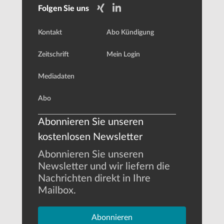
Folgen Sie uns
Kontakt
Abo Kündigung
Zeitschrift
Mein Login
Mediadaten
Abo
Abonnieren Sie unseren
kostenlosen Newsletter
Abonnieren Sie unseren
Newsletter und wir liefern die
Nachrichten direkt in Ihre
Mailbox.
Abonnieren