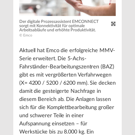
Der digitale Prozessassistent EMCONNECT
sorgt mit Konnektivität für optimale
Arbeitsabläufe und erhöhte Produktivität.
© Emco
Aktuell hat Emco die erfolgreiche MMV-
Serie erweitert. Die 5-Achs-
Fahrständer-Bearbeitungszentren (BAZ)
gibt es mit vergrößerten Verfahrwegen
(X= 4200 / 5200 / 6200 mm). Sie decken
damit die gesteigerte Nachfrage in
diesem Bereich ab. Die Anlagen lassen
sich für die Komplettbearbeitung großer
und schwerer Teile in einer
Aufspannung einsetzen – für
Werkstücke bis zu 8.000 kg. Ein