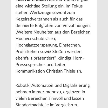
eine wichtige Stellung ein. Im Fokus
stehen Werkzeuge sowohl zum
Kegelradverzahnen als auch für das
definierte Entgraten von Verzahnungen.
„Weitere Neuheiten aus den Bereichen
Hochvorschubfräsen,
Hochglanzzerspanung, Einstechen,
Profildrehen sowie Stoßen werden
ebenfalls präsentiert“, kündigt Horn-
Pressesprecher und Leiter
Kommunikation Christian Thiele an.
Robotik, Automation und Digitalisierung
nehmen immer mehr zu, ergänzen in
vielen Bereichen sinnvoll und lassen
Standortnachteile im Vergleich zu