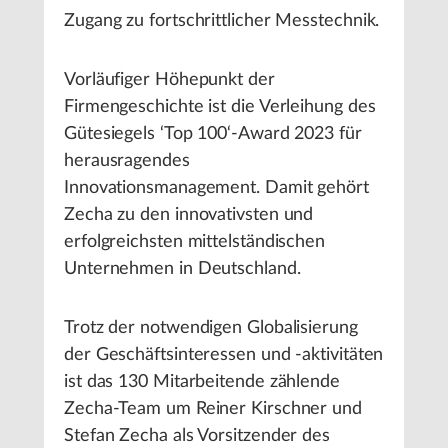
Zugang zu fortschrittlicher Messtechnik.
Vorläufiger Höhepunkt der
Firmengeschichte ist die Verleihung des
Gütesiegels ‘Top 100‘-Award 2023 für
herausragendes
Innovationsmanagement. Damit gehört
Zecha zu den innovativsten und
erfolgreichsten mittelständischen
Unternehmen in Deutschland.
Trotz der notwendigen Globalisierung
der Geschäftsinteressen und -aktivitäten
ist das 130 Mitarbeitende zählende
Zecha-Team um Reiner Kirschner und
Stefan Zecha als Vorsitzender des