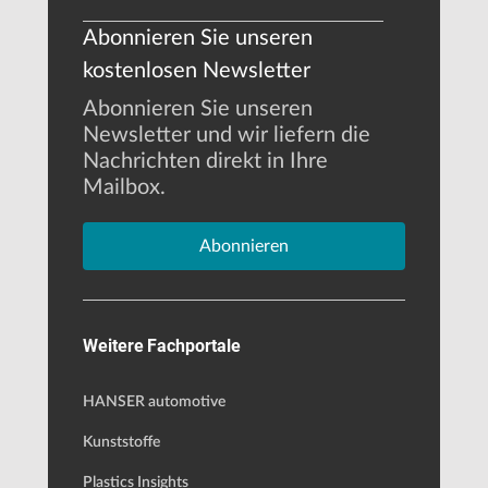
Abonnieren Sie unseren
kostenlosen Newsletter
Abonnieren Sie unseren
Newsletter und wir liefern die
Nachrichten direkt in Ihre
Mailbox.
Abonnieren
Weitere Fachportale
HANSER automotive
Kunststoffe
Plastics Insights