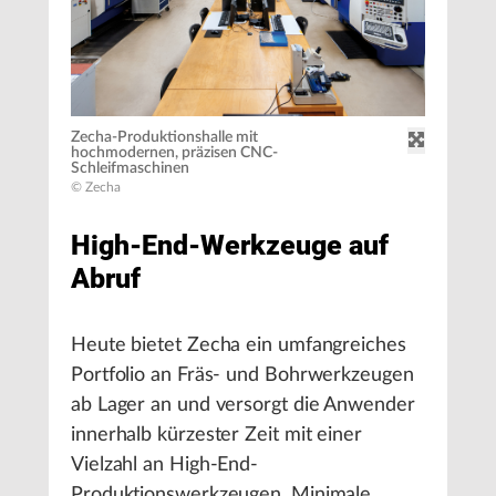
Zecha-Produktionshalle mit
hochmodernen, präzisen CNC-
Schleifmaschinen
© Zecha
High-End-Werkzeuge auf
Abruf
Heute bietet Zecha ein umfangreiches
Portfolio an Fräs- und Bohrwerkzeugen
ab Lager an und versorgt die Anwender
innerhalb kürzester Zeit mit einer
Vielzahl an High-End-
Produktionswerkzeugen. Minimale