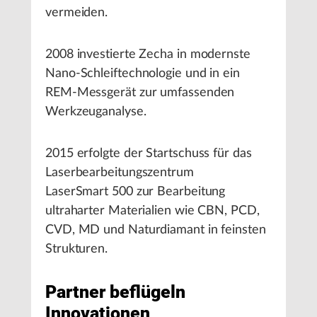
vermeiden.
2008 investierte Zecha in modernste
Nano-Schleiftechnologie und in ein
REM-Messgerät zur umfassenden
Werkzeuganalyse.
2015 erfolgte der Startschuss für das
Laserbearbeitungszentrum
LaserSmart 500 zur Bearbeitung
ultraharter Materialien wie CBN, PCD,
CVD, MD und Naturdiamant in feinsten
Strukturen.
Partner beflügeln
Innovationen