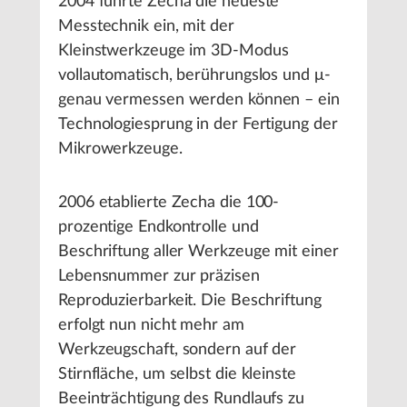
2004 führte Zecha die neueste
Messtechnik ein, mit der
Kleinstwerkzeuge im 3D-Modus
vollautomatisch, berührungslos und μ-
genau vermessen werden können – ein
Technologiesprung in der Fertigung der
Mikrowerkzeuge.
2006 etablierte Zecha die 100-
prozentige Endkontrolle und
Beschriftung aller Werkzeuge mit einer
Lebensnummer zur präzisen
Reproduzierbarkeit. Die Beschriftung
erfolgt nun nicht mehr am
Werkzeugschaft, sondern auf der
Stirnfläche, um selbst die kleinste
Beeinträchtigung des Rundlaufs zu