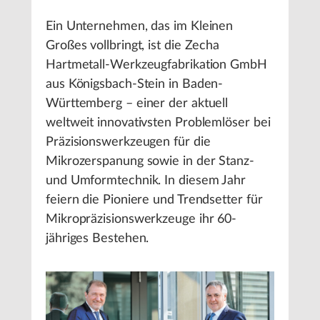
Ein Unternehmen, das im Kleinen
Großes vollbringt, ist die Zecha
Hartmetall-Werkzeugfabrikation GmbH
aus Königsbach-Stein in Baden-
Württemberg – einer der aktuell
weltweit innovativsten Problemlöser bei
Präzisionswerkzeugen für die
Mikrozerspanung sowie in der Stanz-
und Umformtechnik. In diesem Jahr
feiern die Pioniere und Trendsetter für
Mikropräzisionswerkzeuge ihr 60-
jähriges Bestehen.