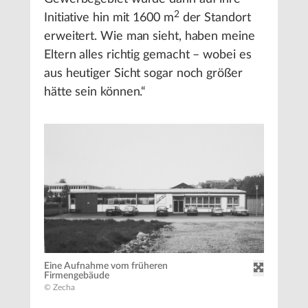
2
Initiative hin mit 1600 m
der Standort
erweitert. Wie man sieht, haben meine
Eltern alles richtig gemacht – wobei es
aus heutiger Sicht sogar noch größer
hätte sein können.“
Eine Aufnahme vom früheren
Firmengebäude
© Zecha