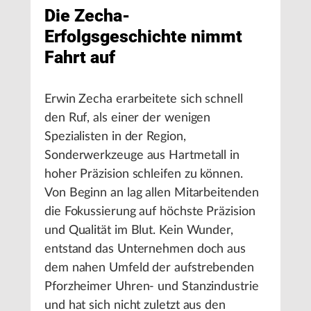
Die Zecha-
Erfolgsgeschichte nimmt
Fahrt auf
Erwin Zecha erarbeitete sich schnell
den Ruf, als einer der wenigen
Spezialisten in der Region,
Sonderwerkzeuge aus Hartmetall in
hoher Präzision schleifen zu können.
Von Beginn an lag allen Mitarbeitenden
die Fokussierung auf höchste Präzision
und Qualität im Blut. Kein Wunder,
entstand das Unternehmen doch aus
dem nahen Umfeld der aufstrebenden
Pforzheimer Uhren- und Stanzindustrie
und hat sich nicht zuletzt aus den