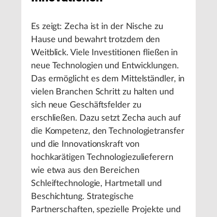
Es zeigt: Zecha ist in der Nische zu
Hause und bewahrt trotzdem den
Weitblick. Viele Investitionen fließen in
neue Technologien und Entwicklungen.
Das ermöglicht es dem Mittelständler, in
vielen Branchen Schritt zu halten und
sich neue Geschäftsfelder zu
erschließen. Dazu setzt Zecha auch auf
die Kompetenz, den Technologietransfer
und die Innovationskraft von
hochkarätigen Technologiezulieferern
wie etwa aus den Bereichen
Schleiftechnologie, Hartmetall und
Beschichtung. Strategische
Partnerschaften, spezielle Projekte und