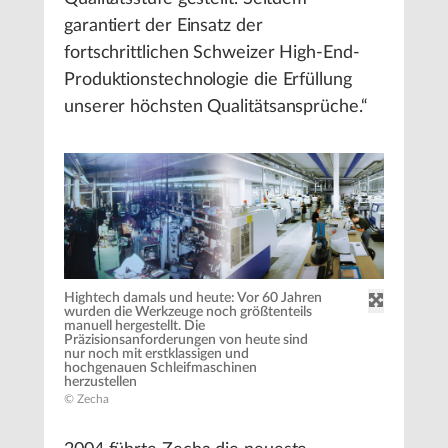
garantiert der Einsatz der
fortschrittlichen Schweizer High-End-
Produktionstechnologie die Erfüllung
unserer höchsten Qualitätsansprüche.“
Hightech damals und heute: Vor 60 Jahren
wurden die Werkzeuge noch größtenteils
manuell hergestellt. Die
Präzisionsanforderungen von heute sind
nur noch mit erstklassigen und
hochgenauen Schleifmaschinen
herzustellen
© Zecha