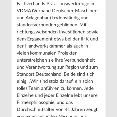
Fachverbands Präzisionswerkzeuge im
VDMA (Verband Deutscher Maschinen-
und Anlagenbau) bodenständig und
standortverbunden geblieben. Mit
richtungsweisenden Investitionen sowie
dem Engagement etwa bei der IHK und
der Handwerkskammer als auch in
vielen kommunalen Projekten
unterstreichen sie ihre Verbundenheit
und Verantwortung zur Region und zum
Standort Deutschland. Beide sind sich
einig: „Wir sind stolz darauf, ein solch
tolles Team anführen zu können. Jede
Einzelne und jeder Einzelne lebt unsere
Firmenphilosophie, und das
Durchschnittsalter von 41 Jahren zeugt
von einer gesunden Mischung aus