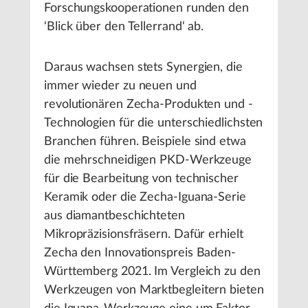
Forschungskooperationen runden den
‘Blick über den Tellerrand‘ ab.
Daraus wachsen stets Synergien, die
immer wieder zu neuen und
revolutionären Zecha-Produkten und -
Technologien für die unterschiedlichsten
Branchen führen. Beispiele sind etwa
die mehrschneidigen PKD-Werkzeuge
für die Bearbeitung von technischer
Keramik oder die Zecha-Iguana-Serie
aus diamantbeschichteten
Mikropräzisionsfräsern. Dafür erhielt
Zecha den Innovationspreis Baden-
Württemberg 2021. Im Vergleich zu den
Werkzeugen von Marktbegleitern bieten