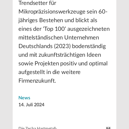
Trendsetter für
Mikropräzisionswerkzeuge sein 60-
jähriges Bestehen und blickt als
eines der ‘Top 100‘ ausgezeichneten
mittelständischen Unternehmen
Deutschlands (2023) bodenständig
und mit zukunftsträchtigen Ideen
sowie Projekten positiv und optimal
aufgestellt in die weitere
Firmenzukunft.
News
14. Juli 2024
Die Zecha Hartmetall-