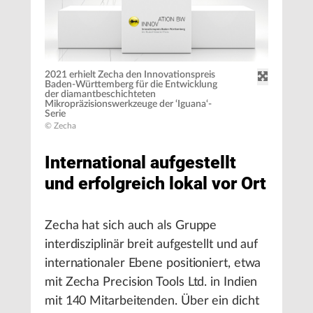
2021 erhielt Zecha den Innovationspreis
Baden-Württemberg für die Entwicklung
der diamantbeschichteten
Mikropräzisionswerkzeuge der ‘Iguana‘-
Serie
© Zecha
International aufgestellt
und erfolgreich lokal vor Ort
Zecha hat sich auch als Gruppe
interdisziplinär breit aufgestellt und auf
internationaler Ebene positioniert, etwa
mit Zecha Precision Tools Ltd. in Indien
mit 140 Mitarbeitenden. Über ein dicht