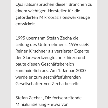
Qualitätsansprüchen dieser Branchen zu
einem wichtigen Hersteller für die
geforderten Mikropräzisionswerkzeuge
entwickelt.
1995 übernahm Stefan Zecha die
Leitung des Unternehmens. 1996 stieß
Reiner Kirschner als versierter Experte
der Stanzwerkzeugtechnik hinzu und
baute diesen Geschäftsbereich
kontinuierlich aus. Am 1. Januar 2000
wurde er zum geschäftsführenden
Gesellschafter von Zecha bestellt.
Stefan Zecha: „Die fortschreitende
Miniaturisierung – etwa von