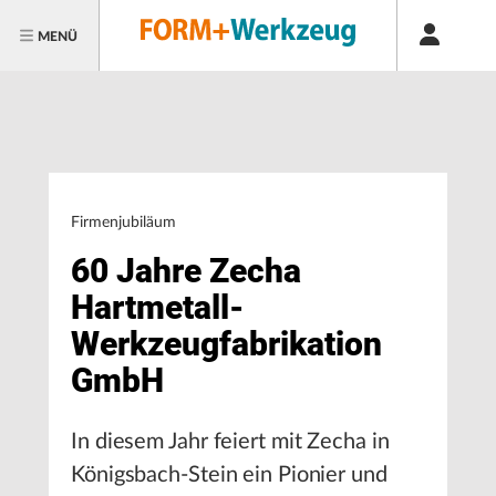
MENÜ
Firmenjubiläum
60 Jahre Zecha
Hartmetall-
Werkzeugfabrikation
GmbH
In diesem Jahr feiert mit Zecha in
Königsbach-Stein ein Pionier und