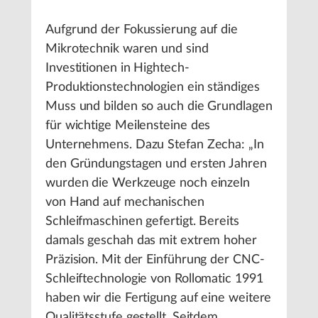
Aufgrund der Fokussierung auf die
Mikrotechnik waren und sind
Investitionen in Hightech-
Produktionstechnologien ein ständiges
Muss und bilden so auch die Grundlagen
für wichtige Meilensteine des
Unternehmens. Dazu Stefan Zecha: „In
den Gründungstagen und ersten Jahren
wurden die Werkzeuge noch einzeln
von Hand auf mechanischen
Schleifmaschinen gefertigt. Bereits
damals geschah das mit extrem hoher
Präzision. Mit der Einführung der CNC-
Schleiftechnologie von Rollomatic 1991
haben wir die Fertigung auf eine weitere
Qualitätsstufe gestellt. Seitdem