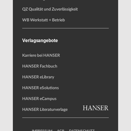
QZ Qualität und Zuverlässigkeit
WB Werkstatt + Betrieb
Verlagsangebote
Karriere bei HANSER
HANSER Fachbuch
HANSER eLibrary
HANSER eSolutions
HANSER eCampus
HANSER Literaturverlage