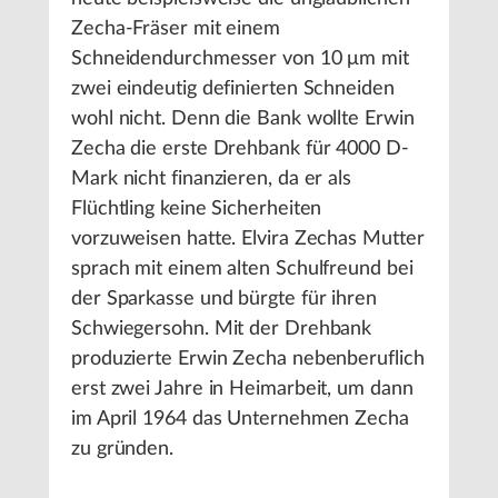
Zecha-Fräser mit einem
Schneidendurchmesser von 10 μm mit
zwei eindeutig definierten Schneiden
wohl nicht. Denn die Bank wollte Erwin
Zecha die erste Drehbank für 4000 D-
Mark nicht finanzieren, da er als
Flüchtling keine Sicherheiten
vorzuweisen hatte. Elvira Zechas Mutter
sprach mit einem alten Schulfreund bei
der Sparkasse und bürgte für ihren
Schwiegersohn. Mit der Drehbank
produzierte Erwin Zecha nebenberuflich
erst zwei Jahre in Heimarbeit, um dann
im April 1964 das Unternehmen Zecha
zu gründen.