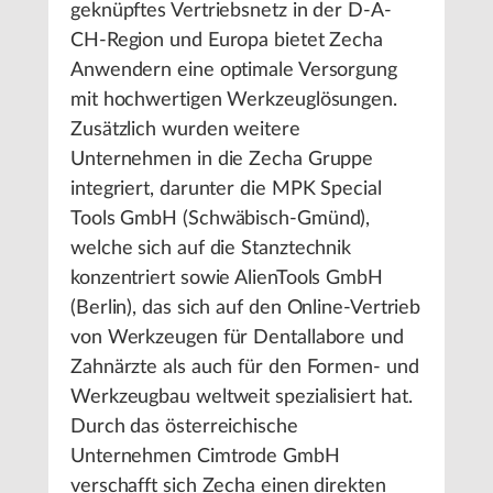
geknüpftes Vertriebsnetz in der D-A-
CH-Region und Europa bietet Zecha
Anwendern eine optimale Versorgung
mit hochwertigen Werkzeuglösungen.
Zusätzlich wurden weitere
Unternehmen in die Zecha Gruppe
integriert, darunter die MPK Special
Tools GmbH (Schwäbisch-Gmünd),
welche sich auf die Stanztechnik
konzentriert sowie AlienTools GmbH
(Berlin), das sich auf den Online-Vertrieb
von Werkzeugen für Dentallabore und
Zahnärzte als auch für den Formen- und
Werkzeugbau weltweit spezialisiert hat.
Durch das österreichische
Unternehmen Cimtrode GmbH
verschafft sich Zecha einen direkten