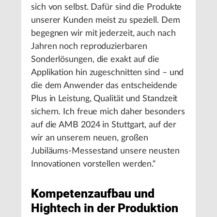
sich von selbst. Dafür sind die Produkte
unserer Kunden meist zu speziell. Dem
begegnen wir mit jederzeit, auch nach
Jahren noch reproduzierbaren
Sonderlösungen, die exakt auf die
Applikation hin zugeschnitten sind – und
die dem Anwender das entscheidende
Plus in Leistung, Qualität und Standzeit
sichern. Ich freue mich daher besonders
auf die AMB 2024 in Stuttgart, auf der
wir an unserem neuen, großen
Jubiläums-Messestand unsere neusten
Innovationen vorstellen werden.“
Kompetenzaufbau und
Hightech in der Produktion