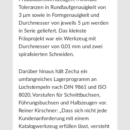
Toleranzen in Rundlaufgenauigkeit von
3 μm sowie in Formgenauigkeit und
Durchmesser von jeweils 5 μm werden
in Serie geliefert. Das kleinste
Fräsprojekt war ein Werkzeug mit
Durchmesser von 0,01 mm und zwei
spiralisierten Schneiden.
Darüber hinaus hält Zecha ein
umfangreiches Lagerprogramm an
Lochstempeln nach DIN 9861 und ISO
8020, Vorstufen für Schnittbuchsen,
Führungsbuchsen und Halbzeugen vor.
Reiner Kirschner: „Dass sich nicht jede
Kundenanforderung mit einem
Katalogwerkzeug erfüllen lässt, versteht