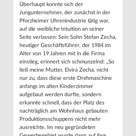
Überhaupt konnte sich der
Jungunternehmer, der zunächst in der
Pforzheimer Uhrenindustrie tätig war,
auf die weibliche Intuition an seiner
Seite verlassen: Sein Sohn Stefan Zecha,
heutiger Geschäftsführer, der 1984 im
Alter von 19 Jahren mit in die Firma
einstieg, erinnert sich schmunzelnd: „So
ließ meine Mutter, Elvira Zecha, nicht
nur zu, dass diese erste Drehmaschine
anfangs im alten Kinderzimmer
aufgebaut werden durfte, sondern
erkannte schnell, dass der Platz des
nachträglich am Wohnhaus gebauten
Produktionsschuppens nicht mehr
ausreichte. Im neu gegründeten
Gewerbegebiet wurde dann auf ihre