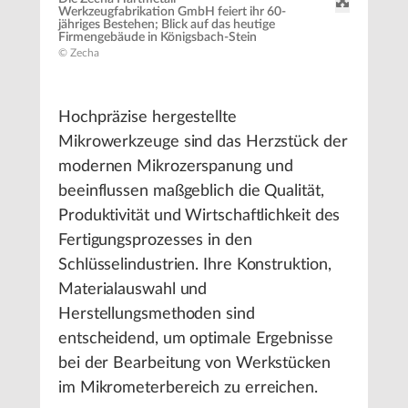
Werkzeugfabrikation GmbH feiert ihr 60-
jähriges Bestehen; Blick auf das heutige
Firmengebäude in Königsbach-Stein
© Zecha
Hochpräzise hergestellte
Mikrowerkzeuge sind das Herzstück der
modernen Mikrozerspanung und
beeinflussen maßgeblich die Qualität,
Produktivität und Wirtschaftlichkeit des
Fertigungsprozesses in den
Schlüsselindustrien. Ihre Konstruktion,
Materialauswahl und
Herstellungsmethoden sind
entscheidend, um optimale Ergebnisse
bei der Bearbeitung von Werkstücken
im Mikrometerbereich zu erreichen.