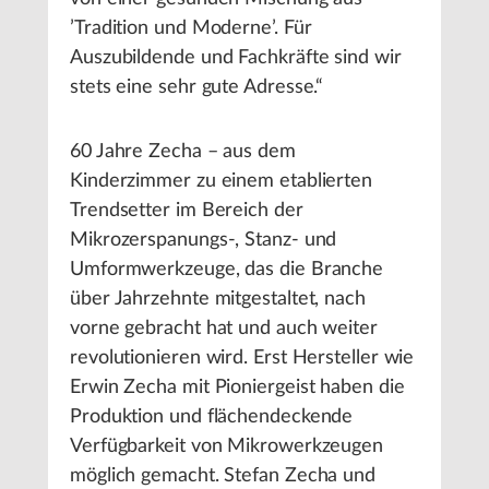
’Tradition und Moderne’. Für
Auszubildende und Fachkräfte sind wir
stets eine sehr gute Adresse.“
60 Jahre Zecha – aus dem
Kinderzimmer zu einem etablierten
Trendsetter im Bereich der
Mikrozerspanungs-, Stanz- und
Umformwerkzeuge, das die Branche
über Jahrzehnte mitgestaltet, nach
vorne gebracht hat und auch weiter
revolutionieren wird. Erst Hersteller wie
Erwin Zecha mit Pioniergeist haben die
Produktion und flächendeckende
Verfügbarkeit von Mikrowerkzeugen
möglich gemacht. Stefan Zecha und