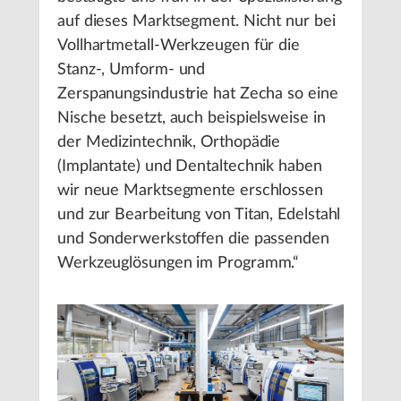
auf dieses Marktsegment. Nicht nur bei
Vollhartmetall-Werkzeugen für die
Stanz-, Umform- und
Zerspanungsindustrie hat Zecha so eine
Nische besetzt, auch beispielsweise in
der Medizintechnik, Orthopädie
(Implantate) und Dentaltechnik haben
wir neue Marktsegmente erschlossen
und zur Bearbeitung von Titan, Edelstahl
und Sonderwerkstoffen die passenden
Werkzeuglösungen im Programm.“