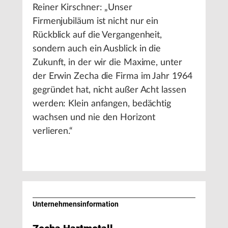
Reiner Kirschner: „Unser
Firmenjubiläum ist nicht nur ein
Rückblick auf die Vergangenheit,
sondern auch ein Ausblick in die
Zukunft, in der wir die Maxime, unter
der Erwin Zecha die Firma im Jahr 1964
gegründet hat, nicht außer Acht lassen
werden: Klein anfangen, bedächtig
wachsen und nie den Horizont
verlieren.“
Unternehmens­information