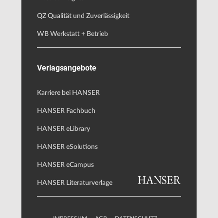
QZ Qualität und Zuverlässigkeit
WB Werkstatt + Betrieb
Verlagsangebote
Karriere bei HANSER
HANSER Fachbuch
HANSER eLibrary
HANSER eSolutions
HANSER eCampus
HANSER Literaturverlage