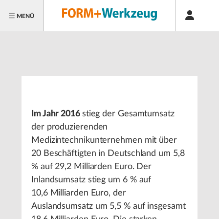
MENÜ
Im Jahr 2016
stieg der Gesamtumsatz
der produzierenden
Medizintechnikunternehmen mit über
20 Beschäftigten in Deutschland um 5,8
% auf 29,2 Milliarden Euro. Der
Inlandsumsatz stieg um 6 % auf
10,6 Milliarden Euro, der
Auslandsumsatz um 5,5 % auf insgesamt