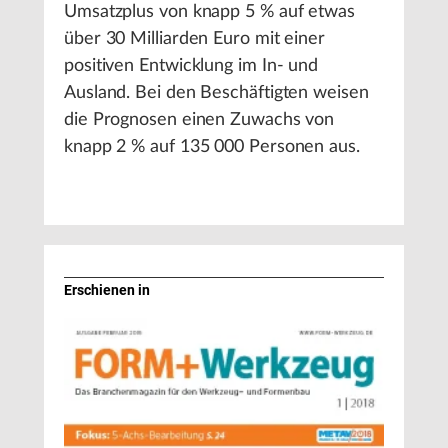
Umsatzplus von knapp 5 % auf etwas
über 30 Milliarden Euro mit einer
positiven Entwicklung im In- und
Ausland. Bei den Beschäftigten weisen
die Prognosen einen Zuwachs von
knapp 2 % auf 135 000 Personen aus.
Erschienen in