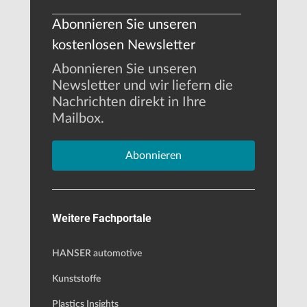
Abonnieren Sie unseren
kostenlosen Newsletter
Abonnieren Sie unseren
Newsletter und wir liefern die
Nachrichten direkt in Ihre
Mailbox.
Abonnieren
Weitere Fachportale
HANSER automotive
Kunststoffe
Plastics Insights