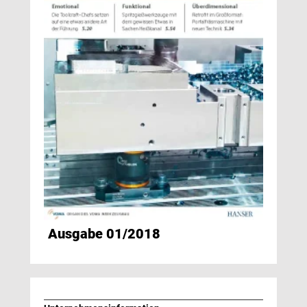
Ausgabe 01/2018