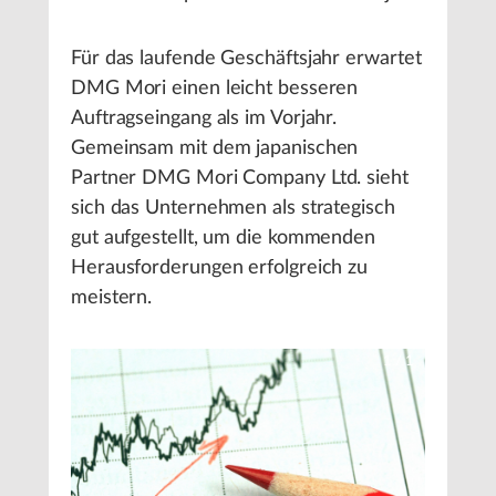
Für das laufende Geschäftsjahr erwartet
DMG Mori einen leicht besseren
Auftragseingang als im Vorjahr.
Gemeinsam mit dem japanischen
Partner DMG Mori Company Ltd. sieht
sich das Unternehmen als strategisch
gut aufgestellt, um die kommenden
Herausforderungen erfolgreich zu
meistern.
1
/
1