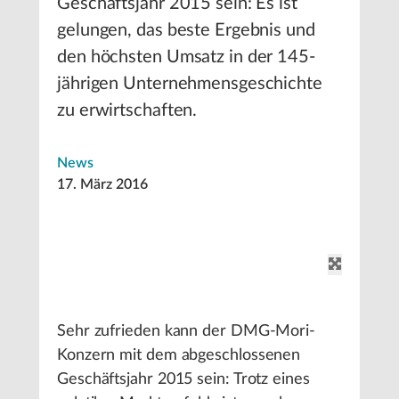
Geschäftsjahr 2015 sein: Es ist
gelungen, das beste Ergebnis und
den höchsten Umsatz in der 145-
jährigen Unternehmensgeschichte
zu erwirtschaften.
News
17. März 2016
Sehr zufrieden kann der DMG-Mori-
Konzern mit dem abgeschlossenen
Geschäftsjahr 2015 sein: Trotz eines