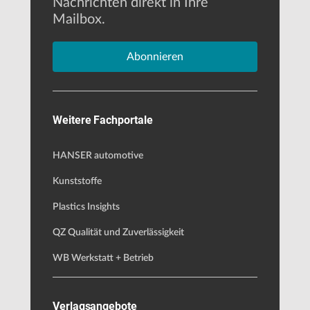
Nachrichten direkt in Ihre
Mailbox.
Abonnieren
Weitere Fachportale
HANSER automotive
Kunststoffe
Plastics Insights
QZ Qualität und Zuverlässigkeit
WB Werkstatt + Betrieb
Verlagsangebote