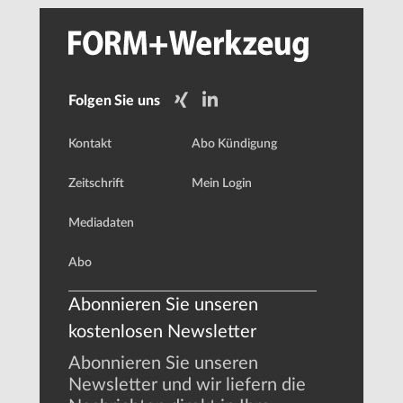
Folgen Sie uns
Kontakt
Abo Kündigung
Zeitschrift
Mein Login
Mediadaten
Abo
Abonnieren Sie unseren
kostenlosen Newsletter
Abonnieren Sie unseren
Newsletter und wir liefern die