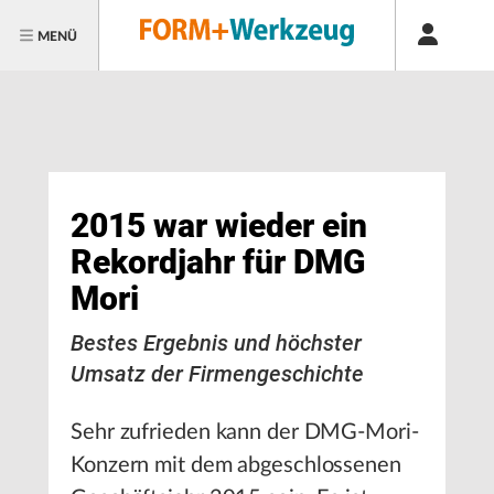
MENÜ
2015 war wieder ein
Rekordjahr für DMG
Mori
Bestes Ergebnis und höchster
Umsatz der Firmengeschichte
Sehr zufrieden kann der DMG-Mori-
Konzern mit dem abgeschlossenen