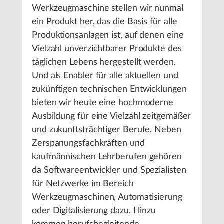
Werkzeugmaschine stellen wir nunmal
ein Produkt her, das die Basis für alle
Produktionsanlagen ist, auf denen eine
Vielzahl unverzichtbarer Produkte des
täglichen Lebens hergestellt werden.
Und als Enabler für alle aktuellen und
zukünftigen technischen Entwicklungen
bieten wir heute eine hochmoderne
Ausbildung für eine Vielzahl zeitgemäßer
und zukunftsträchtiger Berufe. Neben
Zerspanungsfachkräften und
kaufmännischen Lehrberufen gehören
da Softwareentwickler und Spezialisten
für Netzwerke im Bereich
Werkzeugmaschinen, Automatisierung
oder Digitalisierung dazu. Hinzu