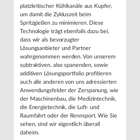
platzkritischer Kühlkanäle aus Kupfer,
um damit die Zykluszeit beim
Spritzgießen zu minimieren. Diese
Technologie trägt ebenfalls dazu bei,
dass wir als bevorzugter
Lösungsanbieter und Partner
wahrgenommen werden. Von unserem
subtraktiven, also spanenden, sowie
additiven Lösungsportfolio profitieren
auch alle anderen von uns adressierten
Anwendungsfelder der Zerspanung, wie
der Maschinenbau, die Medizintechnik,
die Energietechnik, die Luft- und
Raumfahrt oder der Rennsport. Wie Sie
sehen, sind wir eigentlich überall
daheim.