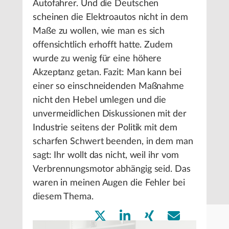
Autofahrer. Und die Deutschen
scheinen die Elektroautos nicht in dem
Maße zu wollen, wie man es sich
offensichtlich erhofft hatte. Zudem
wurde zu wenig für eine höhere
Akzeptanz getan. Fazit: Man kann bei
einer so einschneidenden Maßnahme
nicht den Hebel umlegen und die
unvermeidlichen Diskussionen mit der
Industrie seitens der Politik mit dem
scharfen Schwert beenden, in dem man
sagt: Ihr wollt das nicht, weil ihr vom
Verbrennungsmotor abhängig seid. Das
waren in meinen Augen die Fehler bei
diesem Thema.