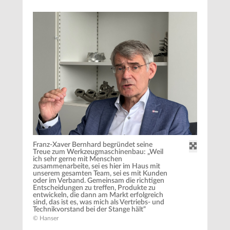
Franz-Xaver Bernhard begründet seine
Treue zum Werkzeugmaschinenbau: „Weil
ich sehr gerne mit Menschen
zusammenarbeite, sei es hier im Haus mit
unserem gesamten Team, sei es mit Kunden
oder im Verband. Gemeinsam die richtigen
Entscheidungen zu treffen, Produkte zu
entwickeln, die dann am Markt erfolgreich
sind, das ist es, was mich als Vertriebs- und
Technikvorstand bei der Stange hält“
© Hanser