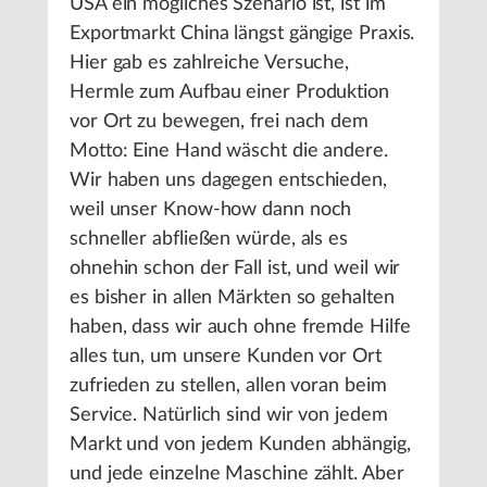
USA ein mögliches Szenario ist, ist im
Exportmarkt China längst gängige Praxis.
Hier gab es zahlreiche Versuche,
Hermle zum Aufbau einer Produktion
vor Ort zu bewegen, frei nach dem
Motto: Eine Hand wäscht die andere.
Wir haben uns dagegen entschieden,
weil unser Know-how dann noch
schneller abfließen würde, als es
ohnehin schon der Fall ist, und weil wir
es bisher in allen Märkten so gehalten
haben, dass wir auch ohne fremde Hilfe
alles tun, um unsere Kunden vor Ort
zufrieden zu stellen, allen voran beim
Service. Natürlich sind wir von jedem
Markt und von jedem Kunden abhängig,
und jede einzelne Maschine zählt. Aber