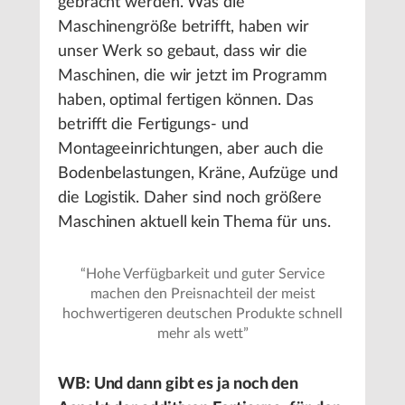
gebracht werden. Was die
Maschinengröße betrifft, haben wir
unser Werk so gebaut, dass wir die
Maschinen, die wir jetzt im Programm
haben, optimal fertigen können. Das
betrifft die Fertigungs- und
Montageeinrichtungen, aber auch die
Bodenbelastungen, Kräne, Aufzüge und
die Logistik. Daher sind noch größere
Maschinen aktuell kein Thema für uns.
“
Hohe Verfügbarkeit und guter Service
machen den Preisnachteil der meist
hochwertigeren deutschen Produkte schnell
mehr als wett
”
WB: Und dann gibt es ja noch den