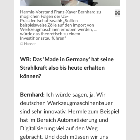
Hermle-Vorstand Franz-Xaver Bernhard zu
möglichen Folgen der US-
Präsidentschaftswahl: „Sollten
beispielsweise Zölle auf den Import von
Werkzeugmaschinen erhoben werden, ...
würde das theoretisch zu einem
Investitionsstau führen“
© Hanser
WB: Das ‘Made in Germany‘ hat seine
Strahlkraft also bis heute erhalten
können?
Bernhard:
Ich würde sagen, ja. Wir
deutschen Werkzeugmaschinenbauer
sind sehr innovativ. Hermle zum Beispiel
hat im Bereich Automatisierung und
Digitalisierung viel auf den Weg
gebracht. Und doch müssen wir uns