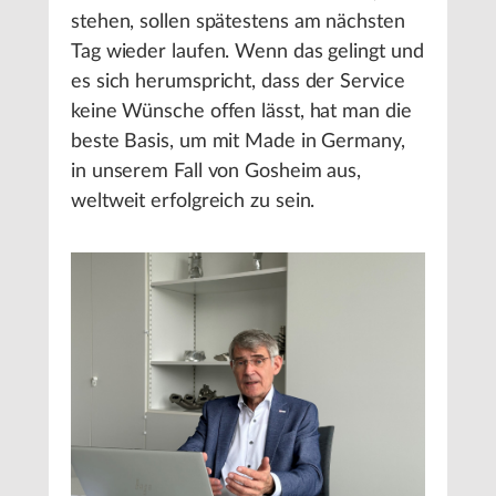
stehen, sollen spätestens am nächsten
Tag wieder laufen. Wenn das gelingt und
es sich herumspricht, dass der Service
keine Wünsche offen lässt, hat man die
beste Basis, um mit Made in Germany,
in unserem Fall von Gosheim aus,
weltweit erfolgreich zu sein.