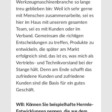
Werkzeugmaschinenbranche so lange
treu geblieben bin: Weil ich sehr gerne
mit Menschen zusammenarbeite, sei es
hier im Haus mit unserem gesamten
Team, sei es mit Kunden oder im
Verband. Gemeinsam die richtigen
Entscheidungen zu treffen, Produkte zu
entwickeln, die später am Markt
erfolgreich sind, das ist es, was mich als
Vertriebs- und Technikvorstand bei der
Stange hält. Denn am Ende schafft das
zufriedene Kunden und zufriedene
Kunden sind die Basis für ein gutes
Geschäft.
WB: Können Sie beispielhafte Hermle-
Entwicklungen nennen, die aus dem