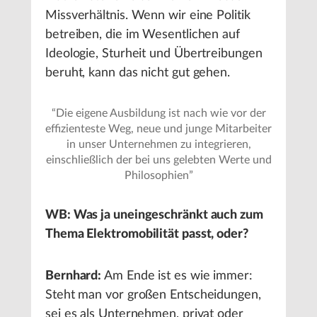
Missverhältnis. Wenn wir eine Politik
betreiben, die im Wesentlichen auf
Ideologie, Sturheit und Übertreibungen
beruht, kann das nicht gut gehen.
“
Die eigene Ausbildung ist nach wie vor der
effizienteste Weg, neue und junge Mitarbeiter
in unser Unternehmen zu integrieren,
einschließlich der bei uns gelebten Werte und
Philosophien
”
WB: Was ja uneingeschränkt auch zum
Thema Elektromobilität passt, oder?
Bernhard:
Am Ende ist es wie immer:
Steht man vor großen Entscheidungen,
sei es als Unternehmen, privat oder