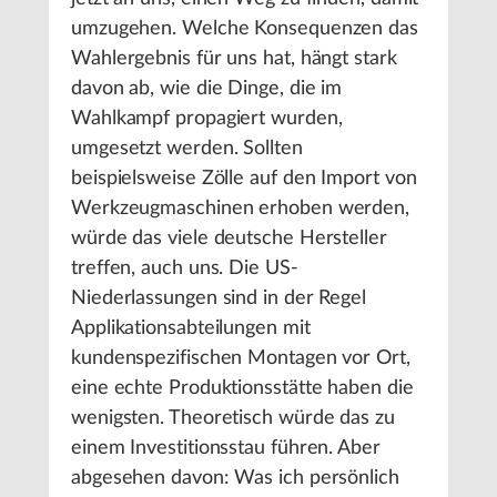
umzugehen. Welche Konsequenzen das
Wahlergebnis für uns hat, hängt stark
davon ab, wie die Dinge, die im
Wahlkampf propagiert wurden,
umgesetzt werden. Sollten
beispielsweise Zölle auf den Import von
Werkzeugmaschinen erhoben werden,
würde das viele deutsche Hersteller
treffen, auch uns. Die US-
Niederlassungen sind in der Regel
Applikationsabteilungen mit
kundenspezifischen Montagen vor Ort,
eine echte Produktionsstätte haben die
wenigsten. Theoretisch würde das zu
einem Investitionsstau führen. Aber
abgesehen davon: Was ich persönlich