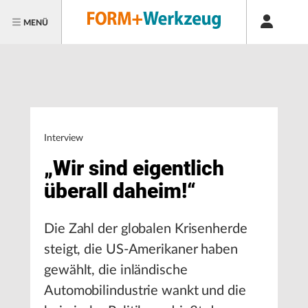
MENÜ
Interview
„Wir sind eigentlich
überall daheim!“
Die Zahl der globalen Krisenherde
steigt, die US-Amerikaner haben
gewählt, die inländische
Automobilindustrie wankt und die