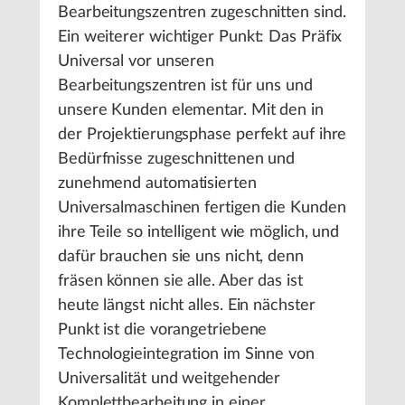
Bearbeitungszentren zugeschnitten sind.
Ein weiterer wichtiger Punkt: Das Präfix
Universal vor unseren
Bearbeitungszentren ist für uns und
unsere Kunden elementar. Mit den in
der Projektierungsphase perfekt auf ihre
Bedürfnisse zugeschnittenen und
zunehmend automatisierten
Universalmaschinen fertigen die Kunden
ihre Teile so intelligent wie möglich, und
dafür brauchen sie uns nicht, denn
fräsen können sie alle. Aber das ist
heute längst nicht alles. Ein nächster
Punkt ist die vorangetriebene
Technologieintegration im Sinne von
Universalität und weitgehender
Komplettbearbeitung in einer