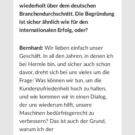
wiederholt über dem deutschen
Branchendurchschnitt. Die Begründung
ist sicher ähnlich wie für den
internationalen Erfolg, oder?
Bernhard:
Wir lieben einfach unser
Geschäft. In all den Jahren, in denen ich
bei Hermle bin, und sicher auch schon
davor, dreht sich bei uns vieles um die
Frage: Was können wir tun, um die
Kundenzufriedenheit hoch zu halten,
und wie kommen wir in einen Dialog,
der uns wiederum hilft, unsere
Maschinen bedürfnisgerecht zu
verbessern? Das ist auch der Grund,
warum ich der