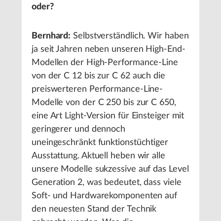
oder?
Bernhard:
Selbstverständlich. Wir haben
ja seit Jahren neben unseren High-End-
Modellen der High-Performance-Line
von der C 12 bis zur C 62 auch die
preiswerteren Performance-Line-
Modelle von der C 250 bis zur C 650,
eine Art Light-Version für Einsteiger mit
geringerer und dennoch
uneingeschränkt funktionstüchtiger
Ausstattung. Aktuell heben wir alle
unsere Modelle sukzessive auf das Level
Generation 2, was bedeutet, dass viele
Soft- und Hardwarekomponenten auf
den neuesten Stand der Technik