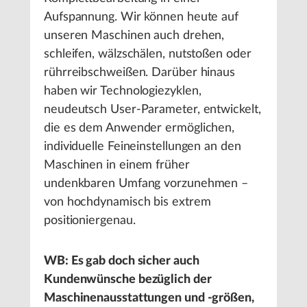
Aufspannung. Wir können heute auf
unseren Maschinen auch drehen,
schleifen, wälzschälen, nutstoßen oder
rührreibschweißen. Darüber hinaus
haben wir Technologiezyklen,
neudeutsch User-Parameter, entwickelt,
die es dem Anwender ermöglichen,
individuelle Feineinstellungen an den
Maschinen in einem früher
undenkbaren Umfang vorzunehmen –
von hochdynamisch bis extrem
positioniergenau.
WB: Es gab doch sicher auch
Kundenwünsche bezüglich der
Maschinenausstattungen und -größen,