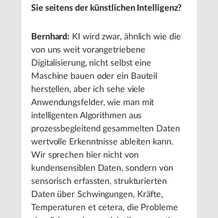
Sie seitens der künstlichen Intelligenz?
Bernhard:
KI wird zwar, ähnlich wie die
von uns weit vorangetriebene
Digitalisierung, nicht selbst eine
Maschine bauen oder ein Bauteil
herstellen, aber ich sehe viele
Anwendungsfelder, wie man mit
intelligenten Algorithmen aus
prozessbegleitend gesammelten Daten
wertvolle Erkenntnisse ableiten kann.
Wir sprechen hier nicht von
kundensensiblen Daten, sondern von
sensorisch erfassten, strukturierten
Daten über Schwingungen, Kräfte,
Temperaturen et cetera, die Probleme