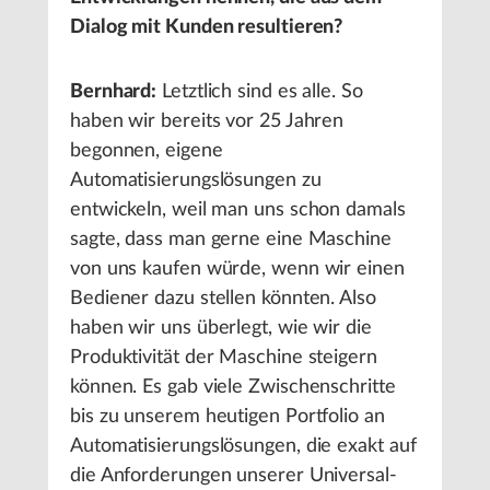
Dialog mit Kunden resultieren?
Bernhard:
Letztlich sind es alle. So
haben wir bereits vor 25 Jahren
begonnen, eigene
Automatisierungslösungen zu
entwickeln, weil man uns schon damals
sagte, dass man gerne eine Maschine
von uns kaufen würde, wenn wir einen
Bediener dazu stellen könnten. Also
haben wir uns überlegt, wie wir die
Produktivität der Maschine steigern
können. Es gab viele Zwischenschritte
bis zu unserem heutigen Portfolio an
Automatisierungslösungen, die exakt auf
die Anforderungen unserer Universal-