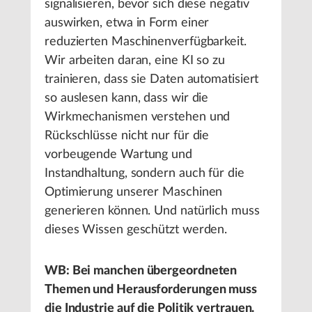
signalisieren, bevor sich diese negativ
auswirken, etwa in Form einer
reduzierten Maschinenverfügbarkeit.
Wir arbeiten daran, eine KI so zu
trainieren, dass sie Daten automatisiert
so auslesen kann, dass wir die
Wirkmechanismen verstehen und
Rückschlüsse nicht nur für die
vorbeugende Wartung und
Instandhaltung, sondern auch für die
Optimierung unserer Maschinen
generieren können. Und natürlich muss
dieses Wissen geschützt werden.
WB: Bei manchen übergeordneten
Themen und Herausforderungen muss
die Industrie auf die Politik vertrauen.