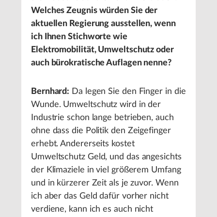
Welches Zeugnis würden Sie der
aktuellen Regierung ausstellen, wenn
ich Ihnen Stichworte wie
Elektromobilität, Umweltschutz oder
auch bürokratische Auflagen nenne?
Bernhard:
Da legen Sie den Finger in die
Wunde. Umweltschutz wird in der
Industrie schon lange betrieben, auch
ohne dass die Politik den Zeigefinger
erhebt. Andererseits kostet
Umweltschutz Geld, und das angesichts
der Klimaziele in viel größerem Umfang
und in kürzerer Zeit als je zuvor. Wenn
ich aber das Geld dafür vorher nicht
verdiene, kann ich es auch nicht