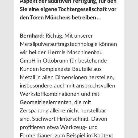
Aspekt der additiven Fertigung, für den
Sie eine eigene Tochtergesellschaft vor
den Toren Münchens betreiben ...
Bernhard:
Richtig. Mit unserer
Metallpulverauftragstechnologie können
wir bei der Hermle Maschinenbau
GmbH in Ottobrunn für bestehende
Kunden komplexeste Bauteile aus
Metall in allen Dimensionen herstellen,
insbesondere auch mit anspruchsvollen
Werkstoffkombinationen und mit
Geometrieelementen, die mit
Zerspanung alleine nicht herstellbar
sind, Stichwort Hinterschnitt. Davon
profitieren etwa Werkzeug- und
Formenbauer, zum Beispiel im Kontext