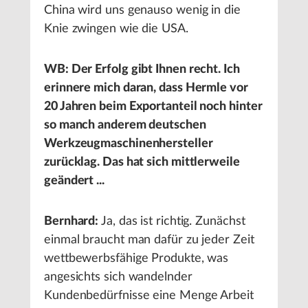
China wird uns genauso wenig in die
Knie zwingen wie die USA.
WB: Der Erfolg gibt Ihnen recht. Ich
erinnere mich daran, dass Hermle vor
20 Jahren beim Exportanteil noch hinter
so manch anderem deutschen
Werkzeugmaschinenhersteller
zurücklag. Das hat sich mittlerweile
geändert ...
Bernhard:
Ja, das ist richtig. Zunächst
einmal braucht man dafür zu jeder Zeit
wettbewerbsfähige Produkte, was
angesichts sich wandelnder
Kundenbedürfnisse eine Menge Arbeit