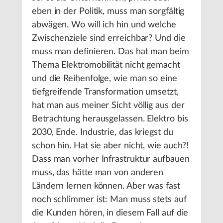
eben in der Politik, muss man sorgfältig
abwägen. Wo will ich hin und welche
Zwischenziele sind erreichbar? Und die
muss man definieren. Das hat man beim
Thema Elektromobilität nicht gemacht
und die Reihenfolge, wie man so eine
tiefgreifende Transformation umsetzt,
hat man aus meiner Sicht völlig aus der
Betrachtung herausgelassen. Elektro bis
2030, Ende. Industrie, das kriegst du
schon hin. Hat sie aber nicht, wie auch?!
Dass man vorher Infrastruktur aufbauen
muss, das hätte man von anderen
Ländern lernen können. Aber was fast
noch schlimmer ist: Man muss stets auf
die Kunden hören, in diesem Fall auf die