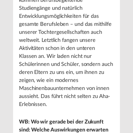
kommen berufsbegleitende
Studiengänge und natürlich
Entwicklungsmöglichkeiten für das
gesamte Berufsleben – und das mithilfe
unserer Tochtergesellschaften auch
weltweit. Letztlich fangen unsere
Aktivitäten schon in den unteren
Klassen an. Wir laden nicht nur
Schülerinnen und Schüler, sondern auch
deren Eltern zu uns ein, um ihnen zu
zeigen, wie ein modernes
Maschinenbauunternehmen von innen
aussieht. Das führt nicht selten zu Aha-
Erlebnissen.
WB: Wo wir gerade bei der Zukunft
sind: Welche Auswirkungen erwarten