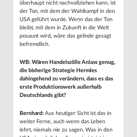
überhaupt nicht nachvollziehen kann, ist
der Ton, mit dem der Wahlkampf in den
USA geführt wurde. Wenn das der Ton
bleibt, mit dem in Zukunft in die Welt
posaunt wird, wäre das gelinde gesagt
befremdlich.
WB: Wären Handelszölle Anlass genug,
die bisherige Strategie Hermles
dahingehend zu verändern, dass es das
erste Produktionswerk außerhalb
Deutschlands gibt?
Bernhard:
Aus heutiger Sicht ist das in
weiter Ferne, auch wenn das Leben
lehrt, niemals nie zu sagen. Was in den