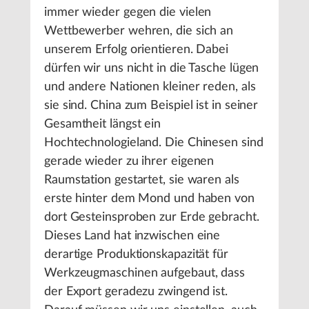
immer wieder gegen die vielen
Wettbewerber wehren, die sich an
unserem Erfolg orientieren. Dabei
dürfen wir uns nicht in die Tasche lügen
und andere Nationen kleiner reden, als
sie sind. China zum Beispiel ist in seiner
Gesamtheit längst ein
Hochtechnologieland. Die Chinesen sind
gerade wieder zu ihrer eigenen
Raumstation gestartet, sie waren als
erste hinter dem Mond und haben von
dort Gesteinsproben zur Erde gebracht.
Dieses Land hat inzwischen eine
derartige Produktionskapazität für
Werkzeugmaschinen aufgebaut, dass
der Export geradezu zwingend ist.