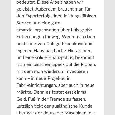
bedeutet. Diese Arbeit haben wir
geleistet. Außerdem braucht man für
den Exporterfolg einen leistungsfähigen
Service und eine gute
Ersatzteilorganisation über teils große
Entfernungen hinweg. Wenn man dann
noch eine vernünftige Produktivität im
eigenen Haus hat, flache Hierarchien
und eine solide Finanzpolitik, bekommt
man ein bisschen Speck auf die Rippen,
mit dem man wiederum investieren
kann – in neue Projekte, in
Fabrikeinrichtungen, aber auch in neue
Märkte. Denn es kostet erst einmal
Geld, Fuß in der Fremde zu fassen.
Letztlich tickt der ausländische Kunde
aber wie der deutsche: Maschinen, die