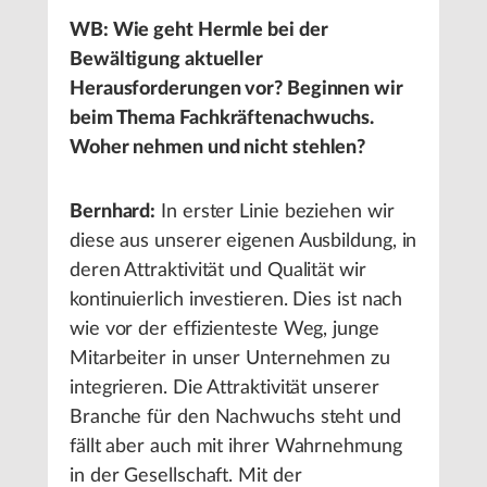
WB: Wie geht Hermle bei der
Bewältigung aktueller
Herausforderungen vor? Beginnen wir
beim Thema Fachkräftenachwuchs.
Woher nehmen und nicht stehlen?
Bernhard:
In erster Linie beziehen wir
diese aus unserer eigenen Ausbildung, in
deren Attraktivität und Qualität wir
kontinuierlich investieren. Dies ist nach
wie vor der effizienteste Weg, junge
Mitarbeiter in unser Unternehmen zu
integrieren. Die Attraktivität unserer
Branche für den Nachwuchs steht und
fällt aber auch mit ihrer Wahrnehmung
in der Gesellschaft. Mit der