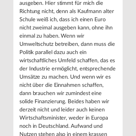
ausgeben. Hier stimmt für mich die
Richtung nicht, denn als Kaufmann alter
Schule weiß ich, dass ich einen Euro
nicht zweimal ausgeben kann, ohne ihn
einmal zu haben. Wenn wir
Umweltschutz betreiben, dann muss die
Politik parallel dazu auch ein
wirtschaftliches Umfeld schaffen, das es
der Industrie ermöglicht, entsprechende
Umsätze zu machen. Und wenn wir es
nicht über die Einnahmen schaffen,
dann brauchen wir zumindest eine
solide Finanzierung. Beides haben wir
derzeit nicht und leider auch keinen
Wirtschaftsminister, weder in Europa
noch in Deutschland. Aufwand und
Nutzen stehen also in einem krassen