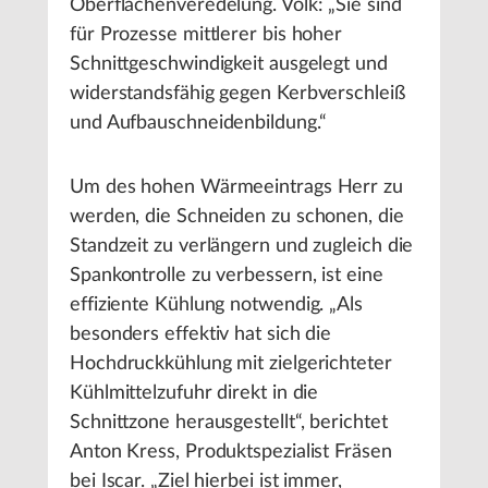
Oberflächenveredelung. Volk: „Sie sind
für Prozesse mittlerer bis hoher
Schnittgeschwindigkeit ausgelegt und
widerstandsfähig gegen Kerbverschleiß
und Aufbauschneidenbildung.“
Um des hohen Wärmeeintrags Herr zu
werden, die Schneiden zu schonen, die
Standzeit zu verlängern und zugleich die
Spankontrolle zu verbessern, ist eine
effiziente Kühlung notwendig. „Als
besonders effektiv hat sich die
Hochdruckkühlung mit zielgerichteter
Kühlmittelzufuhr direkt in die
Schnittzone herausgestellt“, berichtet
Anton Kress, Produktspezialist Fräsen
bei Iscar. „Ziel hierbei ist immer,