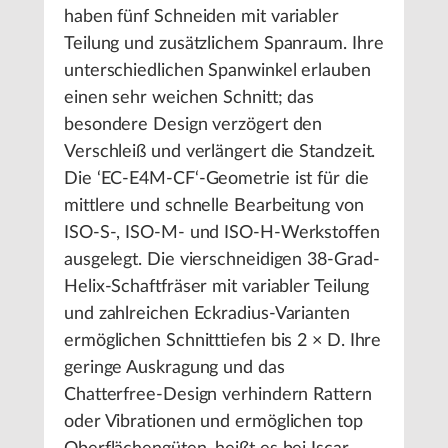
haben fünf Schneiden mit variabler
Teilung und zusätzlichem Spanraum. Ihre
unterschiedlichen Spanwinkel erlauben
einen sehr weichen Schnitt; das
besondere Design verzögert den
Verschleiß und verlängert die Standzeit.
Die ‘EC-E4M-CF‘-Geometrie ist für die
mittlere und schnelle Bearbeitung von
ISO-S-, ISO-M- und ISO-H-Werkstoffen
ausgelegt. Die vierschneidigen 38-Grad-
Helix-Schaftfräser mit variabler Teilung
und zahlreichen Eckradius-Varianten
ermöglichen Schnitttiefen bis 2 × D. Ihre
geringe Auskragung und das
Chatterfree-Design verhindern Rattern
oder Vibrationen und ermöglichen top