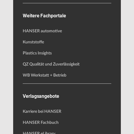
Weitere Fachportale
HANSER automotive
Kunststoffe
Plastics Insights
QZ Qualität und Zuverlässigkeit
WB Werkstatt + Betrieb
Verlagsangebote
Karriere bei HANSER
HANSER Fachbuch
HANSER eLibrary