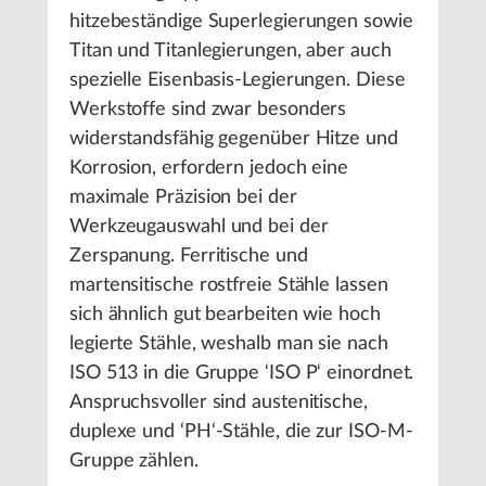
hitzebeständige Superlegierungen sowie
Titan und Titanlegierungen, aber auch
spezielle Eisenbasis-Legierungen. Diese
Werkstoffe sind zwar besonders
widerstandsfähig gegenüber Hitze und
Korrosion, erfordern jedoch eine
maximale Präzision bei der
Werkzeugauswahl und bei der
Zerspanung. Ferritische und
martensitische rostfreie Stähle lassen
sich ähnlich gut bearbeiten wie hoch
legierte Stähle, weshalb man sie nach
ISO 513 in die Gruppe ‘ISO P‘ einordnet.
Anspruchsvoller sind austenitische,
duplexe und ‘PH‘-Stähle, die zur ISO-M-
Gruppe zählen.