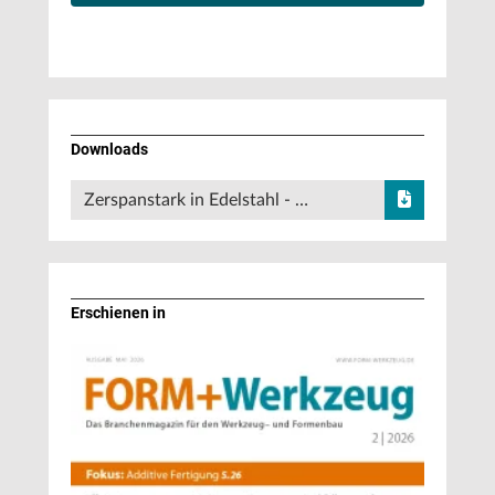
Downloads
Zerspanstark in Edelstahl - …
Erschienen in