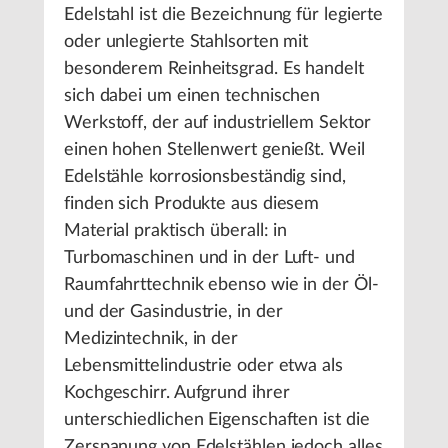
Edelstahl ist die Bezeichnung für legierte
oder unlegierte Stahlsorten mit
besonderem Reinheitsgrad. Es handelt
sich dabei um einen technischen
Werkstoff, der auf industriellem Sektor
einen hohen Stellenwert genießt. Weil
Edelstähle korrosionsbeständig sind,
finden sich Produkte aus diesem
Material praktisch überall: in
Turbomaschinen und in der Luft- und
Raumfahrttechnik ebenso wie in der Öl-
und der Gasindustrie, in der
Medizintechnik, in der
Lebensmittelindustrie oder etwa als
Kochgeschirr. Aufgrund ihrer
unterschiedlichen Eigenschaften ist die
Zerspanung von Edelstählen jedoch alles