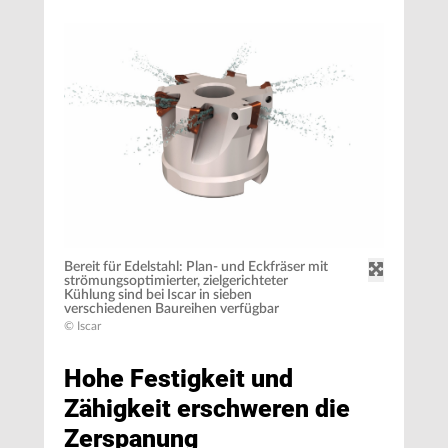
Bereit für Edelstahl: Plan- und Eckfräser mit
strömungsoptimierter, zielgerichteter
Kühlung sind bei Iscar in sieben
verschiedenen Baureihen verfügbar
© Iscar
Hohe Festigkeit und
Zähigkeit erschweren die
Zerspanung