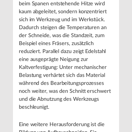
beim Spanen entstehende Hitze wird
kaum abgeleitet, sondern konzentriert
sich im Werkzeug und im Werkstück.
Dadurch steigen die Temperaturen an
der Schneide, was die Standzeit, zum
Beispiel eines Fräsers, zusätzlich
reduziert. Parallel dazu zeigt Edelstahl
eine ausgeprägte Neigung zur
Kaltverfestigung: Unter mechanischer
Belastung verhärtet sich das Material
während des Bearbeitungsprozesses
noch weiter, was den Schnitt erschwert
und die Abnutzung des Werkzeugs
beschleunigt.
Eine weitere Herausforderung ist die