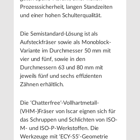
Prozesssicherheit, langen Standzeiten
und einer hohen Schulterqualität.
Die Semistandard-Lösung ist als
Aufsteckfräser sowie als Monoblock-
Variante im Durchmesser 50 mm mit
vier und fünf, sowie in den
Durchmessern 63 und 80 mm mit
jeweils fünf und sechs effizienten
Zähnen erhältlich.
Die ‘Chatterfree‘-Vollhartmetall-
(VHM-)Fräser von Iscar eignen sich für
das Schruppen und Schlichten von ISO-
M- und ISO-P-Werkstoffen. Die
Werkzeuge mit ‘ECY-S5‘-Geometrie