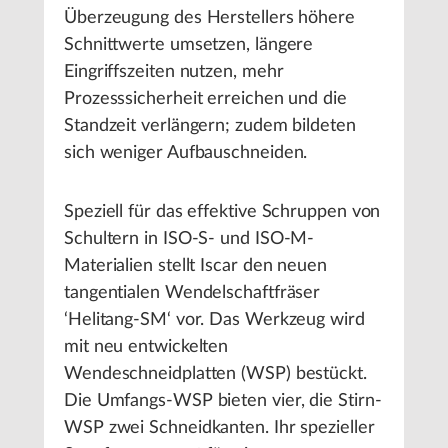
Überzeugung des Herstellers höhere
Schnittwerte umsetzen, längere
Eingriffszeiten nutzen, mehr
Prozesssicherheit erreichen und die
Standzeit verlängern; zudem bildeten
sich weniger Aufbauschneiden.
Speziell für das effektive Schruppen von
Schultern in ISO-S- und ISO-M-
Materialien stellt Iscar den neuen
tangentialen Wendelschaftfräser
‘Helitang-SM‘ vor. Das Werkzeug wird
mit neu entwickelten
Wendeschneidplatten (WSP) bestückt.
Die Umfangs-WSP bieten vier, die Stirn-
WSP zwei Schneidkanten. Ihr spezieller