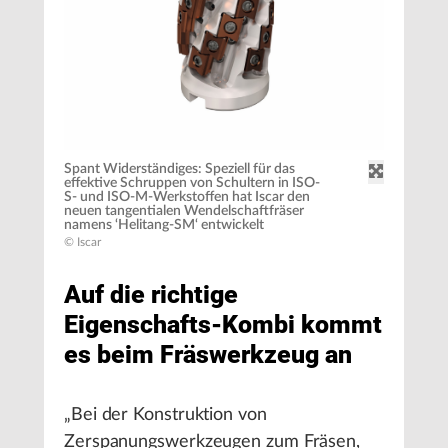
Spant Widerständiges: Speziell für das
effektive Schruppen von Schultern in ISO-
S- und ISO-M-Werkstoffen hat Iscar den
neuen tangentialen Wendelschaftfräser
namens ‘Helitang-SM‘ entwickelt
© Iscar
Auf die richtige
Eigenschafts-Kombi kommt
es beim Fräswerkzeug an
„Bei der Konstruktion von
Zerspanungswerkzeugen zum Fräsen,