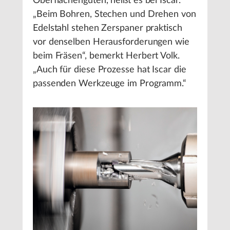
Oberflächengüten, heißt es bei Iscar.
„Beim Bohren, Stechen und Drehen von
Edelstahl stehen Zerspaner praktisch
vor denselben Herausforderungen wie
beim Fräsen“, bemerkt Herbert Volk.
„Auch für diese Prozesse hat Iscar die
passenden Werkzeuge im Programm.“