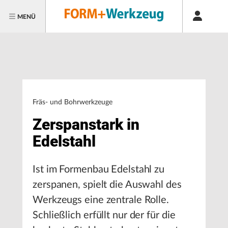
MENÜ
Fräs- und Bohrwerkzeuge
Zerspanstark in
Edelstahl
Ist im Formenbau Edelstahl zu
zerspanen, spielt die Auswahl des
Werkzeugs eine zentrale Rolle.
Schließlich erfüllt nur der für die