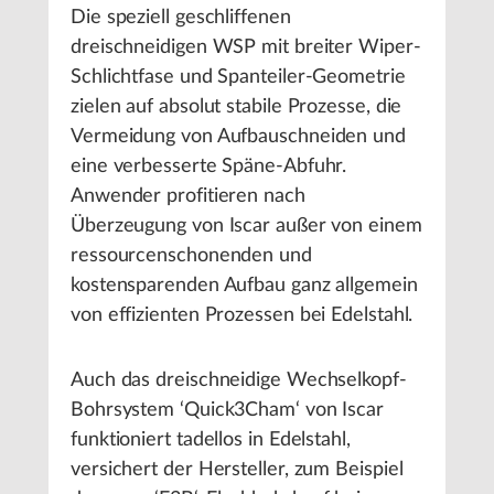
Die speziell geschliffenen
dreischneidigen WSP mit breiter Wiper-
Schlichtfase und Spanteiler-Geometrie
zielen auf absolut stabile Prozesse, die
Vermeidung von Aufbauschneiden und
eine verbesserte Späne-Abfuhr.
Anwender profitieren nach
Überzeugung von Iscar außer von einem
ressourcenschonenden und
kostensparenden Aufbau ganz allgemein
von effizienten Prozessen bei Edelstahl.
Auch das dreischneidige Wechselkopf-
Bohrsystem ‘Quick3Cham‘ von Iscar
funktioniert tadellos in Edelstahl,
versichert der Hersteller, zum Beispiel