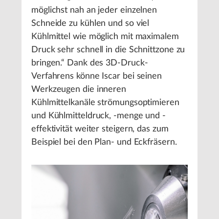
möglichst nah an jeder einzelnen
Schneide zu kühlen und so viel
Kühlmittel wie möglich mit maximalem
Druck sehr schnell in die Schnittzone zu
bringen.“ Dank des 3D-Druck-
Verfahrens könne Iscar bei seinen
Werkzeugen die inneren
Kühlmittelkanäle strömungsoptimieren
und Kühlmitteldruck, -menge und -
effektivität weiter steigern, das zum
Beispiel bei den Plan- und Eckfräsern.