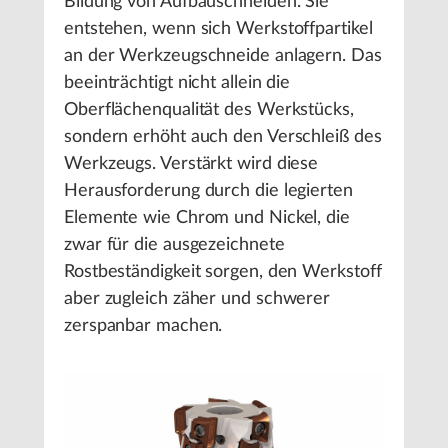
Bildung von Aufbauschneiden. Sie
entstehen, wenn sich Werkstoffpartikel
an der Werkzeugschneide anlagern. Das
beeinträchtigt nicht allein die
Oberflächenqualität des Werkstücks,
sondern erhöht auch den Verschleiß des
Werkzeugs. Verstärkt wird diese
Herausforderung durch die legierten
Elemente wie Chrom und Nickel, die
zwar für die ausgezeichnete
Rostbeständigkeit sorgen, den Werkstoff
aber zugleich zäher und schwerer
zerspanbar machen.