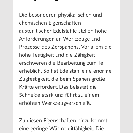
Die besonderen physikalischen und
chemischen Eigenschaften
austenitischer Edelstähle stellen hohe
Anforderungen an Werkzeuge und
Prozesse des Zerspanens. Vor allem die
hohe Festigkeit und die Zähigkeit
erschweren die Bearbeitung zum Teil
erheblich. So hat Edelstahl eine enorme
Zugfestigkeit, die beim Spanen große
Kräfte erfordert. Das belastet die
Schneide stark und führt zu einem
erhöhten Werkzeugverschleiß.
Zu diesen Eigenschaften hinzu kommt
eine geringe Wärmeleitfähigkeit. Die