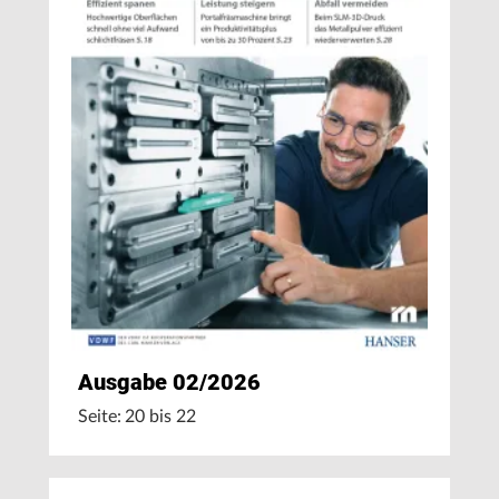
Ausgabe 02/2026
Seite: 20 bis 22