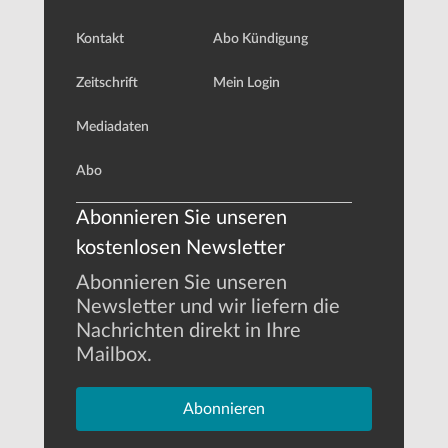
Kontakt
Abo Kündigung
Zeitschrift
Mein Login
Mediadaten
Abo
Abonnieren Sie unseren
kostenlosen Newsletter
Abonnieren Sie unseren
Newsletter und wir liefern die
Nachrichten direkt in Ihre
Mailbox.
Abonnieren