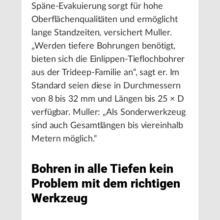
Späne-Evakuierung sorgt für hohe
Oberflächenqualitäten und ermöglicht
lange Standzeiten, versichert Muller.
„Werden tiefere Bohrungen benötigt,
bieten sich die Einlippen-Tieflochbohrer
aus der Trideep-Familie an“, sagt er. Im
Standard seien diese in Durchmessern
von 8 bis 32 mm und Längen bis 25 × D
verfügbar. Muller: „Als Sonderwerkzeug
sind auch Gesamtlängen bis viereinhalb
Metern möglich.“
Bohren in alle Tiefen kein
Problem mit dem richtigen
Werkzeug