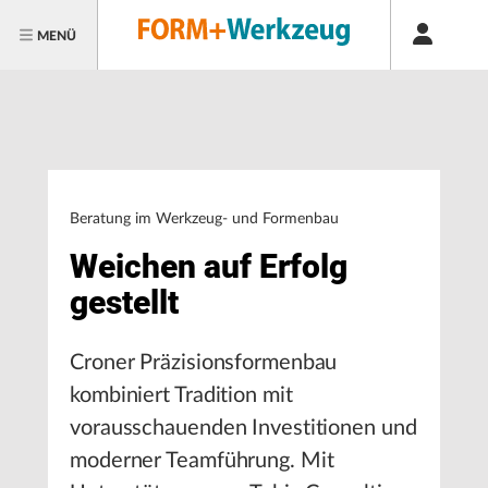
MENÜ
Beratung im Werkzeug- und Formenbau
Weichen auf Erfolg
gestellt
Croner Präzisionsformenbau
kombiniert Tradition mit
vorausschauenden Investitionen und
moderner Teamführung. Mit