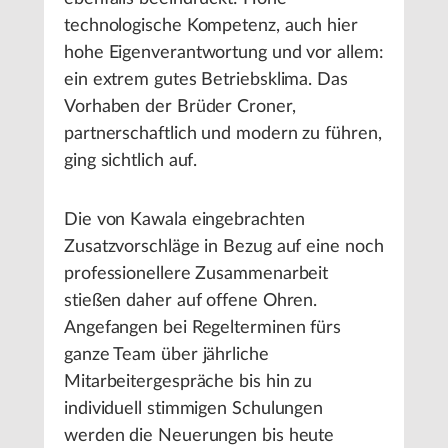
technologische Kompetenz, auch hier
hohe Eigenverantwortung und vor allem:
ein extrem gutes Betriebsklima. Das
Vorhaben der Brüder Croner,
partnerschaftlich und modern zu führen,
ging sichtlich auf.
Die von Kawala eingebrachten
Zusatzvorschläge in Bezug auf eine noch
professionellere Zusammenarbeit
stießen daher auf offene Ohren.
Angefangen bei Regelterminen fürs
ganze Team über jährliche
Mitarbeitergespräche bis hin zu
individuell stimmigen Schulungen
werden die Neuerungen bis heute