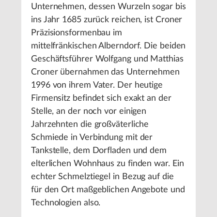
Unternehmen, dessen Wurzeln sogar bis
ins Jahr 1685 zurück reichen, ist Croner
Präzisionsformenbau im
mittelfränkischen Alberndorf. Die beiden
Geschäftsführer Wolfgang und Matthias
Croner übernahmen das Unternehmen
1996 von ihrem Vater. Der heutige
Firmensitz befindet sich exakt an der
Stelle, an der noch vor einigen
Jahrzehnten die großväterliche
Schmiede in Verbindung mit der
Tankstelle, dem Dorfladen und dem
elterlichen Wohnhaus zu finden war. Ein
echter Schmelztiegel in Bezug auf die
für den Ort maßgeblichen Angebote und
Technologien also.