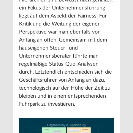
Hierarchien sind bewusst flach gehalten,
ein Fokus der Unternehmensführung
liegt auf dem Aspekt der Fairness. Für
Kritik und die Weitung der eigenen
Perspektive war man ebenfalls von
Anfang an offen. Gemeinsam mit dem
hauseigenen Steuer- und
Unternehmensberater führte man
regelmäßige Status-Quo-Analysen
durch. Letztendlich entschieden sich die
Geschäftsführer von Anfang an dazu,
technologisch auf der Höhe der Zeit zu
bleiben und in einen entsprechenden
Fuhrpark zu investieren.