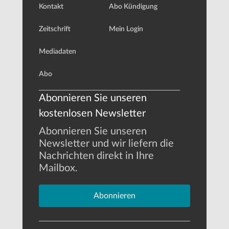
Kontakt
Abo Kündigung
Zeitschrift
Mein Login
Mediadaten
Abo
Abonnieren Sie unseren
kostenlosen Newsletter
Abonnieren Sie unseren
Newsletter und wir liefern die
Nachrichten direkt in Ihre
Mailbox.
Abonnieren