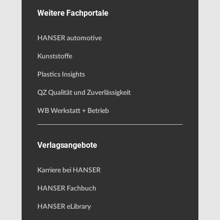
Weitere Fachportale
HANSER automotive
Kunststoffe
Plastics Insights
QZ Qualität und Zuverlässigkeit
WB Werkstatt + Betrieb
Verlagsangebote
Karriere bei HANSER
HANSER Fachbuch
HANSER eLibrary