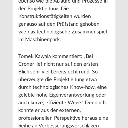
ebenso wie die Abläufe und Prozesse in
der Projektleitung. Die
Konstruktionstätigkeiten wurden
genauso auf den Prüfstand gehoben,
wie das technologische Zusammenspiel
im Maschinenpark.
Tomek Kawala kommentiert: „Bei
Croner lief nicht nur auf den ersten
Blick sehr viel bereits echt rund. So
überzeugte die Projektleitung etwa
durch technologisches Know-how, eine
gelebte hohe Eigenverantwortung oder
auch kurze, effiziente Wege.“ Dennoch
konnte er aus der externen,
professionellen Perspektive heraus eine
Reihe an Verbesserungsvorschlägen