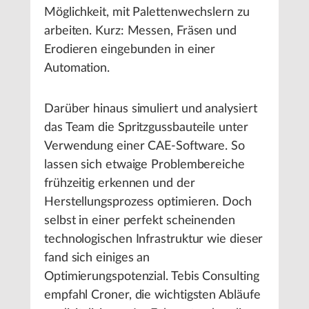
Möglichkeit, mit Palettenwechslern zu
arbeiten. Kurz: Messen, Fräsen und
Erodieren eingebunden in einer
Automation.
Darüber hinaus simuliert und analysiert
das Team die Spritzgussbauteile unter
Verwendung einer CAE-Software. So
lassen sich etwaige Problembereiche
frühzeitig erkennen und der
Herstellungsprozess optimieren. Doch
selbst in einer perfekt scheinenden
technologischen Infrastruktur wie dieser
fand sich einiges an
Optimierungspotenzial. Tebis Consulting
empfahl Croner, die wichtigsten Abläufe