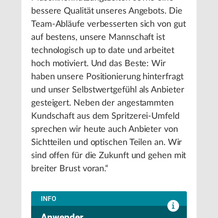
bessere Qualität unseres Angebots. Die
Team-Abläufe verbesserten sich von gut
auf bestens, unsere Mannschaft ist
technologisch up to date und arbeitet
hoch motiviert. Und das Beste: Wir
haben unsere Positionierung hinterfragt
und unser Selbstwertgefühl als Anbieter
gesteigert. Neben der angestammten
Kundschaft aus dem Spritzerei-Umfeld
sprechen wir heute auch Anbieter von
Sichtteilen und optischen Teilen an. Wir
sind offen für die Zukunft und gehen mit
breiter Brust voran.“
INFO
Anwender