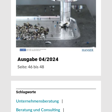
Ausgabe 04/2024
Seite: 46 bis 48
Schlagworte
Unternehmensberatung
|
Beratung und Consulting
|