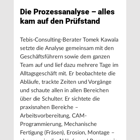
Die Prozessanalyse – alles
kam auf den Prüfstand
Tebis-Consulting-Berater Tomek Kawala
setzte die Analyse gemeinsam mit den
Geschäftsführern sowie dem ganzen
Team auf und lief dazu mehrere Tage im
Alltagsgeschäft mit. Er beobachtete die
Abläufe, trackte Zeiten und Vorgänge
und schaute allen in allen Bereichen
über die Schulter. Er sichtete die
praxisnahen Bereiche –
Arbeitsvorbereitung, CAM-
Programmierung, Mechanische
Fertigung (Fräsen), Erosion, Montage –