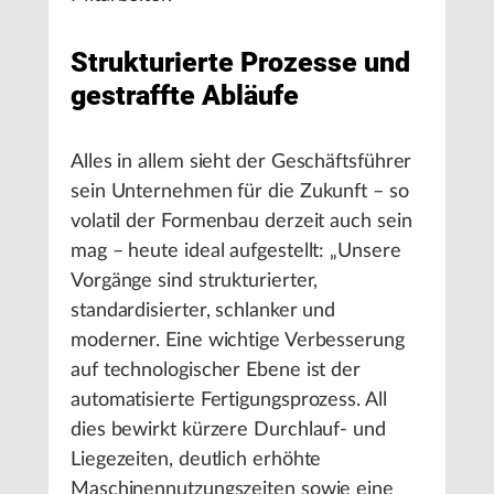
Strukturierte Prozesse und
gestraffte Abläufe
Alles in allem sieht der Geschäftsführer
sein Unternehmen für die Zukunft – so
volatil der Formenbau derzeit auch sein
mag – heute ideal aufgestellt: „Unsere
Vorgänge sind strukturierter,
standardisierter, schlanker und
moderner. Eine wichtige Verbesserung
auf technologischer Ebene ist der
automatisierte Fertigungsprozess. All
dies bewirkt kürzere Durchlauf- und
Liegezeiten, deutlich erhöhte
Maschinennutzungszeiten sowie eine