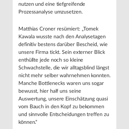
nutzen und eine tiefgreifende
Prozessanalyse umzusetzen.
Matthias Croner resümiert: „Tomek
Kawala wusste nach den Analysetagen
definitiv bestens darüber Bescheid, wie
unsere Firma tickt. Sein externer Blick
enthüllte jede noch so kleine
Schwachstelle, die wir alltagsblind längst
nicht mehr selber wahrnehmen konnten.
Manche Bottlenecks waren uns sogar
bewusst, hier half uns seine
Auswertung, unsere Einschätzung quasi
vom Bauch in den Kopf zu bekommen
und sinnvolle Entscheidungen treffen zu
können.“