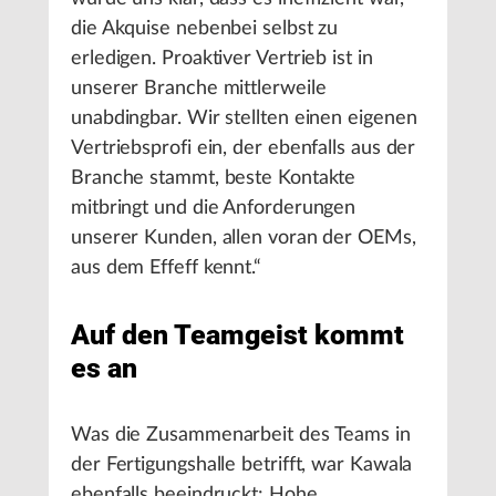
die Akquise nebenbei selbst zu
erledigen. Proaktiver Vertrieb ist in
unserer Branche mittlerweile
unabdingbar. Wir stellten einen eigenen
Vertriebsprofi ein, der ebenfalls aus der
Branche stammt, beste Kontakte
mitbringt und die Anforderungen
unserer Kunden, allen voran der OEMs,
aus dem Effeff kennt.“
Auf den Teamgeist kommt
es an
Was die Zusammenarbeit des Teams in
der Fertigungshalle betrifft, war Kawala
ebenfalls beeindruckt: Hohe