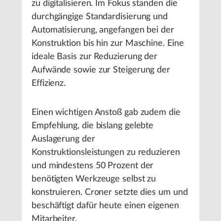
zu digitalisieren. Im Fokus standen die
durchgängige Standardisierung und
Automatisierung, angefangen bei der
Konstruktion bis hin zur Maschine. Eine
ideale Basis zur Reduzierung der
Aufwände sowie zur Steigerung der
Effizienz.
Einen wichtigen Anstoß gab zudem die
Empfehlung, die bislang gelebte
Auslagerung der
Konstruktionsleistungen zu reduzieren
und mindestens 50 Prozent der
benötigten Werkzeuge selbst zu
konstruieren. Croner setzte dies um und
beschäftigt dafür heute einen eigenen
Mitarbeiter.