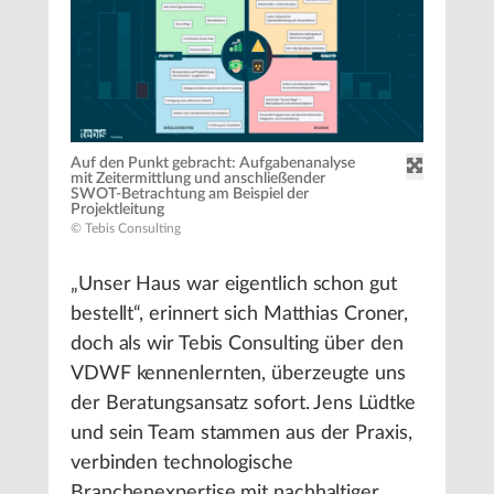
Auf den Punkt gebracht: Aufgabenanalyse
mit Zeitermittlung und anschließender
SWOT-Betrachtung am Beispiel der
Projektleitung
© Tebis Consulting
„Unser Haus war eigentlich schon gut
bestellt“, erinnert sich Matthias Croner,
doch als wir Tebis Consulting über den
VDWF kennenlernten, überzeugte uns
der Beratungsansatz sofort. Jens Lüdtke
und sein Team stammen aus der Praxis,
verbinden technologische
Branchenexpertise mit nachhaltiger