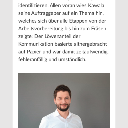
identifizieren. Allen voran wies Kawala
seine Auftraggeber auf ein Thema hin,
welches sich über alle Etappen von der
Arbeitsvorbereitung bis hin zum Fräsen
zeigte: Der Löwenanteil der
Kommunikation basierte althergebracht
auf Papier und war damit zeitaufwendig,
fehleranfällig und umständlich.