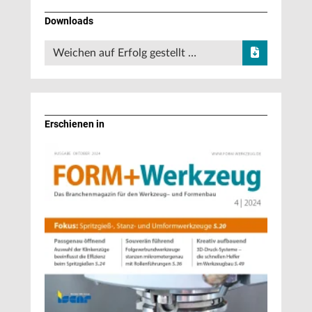
Downloads
Weichen auf Erfolg gestellt …
Erschienen in