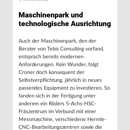
Maschinenpark und
technologische Ausrichtung
Auch der Maschinenpark, den der
Berater von Tebis Consulting vorfand,
entsprach bereits modernen
Anforderungen. Kein Wunder, folgt
Croner doch konsequent der
Selbstverpflichtung, jährlich in neues
passendes Equipment zu investieren. So
fanden sich in der Fertigung unter
anderem ein Röders 5-Achs-HSC-
Fräszentrum im Verbund mit einer
Messmaschine, verschiedene Hermle-
CNC-Bearbeitungszentren sowie die