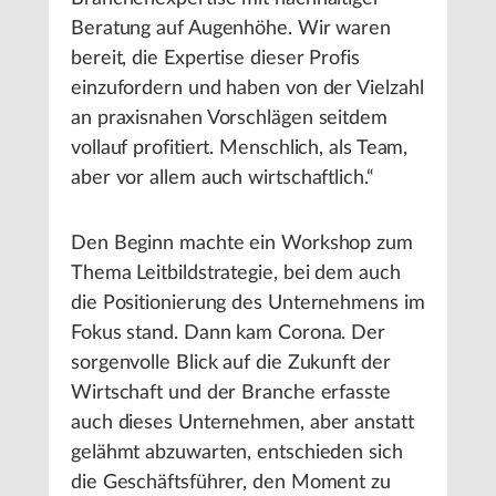
Beratung auf Augenhöhe. Wir waren
bereit, die Expertise dieser Profis
einzufordern und haben von der Vielzahl
an praxisnahen Vorschlägen seitdem
vollauf profitiert. Menschlich, als Team,
aber vor allem auch wirtschaftlich.“
Den Beginn machte ein Workshop zum
Thema Leitbildstrategie, bei dem auch
die Positionierung des Unternehmens im
Fokus stand. Dann kam Corona. Der
sorgenvolle Blick auf die Zukunft der
Wirtschaft und der Branche erfasste
auch dieses Unternehmen, aber anstatt
gelähmt abzuwarten, entschieden sich
die Geschäftsführer, den Moment zu