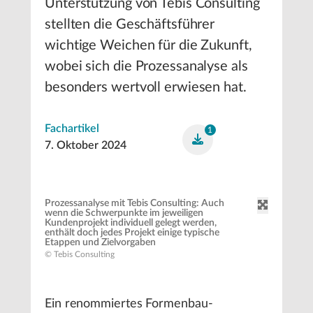
Unterstützung von Tebis Consulting
stellten die Geschäftsführer
wichtige Weichen für die Zukunft,
wobei sich die Prozessanalyse als
besonders wertvoll erwiesen hat.
Fachartikel
1
7. Oktober 2024
Prozessanalyse mit Tebis Consulting: Auch
wenn die Schwerpunkte im jeweiligen
Kundenprojekt individuell gelegt werden,
enthält doch jedes Projekt einige typische
Etappen und Zielvorgaben
© Tebis Consulting
Ein renommiertes Formenbau-