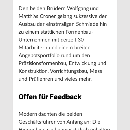
Den beiden Brüdern Wolfgang und
Matthias Croner gelang sukzessive der
Ausbau der einstmaligen Schmiede hin
zu einem stattlichen Formenbau-
Unternehmen mit derzeit 30
Mitarbeitern und einem breiten
Angebotsportfolio rund um den
Präzisionsformenbau, Entwicklung und
Konstruktion, Vorrichtungsbau, Mess
und Prüflehren und vieles mehr.
Offen für Feedback
Modern dachten die beiden
Geschäftsführer von Anfang an: Die