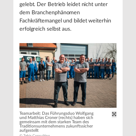
gelebt. Der Betrieb leidet nicht unter
dem Branchenphänomen
Fachkräftemangel und bildet weiterhin
erfolgreich selbst aus.
Teamarbeit: Das Führungsduo Wolfgang
und Matthias Croner (rechts) haben sich
gemeinsam mit dem starken Team des
Traditionsunternehmens zukunftssicher
aufgestellt
© Tebis Consulting