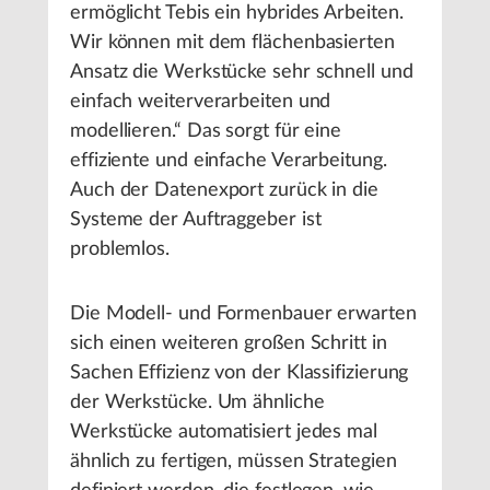
ermöglicht Tebis ein hybrides Arbeiten.
Wir können mit dem flächenbasierten
Ansatz die Werkstücke sehr schnell und
einfach weiterverarbeiten und
modellieren.“ Das sorgt für eine
effiziente und einfache Verarbeitung.
Auch der Datenexport zurück in die
Systeme der Auftraggeber ist
problemlos.
Die Modell- und Formenbauer erwarten
sich einen weiteren großen Schritt in
Sachen Effizienz von der Klassifizierung
der Werkstücke. Um ähnliche
Werkstücke automatisiert jedes mal
ähnlich zu fertigen, müssen Strategien