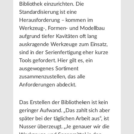
Bibliothek einzurichten. Die
Standardisierung ist eine
Herausforderung – kommen im
Werkzeug-, Formen- und Modellbau
aufgrund tiefer Kavitäten oft lang
auskragende Werkzeuge zum Einsatz,
sind in der Serienfertigung eher kurze
Tools gefordert. Hier gilt es, ein
ausgewogenes Sortiment
zusammenzustellen, das alle
Anforderungen abdeckt.
Das Erstellen der Bibliotheken ist kein
geringer Aufwand. „Das zahlt sich aber
später bei der täglichen Arbeit aus“, ist
Nusser überzeugt. „Je genauer wir die