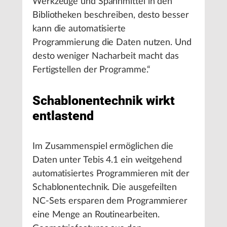
Werkzeuge und Spannmittel in den
Bibliotheken beschreiben, desto besser
kann die automatisierte
Programmierung die Daten nutzen. Und
desto weniger Nacharbeit macht das
Fertigstellen der Programme.“
Schablonentechnik wirkt
entlastend
Im Zusammenspiel ermöglichen die
Daten unter Tebis 4.1 ein weitgehend
automatisiertes Programmieren mit der
Schablonentechnik. Die ausgefeilten
NC-Sets ersparen dem Programmierer
eine Menge an Routinearbeiten.