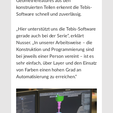
Geometriefeatures aus den
konstruierten Teilen erkennt die Tebis-
Software schnell und zuverlässig.
„Hier unterstützt uns die Tebis-Software
gerade auch bei der Serie“, erklärt
Nusser. „In unserer Arbeitsweise – die
Konstruktion und Programmierung sind
bei jeweils einer Person vereint – ist es
sehr einfach, über Layer und den Einsatz
von Farben einen hohen Grad an
Automatisierung zu erreichen.“