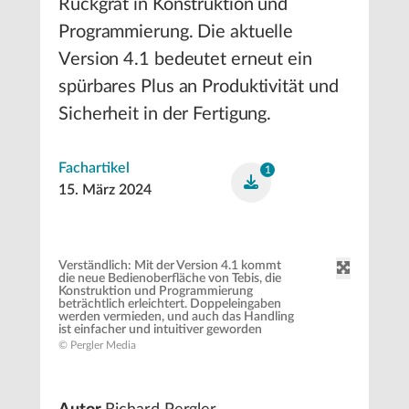
Rückgrat in Konstruktion und
Programmierung. Die aktuelle
Version 4.1 bedeutet erneut ein
spürbares Plus an Produktivität und
Sicherheit in der Fertigung.
Fachartikel
1
15. März 2024
Verständlich: Mit der Version 4.1 kommt
die neue Bedienoberfläche von Tebis, die
Konstruktion und Programmierung
beträchtlich erleichtert. Doppeleingaben
werden vermieden, und auch das Handling
ist einfacher und intuitiver geworden
© Pergler Media