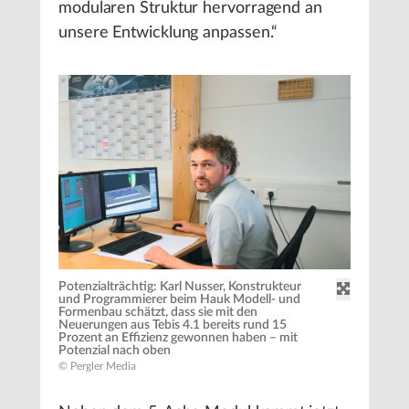
modularen Struktur hervorragend an
unsere Entwicklung anpassen.“
Potenzialträchtig: Karl Nusser, Konstrukteur
und Programmierer beim Hauk Modell- und
Formenbau schätzt, dass sie mit den
Neuerungen aus Tebis 4.1 bereits rund 15
Prozent an Effizienz gewonnen haben – mit
Potenzial nach oben
© Pergler Media