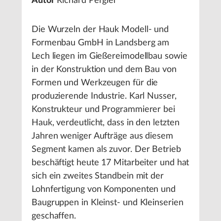
Autor
Richard Pergler
Die Wurzeln der Hauk Modell- und
Formenbau GmbH in Landsberg am
Lech liegen im Gießereimodellbau sowie
in der Konstruktion und dem Bau von
Formen und Werkzeugen für die
produzierende Industrie. Karl Nusser,
Konstrukteur und Programmierer bei
Hauk, verdeutlicht, dass in den letzten
Jahren weniger Aufträge aus diesem
Segment kamen als zuvor. Der Betrieb
beschäftigt heute 17 Mitarbeiter und hat
sich ein zweites Standbein mit der
Lohnfertigung von Komponenten und
Baugruppen in Kleinst- und Kleinserien
geschaffen.