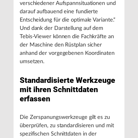
verschiedener Aufspannsituationen und
darauf aufbauend eine fundierte
Entscheidung für die optimale Variante.“
Und dank der Darstellung auf dem
Tebis-Viewer können die Fachkräfte an
der Maschine den Rüstplan sicher
anhand der vorgegebenen Koordinaten
umsetzen.
Standardisierte Werkzeuge
mit ihren Schnittdaten
erfassen
Die Zerspanungswerkzeuge gilt es zu
überprüfen, zu standardisieren und mit
spezifischen Schnittdaten in der