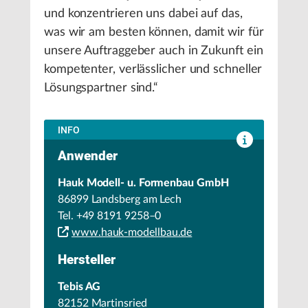
und konzentrieren uns dabei auf das,
was wir am besten können, damit wir für
unsere Auftraggeber auch in Zukunft ein
kompetenter, verlässlicher und schneller
Lösungspartner sind.“
INFO
Anwender
Hauk Modell- u. Formenbau GmbH
86899 Landsberg am Lech
Tel. +49 8191 9258–0
www.hauk-modellbau.de
Hersteller
Tebis AG
82152 Martinsried