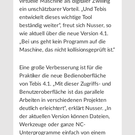
virtuelle Maschine als digitaler Zwilling
ein unschätzbarer Vorteil. „Und Tebis
entwickelt dieses wichtige Tool
beständig weiter“, freut sich Nusser, so
wie aktuell über die neue Version 4.1.
„Bei uns geht kein Programm auf die
Maschine, das nicht kollisionsgeprüft ist.“
Eine große Verbesserung ist für die
Praktiker die neue Bedienoberfläche
von Tebis 4.1. „Mit dieser Zugriffs- und
Benutzeroberfläche ist das parallele
Arbeiten in verschiedenen Projekten
deutlich erleichtert“, erklärt Nusser. „In
der aktuellen Version können Dateien,
Werkzeuge oder ganze NC-
Unterprogramme einfach von einem