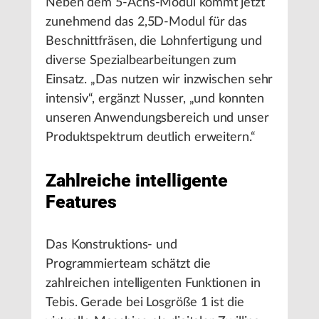
Neben dem 5-Achs-Modul kommt jetzt
zunehmend das 2,5D-Modul für das
Beschnittfräsen, die Lohnfertigung und
diverse Spezialbearbeitungen zum
Einsatz. „Das nutzen wir inzwischen sehr
intensiv“, ergänzt Nusser, „und konnten
unseren Anwendungsbereich und unser
Produktspektrum deutlich erweitern.“
Zahlreiche intelligente
Features
Das Konstruktions- und
Programmierteam schätzt die
zahlreichen intelligenten Funktionen in
Tebis. Gerade bei Losgröße 1 ist die