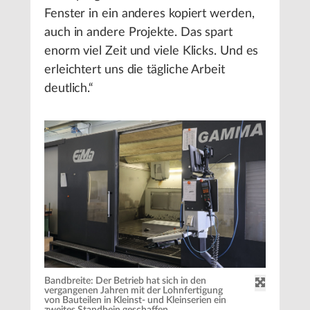
Fenster in ein anderes kopiert werden,
auch in andere Projekte. Das spart
enorm viel Zeit und viele Klicks. Und es
erleichtert uns die tägliche Arbeit
deutlich.“
Bandbreite: Der Betrieb hat sich in den
vergangenen Jahren mit der Lohnfertigung
von Bauteilen in Kleinst- und Kleinserien ein