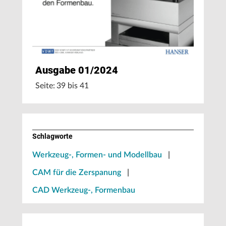
Ausgabe 01/2024
Seite: 39 bis 41
Schlagworte
Werkzeug-, Formen- und Modellbau
|
CAM für die Zerspanung
|
CAD Werkzeug-, Formenbau