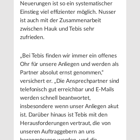
Neuerungen ist so ein systematischer
Einstieg viel effizienter möglich. Nusser
ist auch mit der Zusammenarbeit
zwischen Hauk und Tebis sehr
zufrieden.
„Bei Tebis finden wir immer ein offenes
Ohr für unsere Anliegen und werden als
Partner absolut ernst genommen,“
versichert er. „Die Ansprechpartner sind
telefonisch gut erreichbar und E-Mails
werden schnell beantwortet,
insbesondere wenn unser Anliegen akut
ist. Darüber hinaus ist Tebis mit den
Herausforderungen vertraut, die von
unseren Auftraggebern an uns