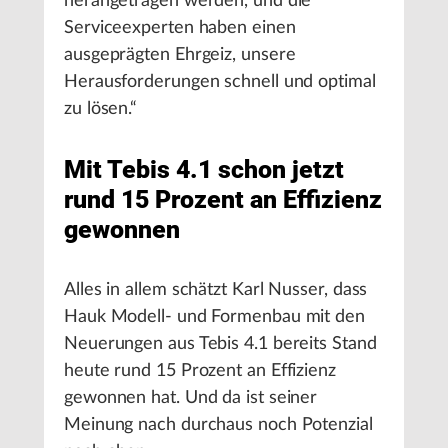
herangetragen werden, und die
Serviceexperten haben einen
ausgeprägten Ehrgeiz, unsere
Herausforderungen schnell und optimal
zu lösen.“
Mit Tebis 4.1 schon jetzt
rund 15 Prozent an Effizienz
gewonnen
Alles in allem schätzt Karl Nusser, dass
Hauk Modell- und Formenbau mit den
Neuerungen aus Tebis 4.1 bereits Stand
heute rund 15 Prozent an Effizienz
gewonnen hat. Und da ist seiner
Meinung nach durchaus noch Potenzial