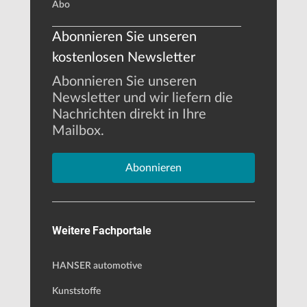
Abo
Abonnieren Sie unseren
kostenlosen Newsletter
Abonnieren Sie unseren
Newsletter und wir liefern die
Nachrichten direkt in Ihre
Mailbox.
Abonnieren
Weitere Fachportale
HANSER automotive
Kunststoffe