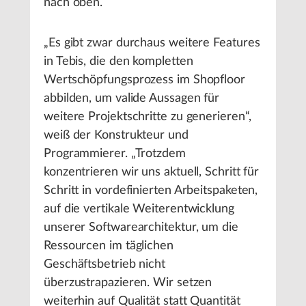
nach oben.
„Es gibt zwar durchaus weitere Features
in Tebis, die den kompletten
Wertschöpfungsprozess im Shopfloor
abbilden, um valide Aussagen für
weitere Projektschritte zu generieren“,
weiß der Konstrukteur und
Programmierer. „Trotzdem
konzentrieren wir uns aktuell, Schritt für
Schritt in vordefinierten Arbeitspaketen,
auf die vertikale Weiterentwicklung
unserer Softwarearchitektur, um die
Ressourcen im täglichen
Geschäftsbetrieb nicht
überzustrapazieren. Wir setzen
weiterhin auf Qualität statt Quantität