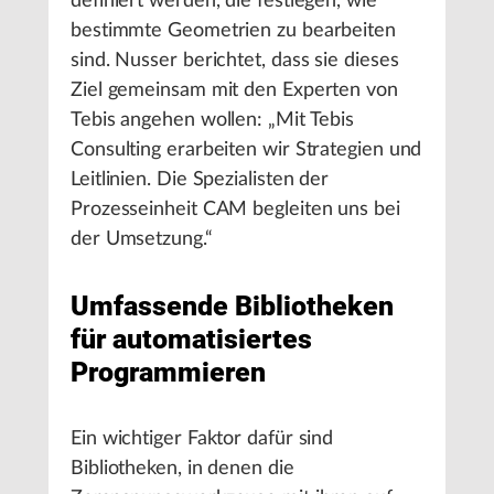
definiert werden, die festlegen, wie
bestimmte Geometrien zu bearbeiten
sind. Nusser berichtet, dass sie dieses
Ziel gemeinsam mit den Experten von
Tebis angehen wollen: „Mit Tebis
Consulting erarbeiten wir Strategien und
Leitlinien. Die Spezialisten der
Prozesseinheit CAM begleiten uns bei
der Umsetzung.“
Umfassende Bibliotheken
für automatisiertes
Programmieren
Ein wichtiger Faktor dafür sind
Bibliotheken, in denen die