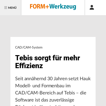
MENÜ
CAD/CAM-System
Tebis sorgt für mehr
Effizienz
Seit annähernd 30 Jahren setzt Hauk
Modell- und Formenbau im
CAD/CAM-Bereich auf Tebis – die
Software ist das zuverlässige