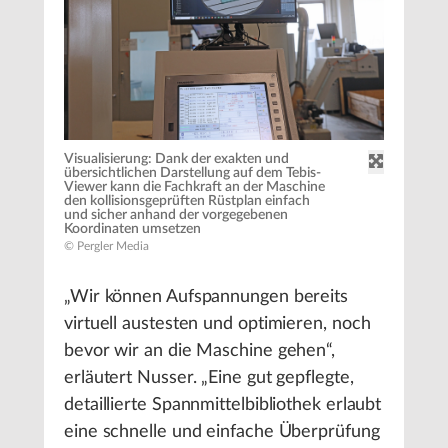
Visualisierung: Dank der exakten und
übersichtlichen Darstellung auf dem Tebis-
Viewer kann die Fachkraft an der Maschine
den kollisionsgeprüften Rüstplan einfach
und sicher anhand der vorgegebenen
Koordinaten umsetzen
© Pergler Media
„Wir können Aufspannungen bereits
virtuell austesten und optimieren, noch
bevor wir an die Maschine gehen“,
erläutert Nusser. „Eine gut gepflegte,
detaillierte Spannmittelbibliothek erlaubt
eine schnelle und einfache Überprüfung