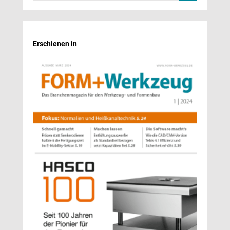
Erschienen in