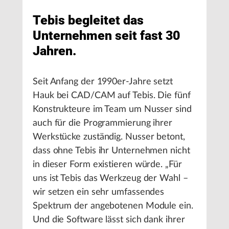
Tebis begleitet das
Unternehmen seit fast 30
Jahren.
Seit Anfang der 1990er-Jahre setzt
Hauk bei CAD/CAM auf Tebis. Die fünf
Konstrukteure im Team um Nusser sind
auch für die Programmierung ihrer
Werkstücke zuständig. Nusser betont,
dass ohne Tebis ihr Unternehmen nicht
in dieser Form existieren würde. „Für
uns ist Tebis das Werkzeug der Wahl –
wir setzen ein sehr umfassendes
Spektrum der angebotenen Module ein.
Und die Software lässt sich dank ihrer