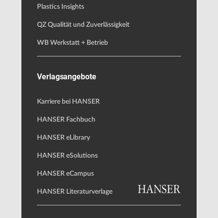
Plastics Insights
QZ Qualität und Zuverlässigkeit
WB Werkstatt + Betrieb
Verlagsangebote
Karriere bei HANSER
HANSER Fachbuch
HANSER eLibrary
HANSER eSolutions
HANSER eCampus
HANSER Literaturverlage