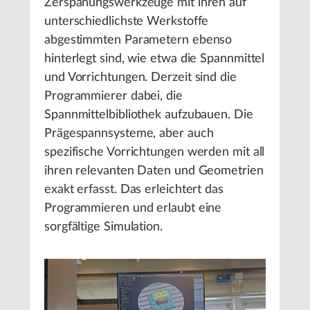
Zerspanungswerkzeuge mit ihren auf
unterschiedlichste Werkstoffe
abgestimmten Parametern ebenso
hinterlegt sind, wie etwa die Spannmittel
und Vorrichtungen. Derzeit sind die
Programmierer dabei, die
Spannmittelbibliothek aufzubauen. Die
Prägespannsysteme, aber auch
spezifische Vorrichtungen werden mit all
ihren relevanten Daten und Geometrien
exakt erfasst. Das erleichtert das
Programmieren und erlaubt eine
sorgfältige Simulation.