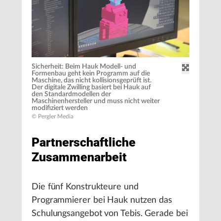
Sicherheit: Beim Hauk Modell- und
Formenbau geht kein Programm auf die
Maschine, das nicht kollisionsgeprüft ist.
Der digitale Zwilling basiert bei Hauk auf
den Standardmodellen der
Maschinenhersteller und muss nicht weiter
modifiziert werden
© Pergler Media
Partnerschaftliche
Zusammenarbeit
Die fünf Konstrukteure und
Programmierer bei Hauk nutzen das
Schulungsangebot von Tebis. Gerade bei