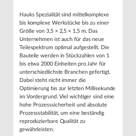
Hauks Spezialität sind mittelkomplexe
bis komplexe Werkstücke bis zu einer
Größe von 3,5 × 2,5 × 1,5 m. Das
Unternehmen ist auch für das neue
Teilespektrum optimal aufgestellt. Die
Bauteile werden in Stückzahlen von 1
bis etwa 2000 Einheiten pro Jahr für
unterschiedlichste Branchen gefertigt.
Dabei steht nicht immer die
Optimierung bis zur letzten Millisekunde
im Vordergrund. Viel wichtiger sind eine
hohe Prozesssicherheit und absolute
Prozessstabilität, um eine beständig
reproduzierbare Qualität zu
gewährleisten.