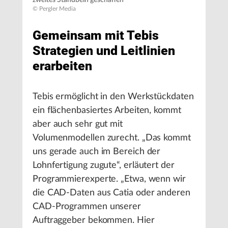
zweites Standbein geschaffen
© Pergler Media
Gemeinsam mit Tebis
Strategien und Leitlinien
erarbeiten
Tebis ermöglicht in den Werkstückdaten
ein flächenbasiertes Arbeiten, kommt
aber auch sehr gut mit
Volumenmodellen zurecht. „Das kommt
uns gerade auch im Bereich der
Lohnfertigung zugute“, erläutert der
Programmierexperte. „Etwa, wenn wir
die CAD-Daten aus Catia oder anderen
CAD-Programmen unserer
Auftraggeber bekommen. Hier